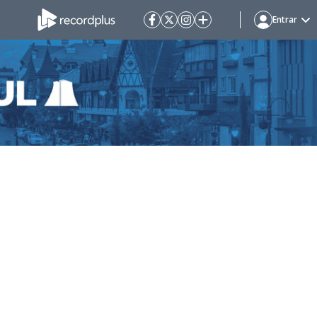
Entrar