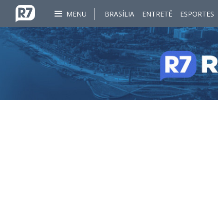
MENU
BRASÍLIA
ENTRETÊ
ESPORTES