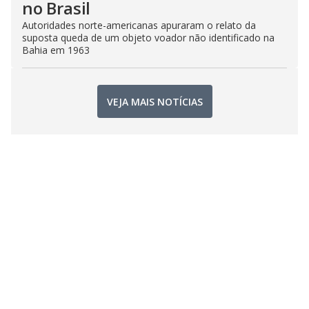
no Brasil
Autoridades norte-americanas apuraram o relato da
suposta queda de um objeto voador não identificado na
Bahia em 1963
VEJA MAIS NOTÍCIAS