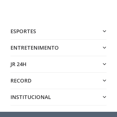
ESPORTES
ENTRETENIMENTO
JR 24H
RECORD
INSTITUCIONAL