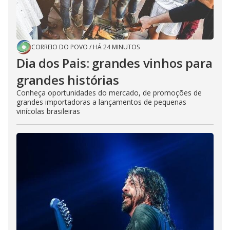
CORREIO DO POVO
/
HÁ 24 MINUTOS
Dia dos Pais: grandes vinhos para
grandes histórias
Conheça oportunidades do mercado, de promoções de
grandes importadoras a lançamentos de pequenas
vinícolas brasileiras