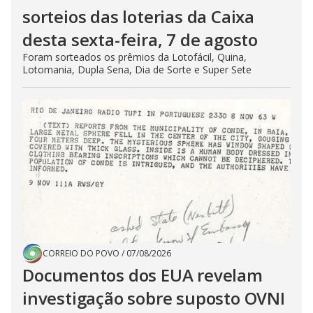
sorteios das loterias da Caixa
desta sexta-feira, 7 de agosto
Foram sorteados os prêmios da Lotofácil, Quina,
Lotomania, Dupla Sena, Dia de Sorte e Super Sete
CORREIO DO POVO
/
07/08/2026
Documentos dos EUA revelam
investigação sobre suposto OVNI