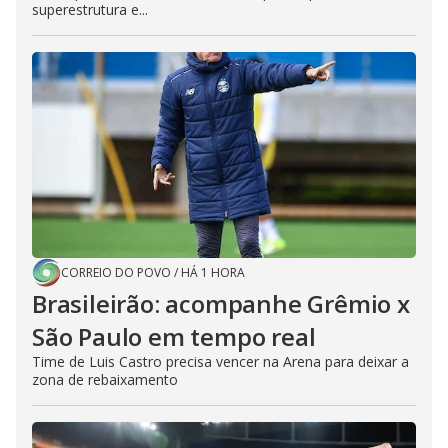
superestrutura e...
CORREIO DO POVO
/
HÁ 1 HORA
Brasileirão: acompanhe Grêmio x
São Paulo em tempo real
Time de Luis Castro precisa vencer na Arena para deixar a
zona de rebaixamento