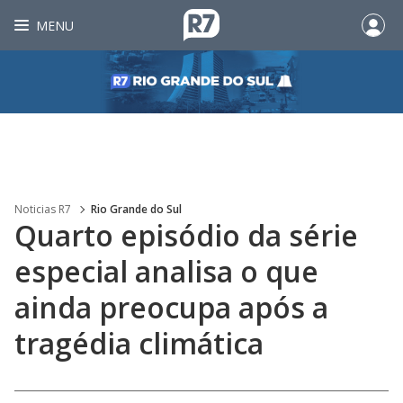
MENU
Noticias R7
Rio Grande do Sul
Quarto episódio da série
especial analisa o que
ainda preocupa após a
tragédia climática