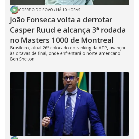
CORREIO DO POVO
/
HÁ 10 HORAS
João Fonseca volta a derrotar
Casper Ruud e alcança 3ª rodada
no Masters 1000 de Montreal
Brasileiro, atual 26º colocado do ranking da ATP, avançou
às oitavas de final, onde enfrentará o norte-americano
Ben Shelton