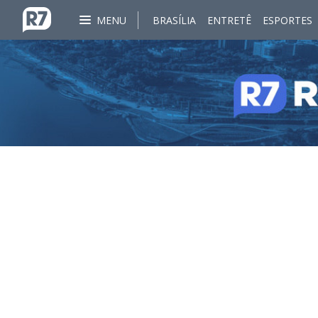
MENU
BRASÍLIA
ENTRETÊ
ESPORTES