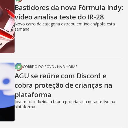
Bastidores da nova Fórmula Indy:
vídeo analisa teste do IR-28
Novo carro da categoria estreou em Indianápolis esta
semana
CORREIO DO POVO
/
HÁ 3 HORAS
AGU se reúne com Discord e
cobra proteção de crianças na
plataforma
Jovem foi induzida a tirar a própria vida durante live na
plataforma