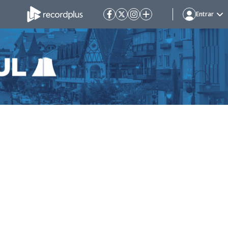
Entrar