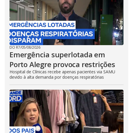
DO R7
/
05/08/2026
Emergência superlotada em
Porto Alegre provoca restrições
Hospital de Clínicas recebe apenas pacientes via SAMU
devido à alta demanda por doenças respiratórias