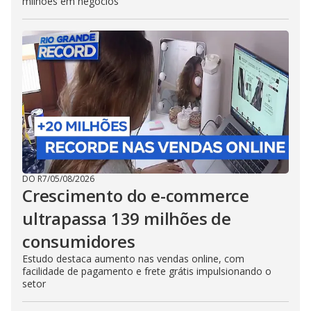
milhões em negócios
DO R7
/
05/08/2026
Crescimento do e-commerce
ultrapassa 139 milhões de
consumidores
Estudo destaca aumento nas vendas online, com
facilidade de pagamento e frete grátis impulsionando o
setor