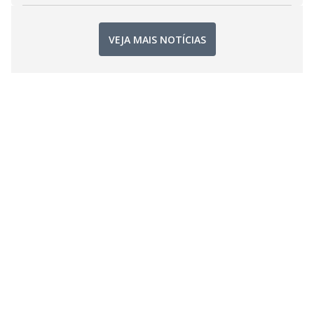
VEJA MAIS NOTÍCIAS