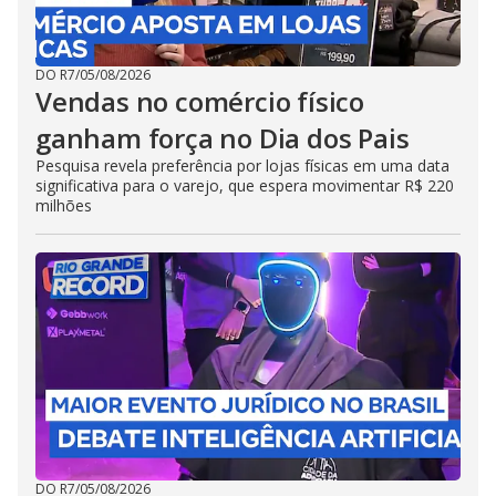
DO R7
/
05/08/2026
Vendas no comércio físico
ganham força no Dia dos Pais
Pesquisa revela preferência por lojas físicas em uma data
significativa para o varejo, que espera movimentar R$ 220
milhões
DO R7
/
05/08/2026