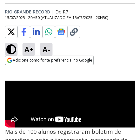
RIO GRANDE RECORD
|
Do R7
15/07/2025 - 20H50
(ATUALIZADO EM
15/07/2025 - 20H50
)
A+
A-
Adicione como fonte preferencial no Google
Opens in new window
Mais de 100 alunos registraram boletim de