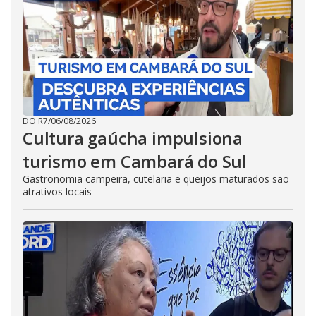
DO R7
/
06/08/2026
Cultura gaúcha impulsiona
turismo em Cambará do Sul
Gastronomia campeira, cutelaria e queijos maturados são
atrativos locais