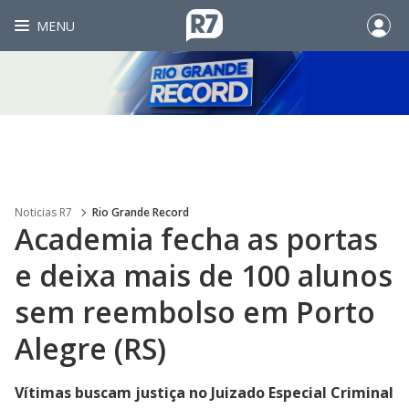
MENU
Noticias R7
Rio Grande Record
Academia fecha as portas
e deixa mais de 100 alunos
sem reembolso em Porto
Alegre (RS)
Vítimas buscam justiça no Juizado Especial Criminal