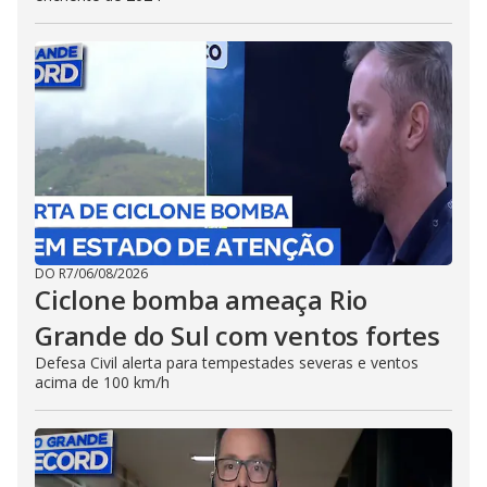
DO R7
/
06/08/2026
Ciclone bomba ameaça Rio
Grande do Sul com ventos fortes
Defesa Civil alerta para tempestades severas e ventos
acima de 100 km/h