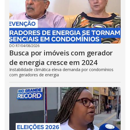
DO R7
/
04/08/2026
Busca por imóveis com gerador
de energia cresce em 2024
Instabilidade climática eleva demanda por condomínios
com geradores de energia