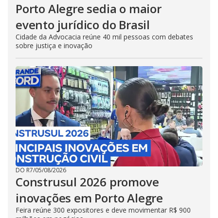
Porto Alegre sedia o maior
evento jurídico do Brasil
Cidade da Advocacia reúne 40 mil pessoas com debates
sobre justiça e inovação
DO R7
/
05/08/2026
Construsul 2026 promove
inovações em Porto Alegre
Feira reúne 300 expositores e deve movimentar R$ 900