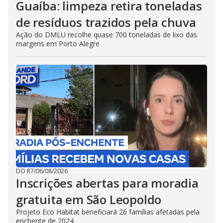
Guaíba: limpeza retira toneladas
de resíduos trazidos pela chuva
Ação do DMLU recolhe quase 700 toneladas de lixo das
margens em Porto Alegre
DO R7
/
06/08/2026
Inscrições abertas para moradia
gratuita em São Leopoldo
Projeto Eco Habitat beneficiará 26 famílias afetadas pela
enchente de 2024