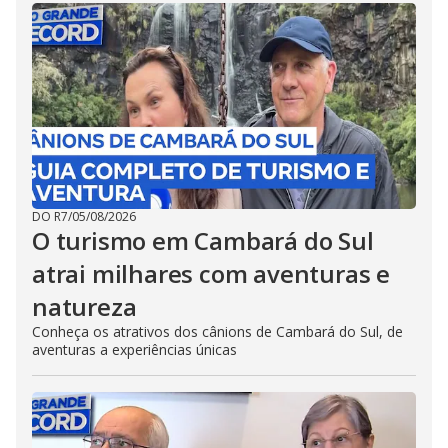
DO R7
/
05/08/2026
O turismo em Cambará do Sul
atrai milhares com aventuras e
natureza
Conheça os atrativos dos cânions de Cambará do Sul, de
aventuras a experiências únicas