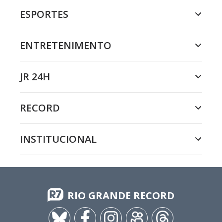
ESPORTES
ENTRETENIMENTO
JR 24H
RECORD
INSTITUCIONAL
RIO GRANDE RECORD