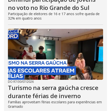
no voto no Rio Grande do Sul
Participação de eleitores de 16 e 17 anos sofre queda de
32% em quatro anos
DO R7
/
30/07/2026
Turismo na serra gaúcha cresce
durante férias de inverno
Famílias aproveitam férias escolares para experiências em
Gramado