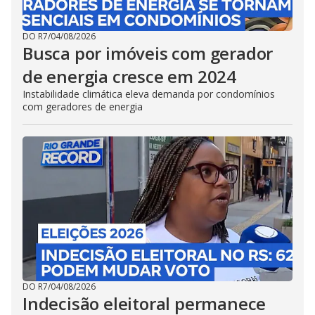
DO R7
/
04/08/2026
Busca por imóveis com gerador
de energia cresce em 2024
Instabilidade climática eleva demanda por condomínios
com geradores de energia
DO R7
/
04/08/2026
Indecisão eleitoral permanece