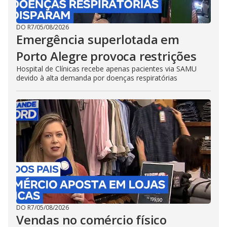
DO R7
/
05/08/2026
Emergência superlotada em
Porto Alegre provoca restrições
Hospital de Clínicas recebe apenas pacientes via SAMU
devido à alta demanda por doenças respiratórias
DO R7
/
05/08/2026
Vendas no comércio físico