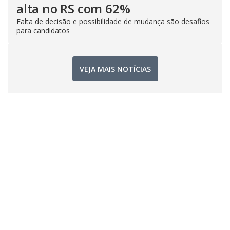
alta no RS com 62%
Falta de decisão e possibilidade de mudança são desafios
para candidatos
VEJA MAIS NOTÍCIAS