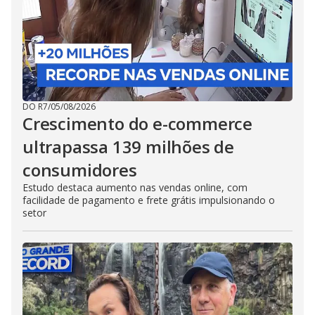
DO R7
/
05/08/2026
Crescimento do e-commerce
ultrapassa 139 milhões de
consumidores
Estudo destaca aumento nas vendas online, com
facilidade de pagamento e frete grátis impulsionando o
setor