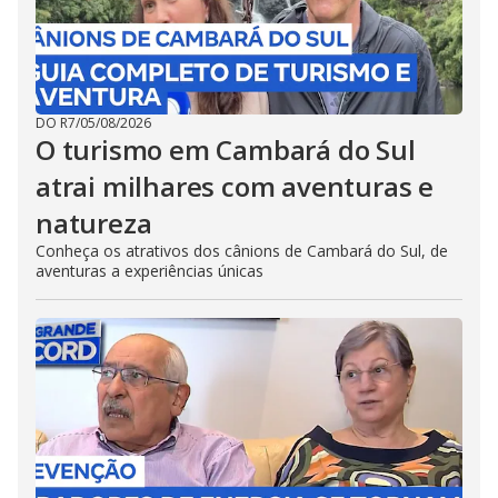
DO R7
/
05/08/2026
O turismo em Cambará do Sul
atrai milhares com aventuras e
natureza
Conheça os atrativos dos cânions de Cambará do Sul, de
aventuras a experiências únicas