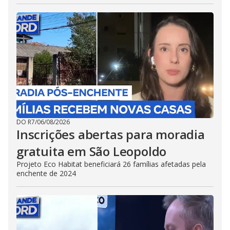
DO R7
/
06/08/2026
Inscrições abertas para moradia
gratuita em São Leopoldo
Projeto Eco Habitat beneficiará 26 famílias afetadas pela
enchente de 2024