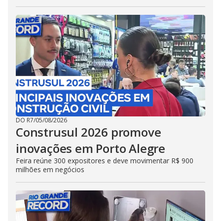
DO R7
/
05/08/2026
Construsul 2026 promove
inovações em Porto Alegre
Feira reúne 300 expositores e deve movimentar R$ 900
milhões em negócios