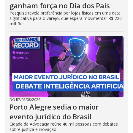
ganham força no Dia dos Pais
Pesquisa revela preferência por lojas físicas em uma data
significativa para o varejo, que espera movimentar R$ 220
milhões
DO R7
/
05/08/2026
Porto Alegre sedia o maior
evento jurídico do Brasil
Cidade da Advocacia reúne 40 mil pessoas com debates
sobre justiça e inovação