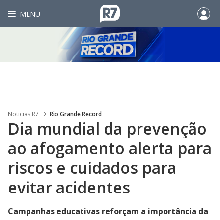
MENU
Noticias R7
Rio Grande Record
Dia mundial da prevenção
ao afogamento alerta para
riscos e cuidados para
evitar acidentes
Campanhas educativas reforçam a importância da