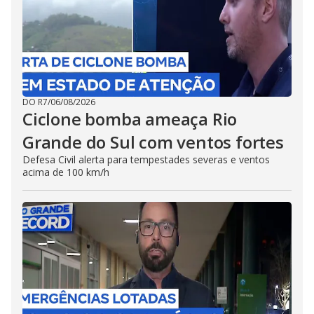
DO R7
/
06/08/2026
Ciclone bomba ameaça Rio
Grande do Sul com ventos fortes
Defesa Civil alerta para tempestades severas e ventos
acima de 100 km/h