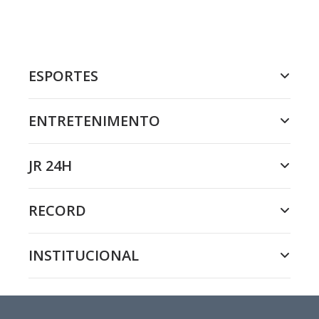
ESPORTES
ENTRETENIMENTO
JR 24H
RECORD
INSTITUCIONAL