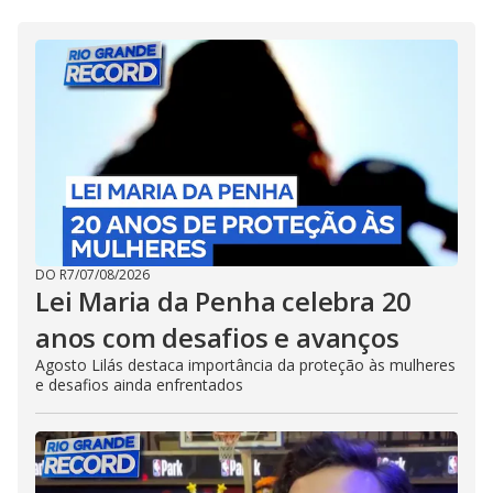
DO R7
/
07/08/2026
Lei Maria da Penha celebra 20
anos com desafios e avanços
Agosto Lilás destaca importância da proteção às mulheres
e desafios ainda enfrentados