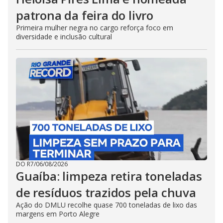
patrona da feira do livro
Primeira mulher negra no cargo reforça foco em
diversidade e inclusão cultural
DO R7
/
06/08/2026
Guaíba: limpeza retira toneladas
de resíduos trazidos pela chuva
Ação do DMLU recolhe quase 700 toneladas de lixo das
margens em Porto Alegre