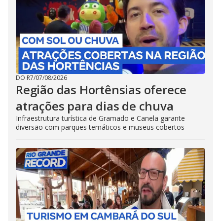
DO R7
/
07/08/2026
Região das Hortênsias oferece
atrações para dias de chuva
Infraestrutura turística de Gramado e Canela garante
diversão com parques temáticos e museus cobertos