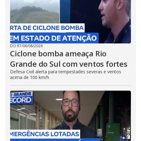
DO R7
/
06/08/2026
Ciclone bomba ameaça Rio
Grande do Sul com ventos fortes
Defesa Civil alerta para tempestades severas e ventos
acima de 100 km/h