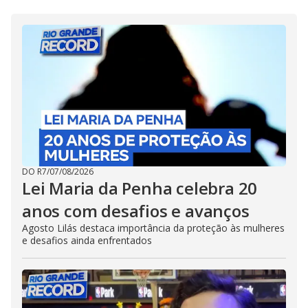
DO R7
/
07/08/2026
Lei Maria da Penha celebra 20
anos com desafios e avanços
Agosto Lilás destaca importância da proteção às mulheres
e desafios ainda enfrentados