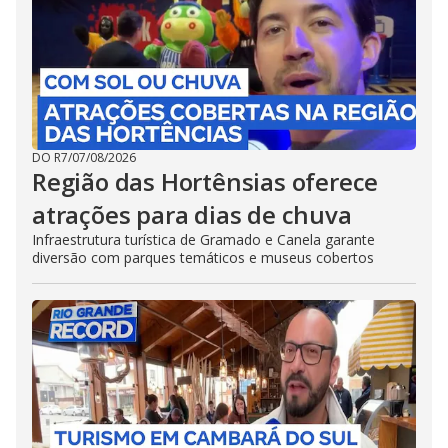
DO R7
/
07/08/2026
Região das Hortênsias oferece
atrações para dias de chuva
Infraestrutura turística de Gramado e Canela garante
diversão com parques temáticos e museus cobertos