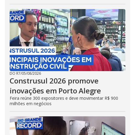
DO R7
/
05/08/2026
Construsul 2026 promove
inovações em Porto Alegre
Feira reúne 300 expositores e deve movimentar R$ 900
milhões em negócios