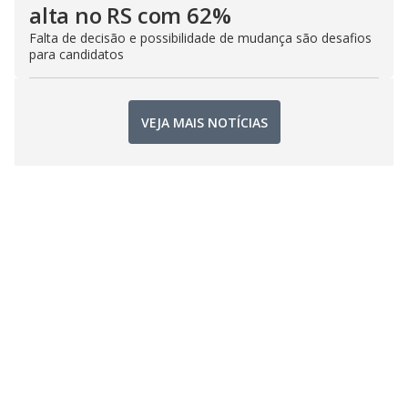
alta no RS com 62%
Falta de decisão e possibilidade de mudança são desafios
para candidatos
VEJA MAIS NOTÍCIAS