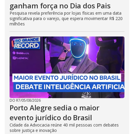
ganham força no Dia dos Pais
Pesquisa revela preferência por lojas físicas em uma data
significativa para o varejo, que espera movimentar R$ 220
milhões
DO R7
/
05/08/2026
Porto Alegre sedia o maior
evento jurídico do Brasil
Cidade da Advocacia reúne 40 mil pessoas com debates
sobre justiça e inovação