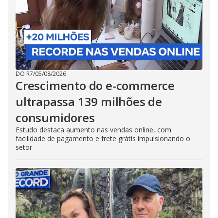
DO R7
/
05/08/2026
Crescimento do e-commerce
ultrapassa 139 milhões de
consumidores
Estudo destaca aumento nas vendas online, com
facilidade de pagamento e frete grátis impulsionando o
setor