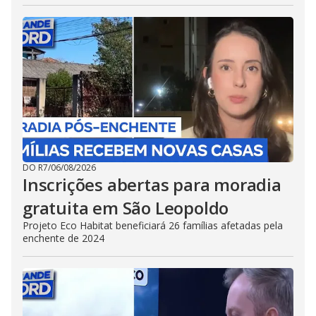
DO R7
/
06/08/2026
Inscrições abertas para moradia
gratuita em São Leopoldo
Projeto Eco Habitat beneficiará 26 famílias afetadas pela
enchente de 2024