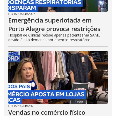
DO R7
/
05/08/2026
Emergência superlotada em
Porto Alegre provoca restrições
Hospital de Clínicas recebe apenas pacientes via SAMU
devido à alta demanda por doenças respiratórias
DO R7
/
05/08/2026
Vendas no comércio físico