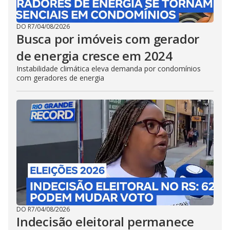
DO R7
/
04/08/2026
Busca por imóveis com gerador
de energia cresce em 2024
Instabilidade climática eleva demanda por condomínios
com geradores de energia
DO R7
/
04/08/2026
Indecisão eleitoral permanece