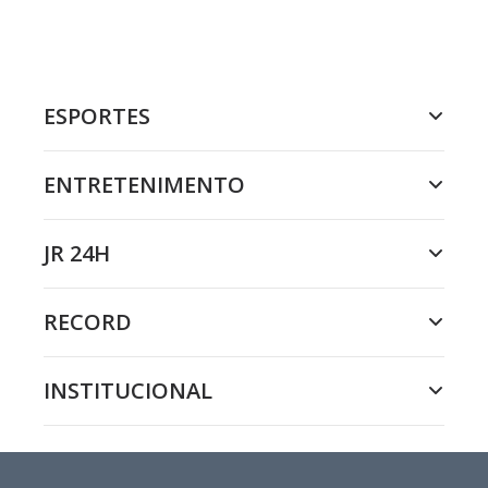
ESPORTES
ENTRETENIMENTO
JR 24H
RECORD
INSTITUCIONAL