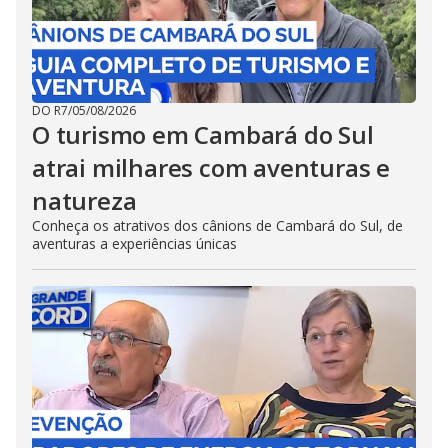
DO R7
/
05/08/2026
O turismo em Cambará do Sul
atrai milhares com aventuras e
natureza
Conheça os atrativos dos cânions de Cambará do Sul, de
aventuras a experiências únicas