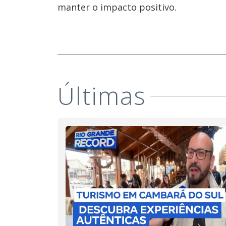
manter o impacto positivo.
Últimas