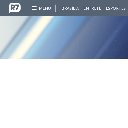
MENU
BRASÍLIA
ENTRETÊ
ESPORTES