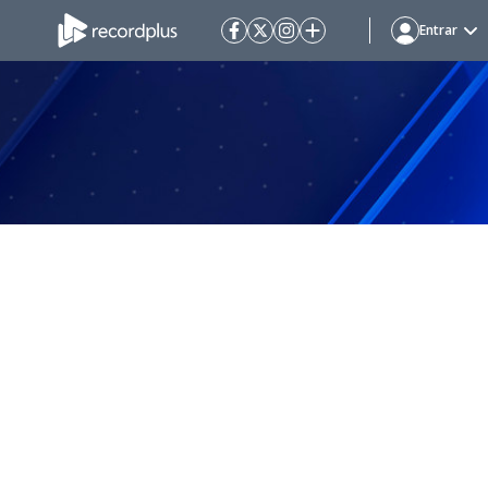
Entrar