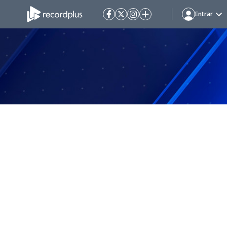
Entrar