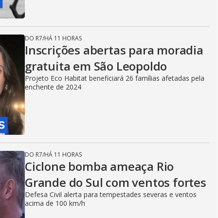
DO R7
/
HÁ 11 HORAS
Inscrições abertas para moradia
gratuita em São Leopoldo
Projeto Eco Habitat beneficiará 26 famílias afetadas pela
enchente de 2024
DO R7
/
HÁ 11 HORAS
Ciclone bomba ameaça Rio
Grande do Sul com ventos fortes
Defesa Civil alerta para tempestades severas e ventos
acima de 100 km/h