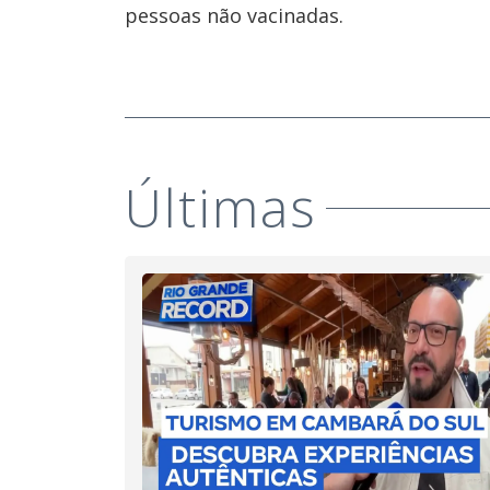
pessoas não vacinadas.
Últimas