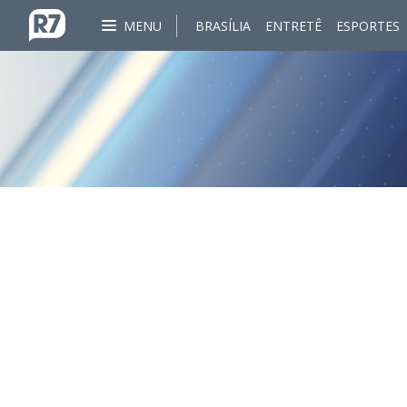
MENU
BRASÍLIA
ENTRETÊ
ESPORTES