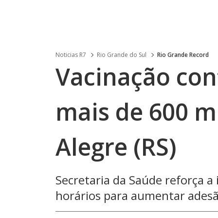
Noticias R7
Rio Grande do Sul
Rio Grande Record
Vacinação cont
mais de 600 m
Alegre (RS)
Secretaria da Saúde reforça a
horários para aumentar ades