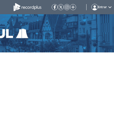
Entrar