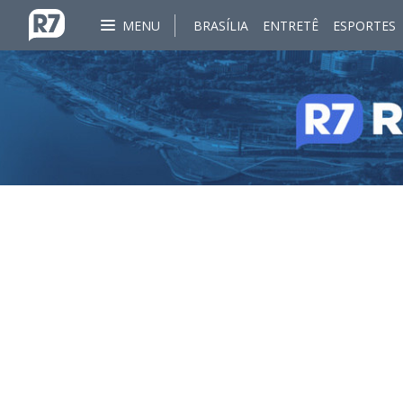
MENU
BRASÍLIA
ENTRETÊ
ESPORTES