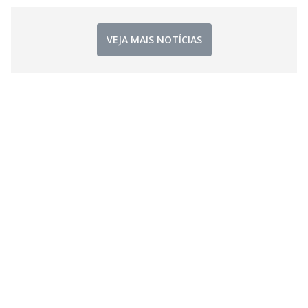
VEJA MAIS NOTÍCIAS