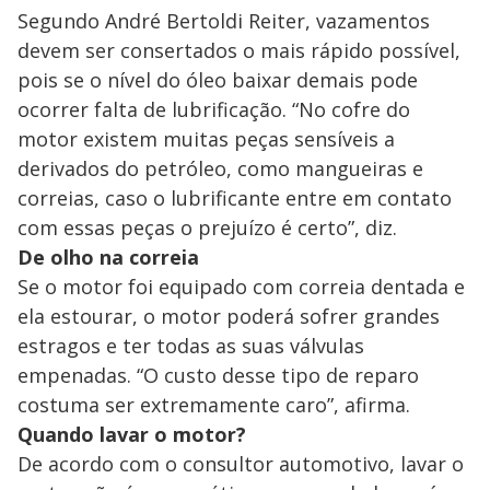
Segundo André Bertoldi Reiter, vazamentos
devem ser consertados o mais rápido possível,
pois se o nível do óleo baixar demais pode
ocorrer falta de lubrificação. “No cofre do
motor existem muitas peças sensíveis a
derivados do petróleo, como mangueiras e
correias, caso o lubrificante entre em contato
com essas peças o prejuízo é certo”, diz.
De olho na correia
Se o motor foi equipado com correia dentada e
ela estourar, o motor poderá sofrer grandes
estragos e ter todas as suas válvulas
empenadas. “O custo desse tipo de reparo
costuma ser extremamente caro”, afirma.
Quando lavar o motor?
De acordo com o consultor automotivo, lavar o