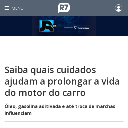
MENU
Saiba quais cuidados
ajudam a prolongar a vida
do motor do carro
Óleo, gasolina aditivada e até troca de marchas
influenciam