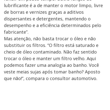
lubrificante é a de manter o motor limpo, livre
de borras e vernizes graças a aditivos
dispersantes e detergentes, mantendo o
desempenho e a eficiência determinados pelo
fabricante”.
Mas atenção, não basta trocar o óleo e não
substituir os filtros. “O filtro está saturado e
cheio de óleo contaminado. Não faz sentido
trocar o óleo e manter um filtro velho. Aqui
podemos fazer uma analogia ao banho. Você
veste meias sujas após tomar banho? Aposto
que não!”, compara o consultor automotivo.