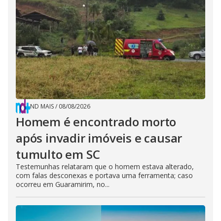
ND MAIS
/
08/08/2026
Homem é encontrado morto
após invadir imóveis e causar
tumulto em SC
Testemunhas relataram que o homem estava alterado,
com falas desconexas e portava uma ferramenta; caso
ocorreu em Guaramirim, no...