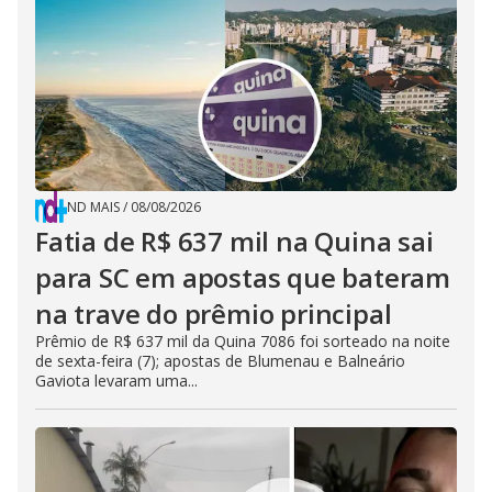
ND MAIS
/
08/08/2026
Fatia de R$ 637 mil na Quina sai
para SC em apostas que bateram
na trave do prêmio principal
Prêmio de R$ 637 mil da Quina 7086 foi sorteado na noite
de sexta-feira (7); apostas de Blumenau e Balneário
Gaviota levaram uma...