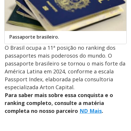
Passaporte brasileiro.
O Brasil ocupa a 11ª posição no ranking dos
passaportes mais poderosos do mundo. O
passaporte brasileiro se tornou o mais forte da
América Latina em 2024, conforme a escala
Passport Index, elaborada pela consultoria
especializada Arton Capital.
Para saber mais sobre essa conquista e o
ranking completo, consulte a matéria
completa no nosso parceiro
ND Mais
.