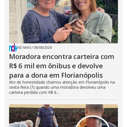
ND MAIS
/
08/08/2026
Moradora encontra carteira com
R$ 6 mil em ônibus e devolve
para a dona em Florianópolis
Ato de honestidade chamou atenção em Florianópolis na
sexta-feira (7) quando uma moradora devolveu uma
carteira perdida com R$ 6...