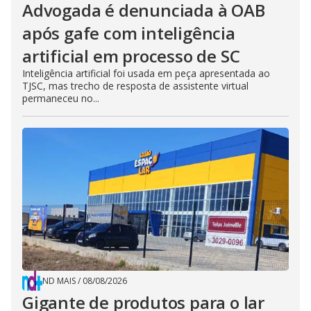
Advogada é denunciada à OAB
após gafe com inteligência
artificial em processo de SC
Inteligência artificial foi usada em peça apresentada ao
TJSC, mas trecho de resposta de assistente virtual
permaneceu no...
ND MAIS
/
08/08/2026
Gigante de produtos para o lar