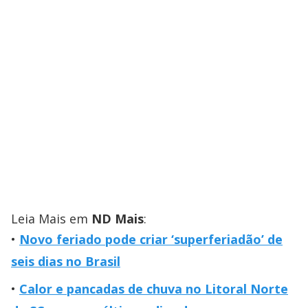
Leia Mais em
ND Mais
:
Novo feriado pode criar ‘superferiadão’ de
seis dias no Brasil
Calor e pancadas de chuva no Litoral Norte