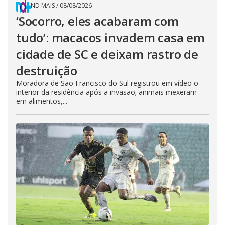
ND MAIS
/
08/08/2026
‘Socorro, eles acabaram com
tudo’: macacos invadem casa em
cidade de SC e deixam rastro de
destruição
Moradora de São Francisco do Sul registrou em vídeo o
interior da residência após a invasão; animais mexeram
em alimentos,...