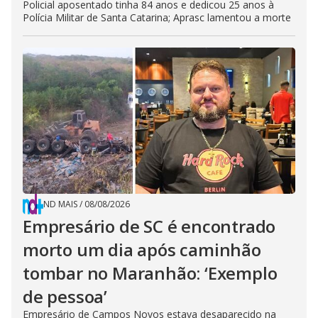
Policial aposentado tinha 84 anos e dedicou 25 anos à
Polícia Militar de Santa Catarina; Aprasc lamentou a morte
ND MAIS
/
08/08/2026
Empresário de SC é encontrado
morto um dia após caminhão
tombar no Maranhão: ‘Exemplo
de pessoa’
Empresário de Campos Novos estava desaparecido na