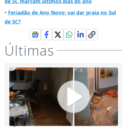
de SC marcam últimos dias do ano
Feriadão de Ano Novo: vai dar praia no Sul
de SC?
Últimas