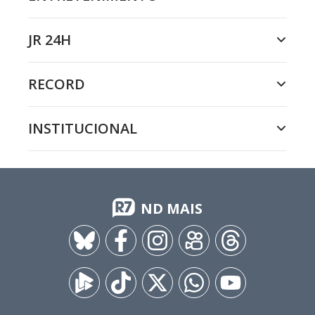
JR 24H
RECORD
INSTITUCIONAL
ND MAIS