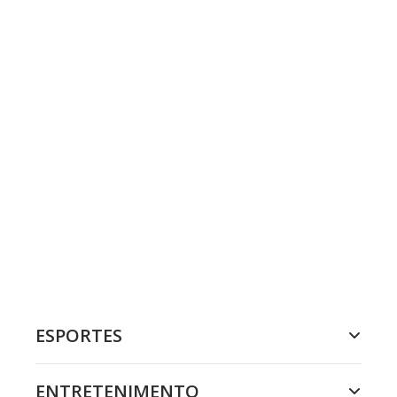
ESPORTES
ENTRETENIMENTO