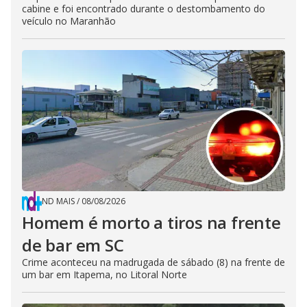
cabine e foi encontrado durante o destombamento do
veículo no Maranhão
ND MAIS
/
08/08/2026
Homem é morto a tiros na frente
de bar em SC
Crime aconteceu na madrugada de sábado (8) na frente de
um bar em Itapema, no Litoral Norte