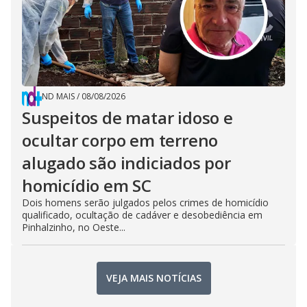
ND MAIS
/
08/08/2026
Suspeitos de matar idoso e
ocultar corpo em terreno
alugado são indiciados por
homicídio em SC
Dois homens serão julgados pelos crimes de homicídio
qualificado, ocultação de cadáver e desobediência em
Pinhalzinho, no Oeste...
VEJA MAIS NOTÍCIAS