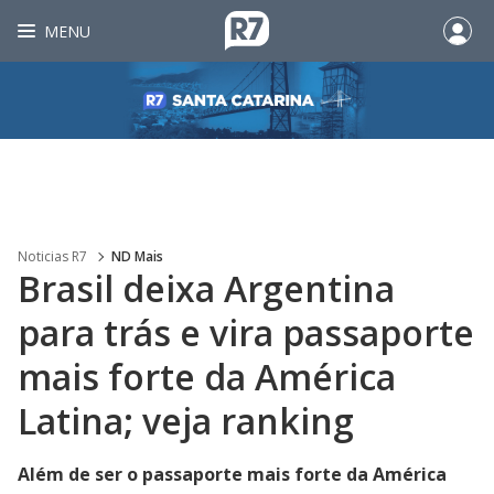
MENU
Noticias R7
ND Mais
Brasil deixa Argentina
para trás e vira passaporte
mais forte da América
Latina; veja ranking
Além de ser o passaporte mais forte da América