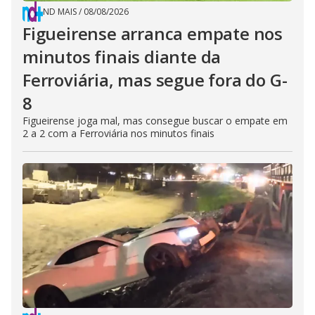
ND MAIS
/
08/08/2026
Figueirense arranca empate nos
minutos finais diante da
Ferroviária, mas segue fora do G-
8
Figueirense joga mal, mas consegue buscar o empate em
2 a 2 com a Ferroviária nos minutos finais