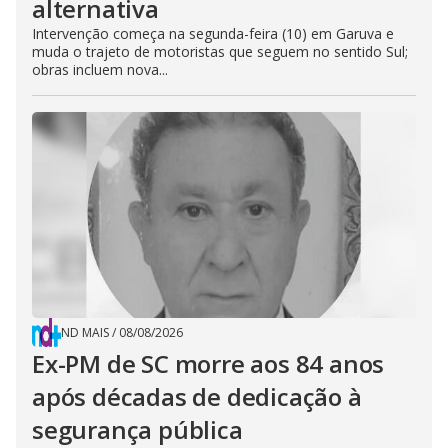
alternativa
Intervenção começa na segunda-feira (10) em Garuva e
muda o trajeto de motoristas que seguem no sentido Sul;
obras incluem nova...
ND MAIS
/
08/08/2026
Ex-PM de SC morre aos 84 anos
após décadas de dedicação à
segurança pública