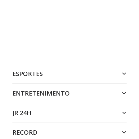
ESPORTES
ENTRETENIMENTO
JR 24H
RECORD