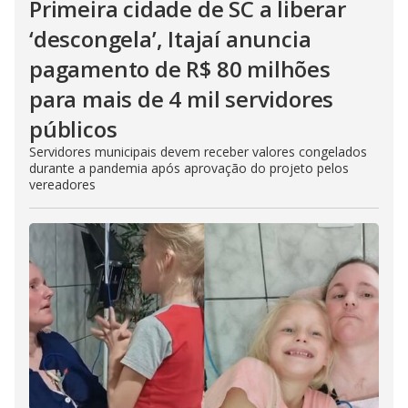
Primeira cidade de SC a liberar
‘descongela’, Itajaí anuncia
pagamento de R$ 80 milhões
para mais de 4 mil servidores
públicos
Servidores municipais devem receber valores congelados
durante a pandemia após aprovação do projeto pelos
vereadores