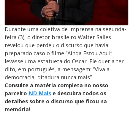
Durante uma coletiva de imprensa na segunda-
feira (3), o diretor brasileiro Walter Salles
revelou que perdeu o discurso que havia
preparado caso o filme “Ainda Estou Aqui”
levasse uma estatueta do Oscar. Ele queria ter
dito, em português, a mensagem: “Viva a
democracia, ditadura nunca mais”.
Consulte a matéria completa no nosso
parceiro
ND Mais
e descubra todos os
detalhes sobre o discurso que ficou na
memória!