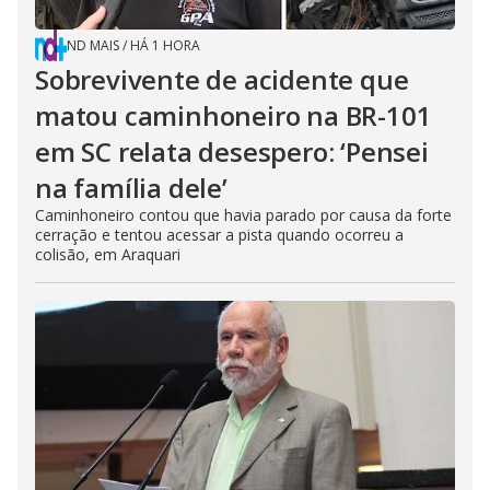
ND MAIS
/
HÁ 1 HORA
Sobrevivente de acidente que
matou caminhoneiro na BR-101
em SC relata desespero: ‘Pensei
na família dele’
Caminhoneiro contou que havia parado por causa da forte
cerração e tentou acessar a pista quando ocorreu a
colisão, em Araquari