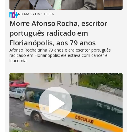
ND MAIS
/
HÁ 1 HORA
Morre Afonso Rocha, escritor
português radicado em
Florianópolis, aos 79 anos
Afonso Rocha tinha 79 anos e era escritor português
radicado em Florianópolis; ele estava com câncer e
leucemia