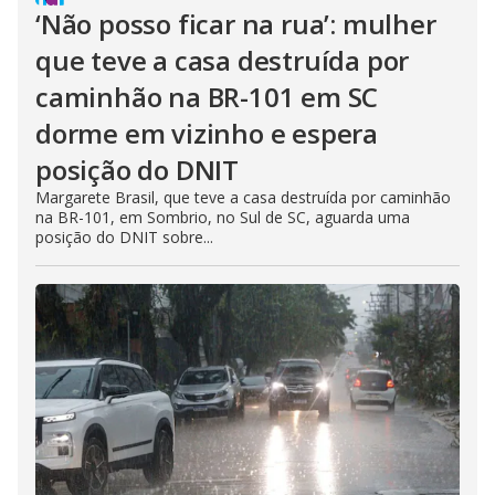
‘Não posso ficar na rua’: mulher
que teve a casa destruída por
caminhão na BR-101 em SC
dorme em vizinho e espera
posição do DNIT
Margarete Brasil, que teve a casa destruída por caminhão
na BR-101, em Sombrio, no Sul de SC, aguarda uma
posição do DNIT sobre...