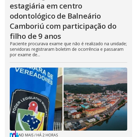
estagiária em centro
odontológico de Balneário
Camboriú com participação do
filho de 9 anos
Paciente procurava exame que não é realizado na unidade;
servidoras registraram boletim de ocorrência e passaram
por exame de...
ND MAIS
/
HÁ 2 HORAS