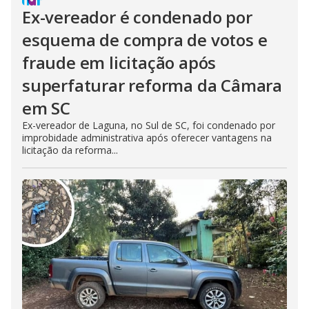
Ex-vereador é condenado por
esquema de compra de votos e
fraude em licitação após
superfaturar reforma da Câmara
em SC
Ex-vereador de Laguna, no Sul de SC, foi condenado por
improbidade administrativa após oferecer vantagens na
licitação da reforma...