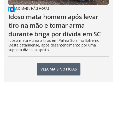
ND MAIS
/
HÁ 2 HORAS
Idoso mata homem após levar
tiro na mão e tomar arma
durante briga por dívida em SC
Idoso mata vítima a tiros em Palma Sola, no Extremo-
Oeste catarinense, após desentendimento por uma
suposta dívida; suspeito...
VEJA MAIS NOTÍCIAS