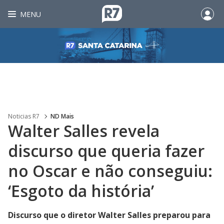
MENU
Noticias R7
ND Mais
Walter Salles revela
discurso que queria fazer
no Oscar e não conseguiu:
‘Esgoto da história’
Discurso que o diretor Walter Salles preparou para