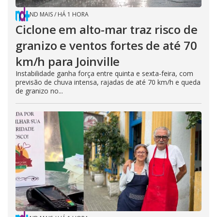
ND MAIS
/
HÁ 1 HORA
Ciclone em alto-mar traz risco de
granizo e ventos fortes de até 70
km/h para Joinville
Instabilidade ganha força entre quinta e sexta-feira, com
previsão de chuva intensa, rajadas de até 70 km/h e queda
de granizo no...