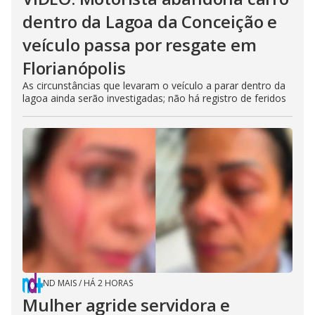
dentro da Lagoa da Conceição e
veículo passa por resgate em
Florianópolis
As circunstâncias que levaram o veículo a parar dentro da
lagoa ainda serão investigadas; não há registro de feridos
ND MAIS
/
HÁ 2 HORAS
Mulher agride servidora e