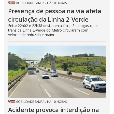
MOBILIDADE SAMPA
/
HÁ 10 HORAS
Presença de pessoa na via afeta
circulação da Linha 2-Verde
Entre 22h02 e 22h38 desta terça-feira, 5 de agosto, os
trens da Linha 2-Verde do Metrô circularam com
velocidade reduzida e maior...
MOBILIDADE SAMPA
/
HÁ 10 HORAS
Acidente provoca interdição na