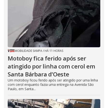
MOBILIDADE SAMPA
/
HÁ 11 HORAS
Motoboy fica ferido após ser
atingido por linha com cerol em
Santa Bárbara d’Oeste
Um motoboy ficou ferido após ser atingido por uma linha
com cerol enquanto fazia uma entrega na Avenida São
Paulo, em Santa...