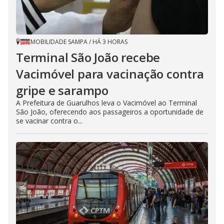
MOBILIDADE SAMPA
/
HÁ 3 HORAS
Terminal São João recebe
Vacimóvel para vacinação contra
gripe e sarampo
A Prefeitura de Guarulhos leva o Vacimóvel ao Terminal
São João, oferecendo aos passageiros a oportunidade de
se vacinar contra o...