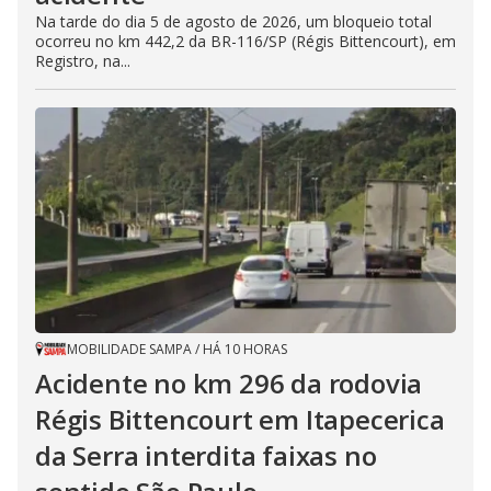
Na tarde do dia 5 de agosto de 2026, um bloqueio total
ocorreu no km 442,2 da BR-116/SP (Régis Bittencourt), em
Registro, na...
MOBILIDADE SAMPA
/
HÁ 10 HORAS
Acidente no km 296 da rodovia
Régis Bittencourt em Itapecerica
da Serra interdita faixas no