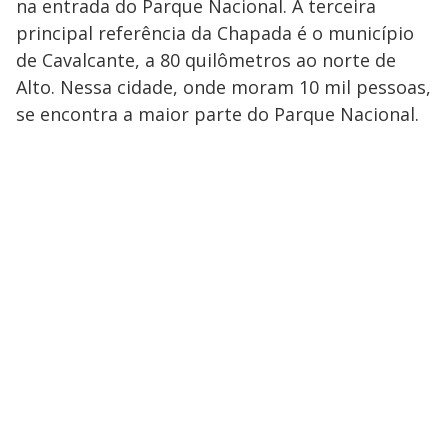
na entrada do Parque Nacional. A terceira
principal referência da Chapada é o município
de Cavalcante, a 80 quilômetros ao norte de
Alto. Nessa cidade, onde moram 10 mil pessoas,
se encontra a maior parte do Parque Nacional.