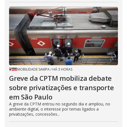
MOBILIDADE SAMPA
/
HÁ 3 HORAS
Greve da CPTM mobiliza debate
sobre privatizações e transporte
em São Paulo
A greve da CPTM entrou no segundo dia e ampliou, no
ambiente digital, o interesse por temas ligados a
privatizações, concessões...