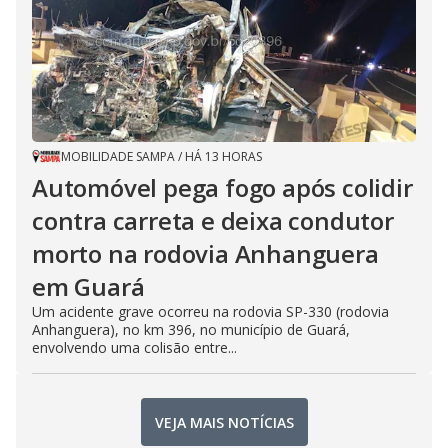
MOBILIDADE SAMPA
/
HÁ 13 HORAS
Automóvel pega fogo após colidir
contra carreta e deixa condutor
morto na rodovia Anhanguera
em Guará
Um acidente grave ocorreu na rodovia SP-330 (rodovia
Anhanguera), no km 396, no município de Guará,
envolvendo uma colisão entre...
VEJA MAIS NOTÍCIAS