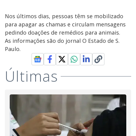
Nos últimos dias, pessoas têm se mobilizado
para apagar as chamas e circulam mensagens
pedindo doações de remédios para animais.
As informações são do jornal O Estado de S.
Paulo.
Últimas