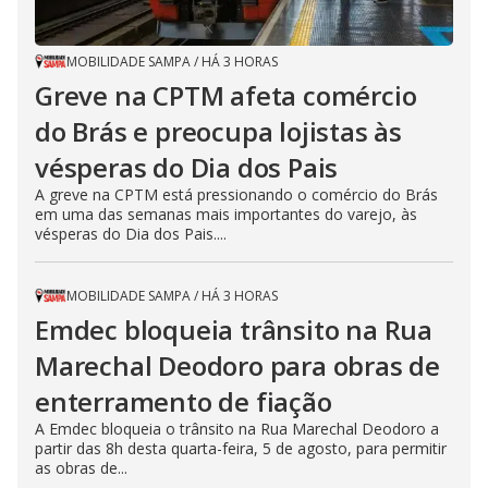
MOBILIDADE SAMPA
/
HÁ 3 HORAS
Greve na CPTM afeta comércio
do Brás e preocupa lojistas às
vésperas do Dia dos Pais
A greve na CPTM está pressionando o comércio do Brás
em uma das semanas mais importantes do varejo, às
vésperas do Dia dos Pais....
MOBILIDADE SAMPA
/
HÁ 3 HORAS
Emdec bloqueia trânsito na Rua
Marechal Deodoro para obras de
enterramento de fiação
A Emdec bloqueia o trânsito na Rua Marechal Deodoro a
partir das 8h desta quarta-feira, 5 de agosto, para permitir
as obras de...