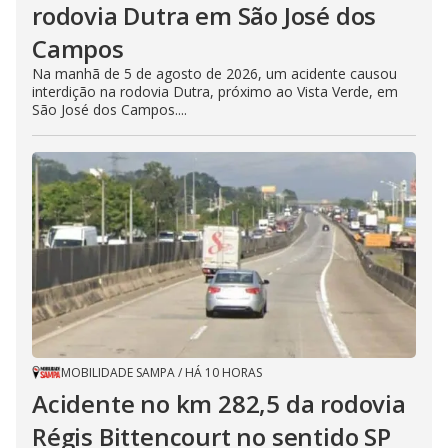
rodovia Dutra em São José dos
Campos
Na manhã de 5 de agosto de 2026, um acidente causou
interdição na rodovia Dutra, próximo ao Vista Verde, em
São José dos Campos....
MOBILIDADE SAMPA
/
HÁ 10 HORAS
Acidente no km 282,5 da rodovia
Régis Bittencourt no sentido SP