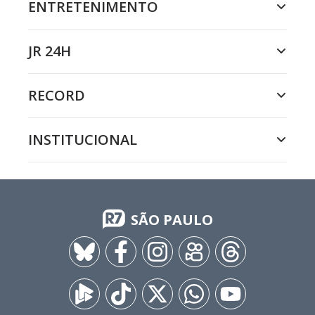
ENTRETENIMENTO
JR 24H
RECORD
INSTITUCIONAL
SÃO PAULO