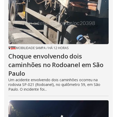
MOBILIDADE SAMPA
/
HÁ 12 HORAS
Choque envolvendo dois
caminhões no Rodoanel em São
Paulo
Um acidente envolvendo dois caminhões ocorreu na
rodovia SP-021 (Rodoanel), no quilômetro 59, em São
Paulo. O incidente foi...