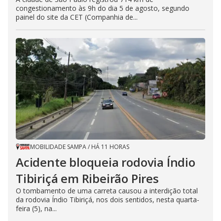
congestionamento às 9h do dia 5 de agosto, segundo
painel do site da CET (Companhia de...
MOBILIDADE SAMPA
/
HÁ 11 HORAS
Acidente bloqueia rodovia Índio
Tibiriçá em Ribeirão Pires
O tombamento de uma carreta causou a interdição total
da rodovia Índio Tibiriçá, nos dois sentidos, nesta quarta-
feira (5), na...