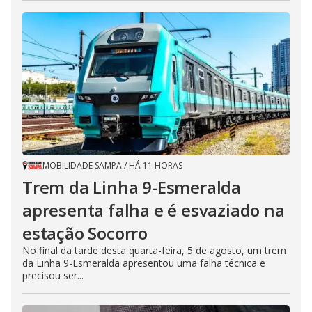
MOBILIDADE SAMPA
/
HÁ 11 HORAS
Trem da Linha 9-Esmeralda
apresenta falha e é esvaziado na
estação Socorro
No final da tarde desta quarta-feira, 5 de agosto, um trem
da Linha 9-Esmeralda apresentou uma falha técnica e
precisou ser...