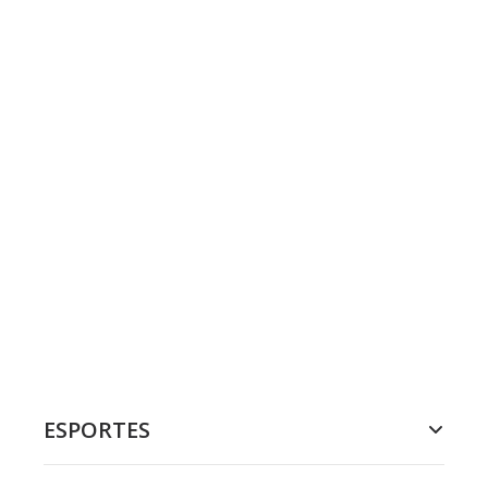
ESPORTES