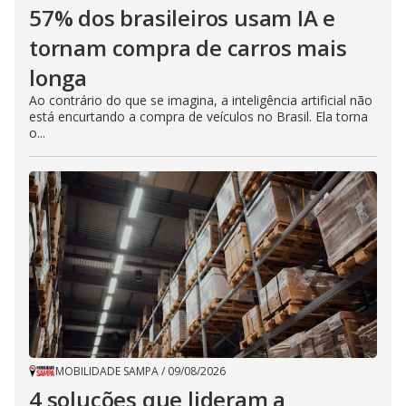
57% dos brasileiros usam IA e
tornam compra de carros mais
longa
Ao contrário do que se imagina, a inteligência artificial não
está encurtando a compra de veículos no Brasil. Ela torna
o...
MOBILIDADE SAMPA
/
09/08/2026
4 soluções que lideram a