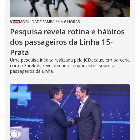
MOBILIDADE SAMPA
/
HÁ 6 HORAS
Pesquisa revela rotina e hábitos
dos passageiros da Linha 15-
Prata
Uma pesquisa inédita realizada pela JCDecaux, em parceria
com a Eurekah, revelou dados importantes sobre os
passageiros da Linha...