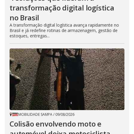
transformação digital logística
no Brasil
A transformação digital logística avança rapidamente no
Brasil e já redefine rotinas de armazenagem, gestão de
estoques, entregas...
MOBILIDADE SAMPA
/
09/08/2026
Colisão envolvendo moto e
automóvel deixa motociclista