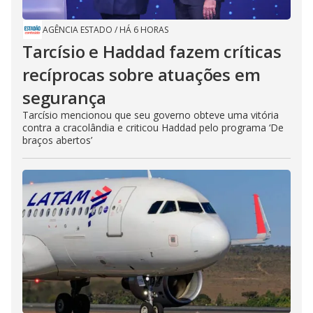
AGÊNCIA ESTADO
/
HÁ 6 HORAS
Tarcísio e Haddad fazem críticas
recíprocas sobre atuações em
segurança
Tarcísio mencionou que seu governo obteve uma vitória
contra a cracolândia e criticou Haddad pelo programa ‘De
braços abertos’