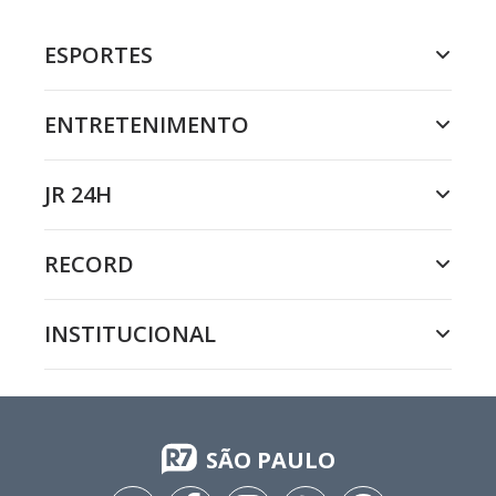
ESPORTES
ENTRETENIMENTO
JR 24H
RECORD
INSTITUCIONAL
SÃO PAULO