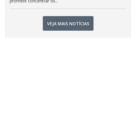
promete concentrar os...
VEJA MAIS NOTÍCIAS