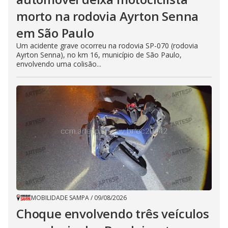
morto na rodovia Ayrton Senna
em São Paulo
Um acidente grave ocorreu na rodovia SP-070 (rodovia
Ayrton Senna), no km 16, município de São Paulo,
envolvendo uma colisão...
MOBILIDADE SAMPA
/
09/08/2026
Choque envolvendo três veículos