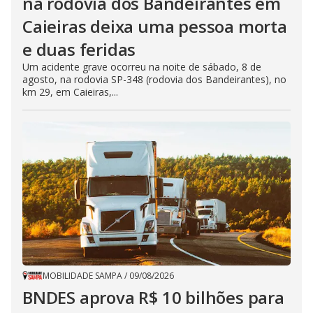
na rodovia dos Bandeirantes em
Caieiras deixa uma pessoa morta
e duas feridas
Um acidente grave ocorreu na noite de sábado, 8 de
agosto, na rodovia SP-348 (rodovia dos Bandeirantes), no
km 29, em Caieiras,...
MOBILIDADE SAMPA
/
09/08/2026
BNDES aprova R$ 10 bilhões para