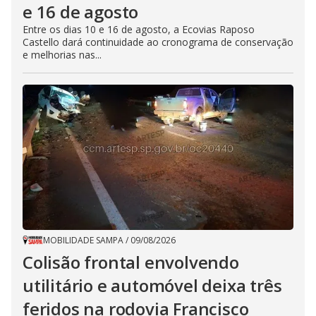
e 16 de agosto
Entre os dias 10 e 16 de agosto, a Ecovias Raposo
Castello dará continuidade ao cronograma de conservação
e melhorias nas...
MOBILIDADE SAMPA
/
09/08/2026
Colisão frontal envolvendo
utilitário e automóvel deixa três
feridos na rodovia Francisco