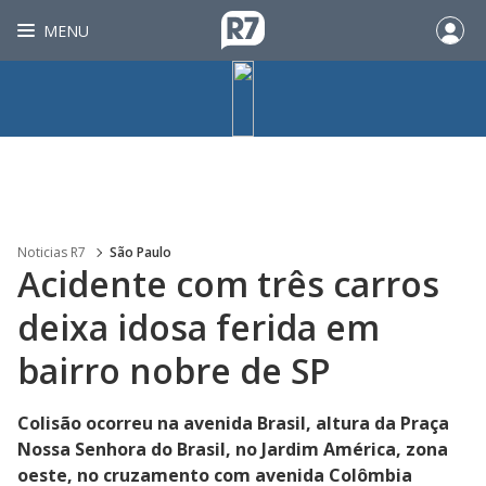
MENU
Noticias R7
São Paulo
Acidente com três carros
deixa idosa ferida em
bairro nobre de SP
Colisão ocorreu na avenida Brasil, altura da Praça
Nossa Senhora do Brasil, no Jardim América, zona
oeste, no cruzamento com avenida Colômbia