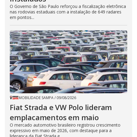
O Governo de São Paulo reforçou a fiscalização eletrônica
nas rodovias estaduais com a instalação de 649 radares
em pontos...
MOBILIDADE SAMPA
/
09/08/2026
Fiat Strada e VW Polo lideram
emplacamentos em maio
O mercado automotivo brasileiro registrou crescimento
expressivo em maio de 2026, com destaque para a
liderança da Fiat Strada e...