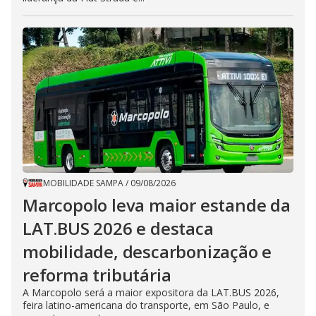
MOBILIDADE SAMPA
/
09/08/2026
Marcopolo leva maior estande da
LAT.BUS 2026 e destaca
mobilidade, descarbonização e
reforma tributária
A Marcopolo será a maior expositora da LAT.BUS 2026,
feira latino-americana do transporte, em São Paulo, e