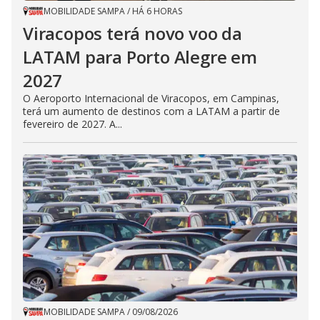
MOBILIDADE SAMPA
/
HÁ 6 HORAS
Viracopos terá novo voo da
LATAM para Porto Alegre em
2027
O Aeroporto Internacional de Viracopos, em Campinas,
terá um aumento de destinos com a LATAM a partir de
fevereiro de 2027. A...
MOBILIDADE SAMPA
/
09/08/2026