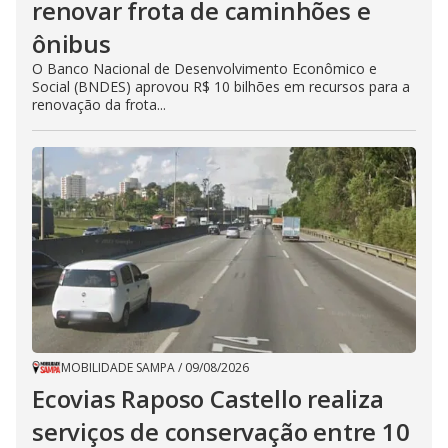
renovar frota de caminhões e
ônibus
O Banco Nacional de Desenvolvimento Econômico e
Social (BNDES) aprovou R$ 10 bilhões em recursos para a
renovação da frota...
MOBILIDADE SAMPA
/
09/08/2026
Ecovias Raposo Castello realiza
serviços de conservação entre 10