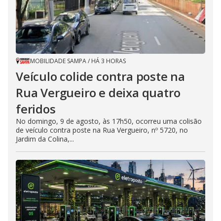
MOBILIDADE SAMPA
/
HÁ 3 HORAS
Veículo colide contra poste na
Rua Vergueiro e deixa quatro
feridos
No domingo, 9 de agosto, às 17h50, ocorreu uma colisão
de veículo contra poste na Rua Vergueiro, nº 5720, no
Jardim da Colina,...