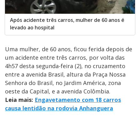
Após acidente três carros, mulher de 60 anos é
levado ao hospital
Uma mulher, de 60 anos, ficou ferida depois de
um acidente entre três carros, por volta das
4h57 desta segunda-feira (2), no cruzamento
entre a avenida Brasil, altura da Praça Nossa
Senhora do Brasil, no Jardim América, zona
oeste da Capital, e a avenida Colômbia.
Leia mais:
Engavetamento com 18 carros
causa lentidão na rodovia Anhanguera