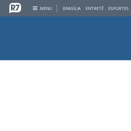
MENU
BRASÍLIA
ENTRETÊ
ESPORTES