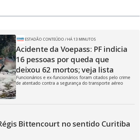
ESTADÃO CONTEÚDO
/
HÁ 13 MINUTOS
Acidente da Voepass: PF indicia
16 pessoas por queda que
deixou 62 mortos; veja lista
Funcionários e ex-funcionários foram citados pelo crime
de atentado contra a segurança do transporte aéreo
Régis Bittencourt no sentido Curitiba