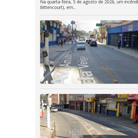
Na quarta-feira, 5 de agosto de 2026, um incên
Bittencourt), em...