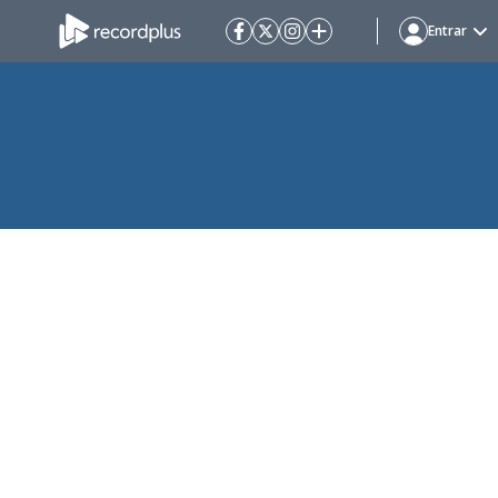
Entrar