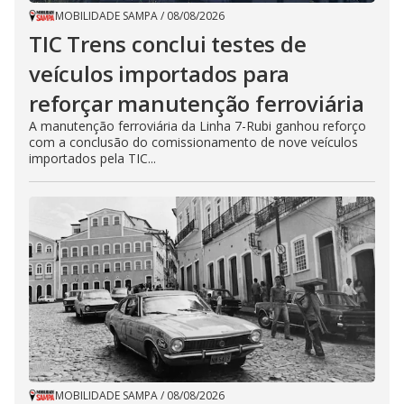
MOBILIDADE SAMPA
/
08/08/2026
TIC Trens conclui testes de
veículos importados para
reforçar manutenção ferroviária
A manutenção ferroviária da Linha 7-Rubi ganhou reforço
com a conclusão do comissionamento de nove veículos
importados pela TIC...
MOBILIDADE SAMPA
/
08/08/2026