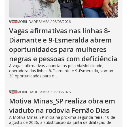
MOBILIDADE SAMPA
/
08/08/2026
Vagas afirmativas nas linhas 8-
Diamante e 9-Esmeralda abrem
oportunidades para mulheres
negras e pessoas com deficiência
A vagas afirmativas anunciadas pela ViaMobilidade,
operadora das linhas 8-Diamante e 9-Esmeralda, somam
38 oportunidades para o...
MOBILIDADE SAMPA
/
08/08/2026
Motiva Minas_SP realiza obra em
viaduto na rodovia Fernão Dias
A Motiva Minas_SP inicia na próxima segunda-feira, 10 de
agosto de 2026, a substituição da junta de dilatação de