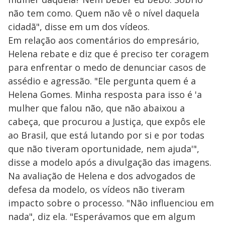
não tem como. Quem não vê o nível daquela
cidadã", disse em um dos vídeos.
Em relação aos comentários do empresário,
Helena rebate e diz que é preciso ter coragem
para enfrentar o medo de denunciar casos de
assédio e agressão. "Ele pergunta quem é a
Helena Gomes. Minha resposta para isso é 'a
mulher que falou não, que não abaixou a
cabeça, que procurou a Justiça, que expôs ele
ao Brasil, que está lutando por si e por todas
que não tiveram oportunidade, nem ajuda'",
disse a modelo após a divulgação das imagens.
Na avaliação de Helena e dos advogados de
defesa da modelo, os vídeos não tiveram
impacto sobre o processo. "Não influenciou em
nada", diz ela. "Esperávamos que em algum