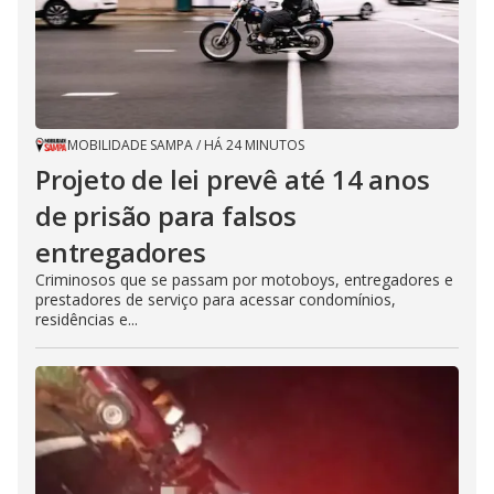
MOBILIDADE SAMPA
/
HÁ 24 MINUTOS
Projeto de lei prevê até 14 anos
de prisão para falsos
entregadores
Criminosos que se passam por motoboys, entregadores e
prestadores de serviço para acessar condomínios,
residências e...