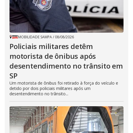
MOBILIDADE SAMPA
/
08/08/2026
Policiais militares detêm
motorista de ônibus após
desentendimento no trânsito em
SP
Um motorista de ônibus foi retirado à força do veículo e
detido por dois policiais militares após um
desentendimento no trânsito...