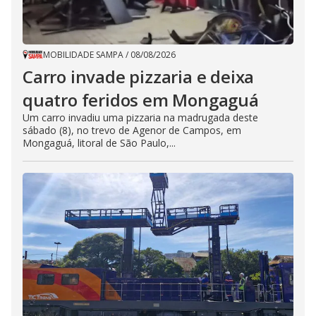
MOBILIDADE SAMPA
/
08/08/2026
Carro invade pizzaria e deixa
quatro feridos em Mongaguá
Um carro invadiu uma pizzaria na madrugada deste
sábado (8), no trevo de Agenor de Campos, em
Mongaguá, litoral de São Paulo,...