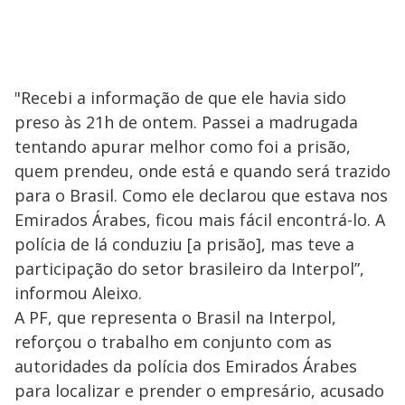
"Recebi a informação de que ele havia sido
preso às 21h de ontem. Passei a madrugada
tentando apurar melhor como foi a prisão,
quem prendeu, onde está e quando será trazido
para o Brasil. Como ele declarou que estava nos
Emirados Árabes, ficou mais fácil encontrá-lo. A
polícia de lá conduziu [a prisão], mas teve a
participação do setor brasileiro da Interpol”,
informou Aleixo.
A PF, que representa o Brasil na Interpol,
reforçou o trabalho em conjunto com as
autoridades da polícia dos Emirados Árabes
para localizar e prender o empresário, acusado