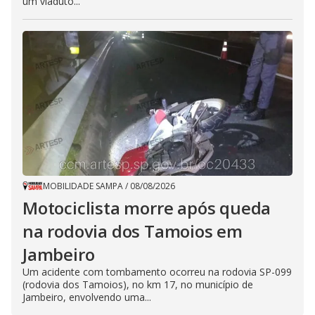
um viaduto...
MOBILIDADE SAMPA
/
08/08/2026
Motociclista morre após queda
na rodovia dos Tamoios em
Jambeiro
Um acidente com tombamento ocorreu na rodovia SP-099
(rodovia dos Tamoios), no km 17, no município de
Jambeiro, envolvendo uma...