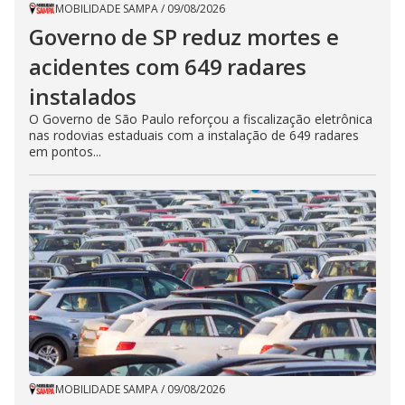
MOBILIDADE SAMPA
/
09/08/2026
Governo de SP reduz mortes e
acidentes com 649 radares
instalados
O Governo de São Paulo reforçou a fiscalização eletrônica
nas rodovias estaduais com a instalação de 649 radares
em pontos...
MOBILIDADE SAMPA
/
09/08/2026