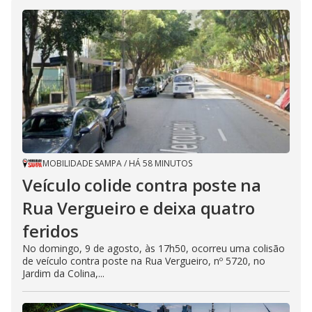
MOBILIDADE SAMPA
/
HÁ 58 MINUTOS
Veículo colide contra poste na
Rua Vergueiro e deixa quatro
feridos
No domingo, 9 de agosto, às 17h50, ocorreu uma colisão
de veículo contra poste na Rua Vergueiro, nº 5720, no
Jardim da Colina,...