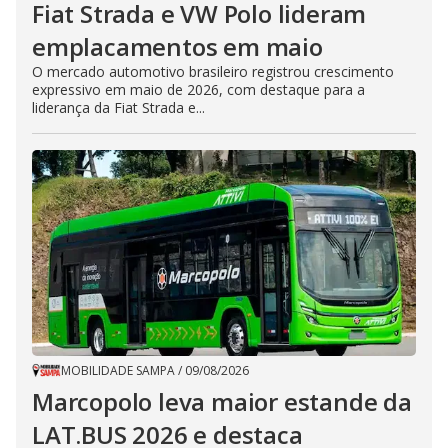
Fiat Strada e VW Polo lideram
emplacamentos em maio
O mercado automotivo brasileiro registrou crescimento
expressivo em maio de 2026, com destaque para a
liderança da Fiat Strada e...
MOBILIDADE SAMPA
/
09/08/2026
Marcopolo leva maior estande da
LAT.BUS 2026 e destaca