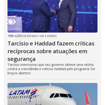
AGÊNCIA ESTADO
/
HÁ 3 HORAS
Tarcísio e Haddad fazem críticas
recíprocas sobre atuações em
segurança
Tarcísio mencionou que seu governo obteve uma vitória
contra a cracolândia e criticou Haddad pelo programa ‘De
braços abertos’