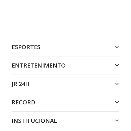
ESPORTES
ENTRETENIMENTO
JR 24H
RECORD
INSTITUCIONAL