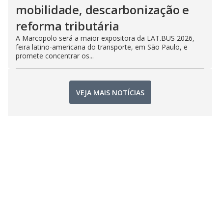
mobilidade, descarbonização e
reforma tributária
A Marcopolo será a maior expositora da LAT.BUS 2026,
feira latino-americana do transporte, em São Paulo, e
promete concentrar os...
VEJA MAIS NOTÍCIAS