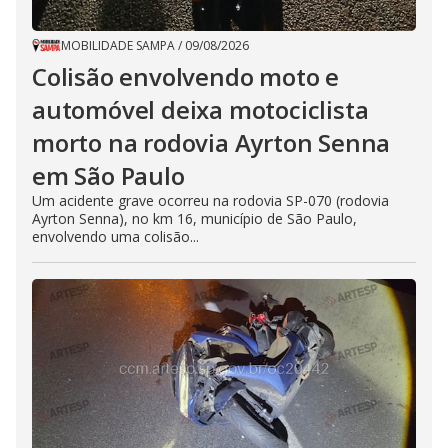
MOBILIDADE SAMPA
/
09/08/2026
Colisão envolvendo moto e
automóvel deixa motociclista
morto na rodovia Ayrton Senna
em São Paulo
Um acidente grave ocorreu na rodovia SP-070 (rodovia
Ayrton Senna), no km 16, município de São Paulo,
envolvendo uma colisão...