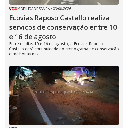
MOBILIDADE SAMPA
/
09/08/2026
Ecovias Raposo Castello realiza
serviços de conservação entre 10
e 16 de agosto
Entre os dias 10 e 16 de agosto, a Ecovias Raposo
Castello dará continuidade ao cronograma de conservação
e melhorias nas...