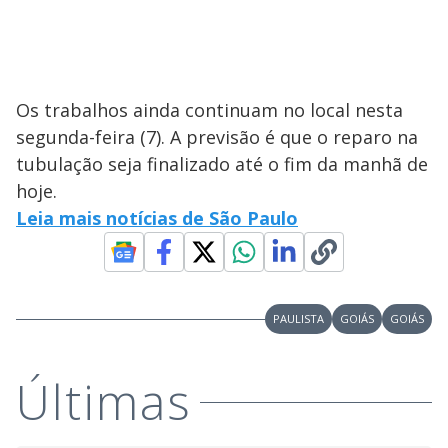
Os trabalhos ainda continuam no local nesta
segunda-feira (7). A previsão é que o reparo na
tubulação seja finalizado até o fim da manhã de
hoje.
Leia mais notícias de São Paulo
PAULISTA
GOIÁS
GOIÁS
Últimas