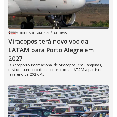
MOBILIDADE SAMPA
/
HÁ 4 HORAS
Viracopos terá novo voo da
LATAM para Porto Alegre em
2027
O Aeroporto Internacional de Viracopos, em Campinas,
terá um aumento de destinos com a LATAM a partir de
fevereiro de 2027. A...