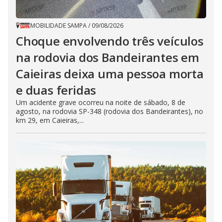
MOBILIDADE SAMPA
/
09/08/2026
Choque envolvendo três veículos
na rodovia dos Bandeirantes em
Caieiras deixa uma pessoa morta
e duas feridas
Um acidente grave ocorreu na noite de sábado, 8 de
agosto, na rodovia SP-348 (rodovia dos Bandeirantes), no
km 29, em Caieiras,...