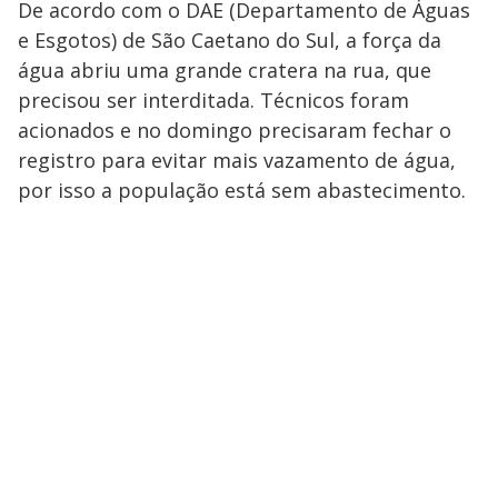
De acordo com o DAE (Departamento de Águas
e Esgotos) de São Caetano do Sul, a força da
água abriu uma grande cratera na rua, que
precisou ser interditada. Técnicos foram
acionados e no domingo precisaram fechar o
registro para evitar mais vazamento de água,
por isso a população está sem abastecimento.