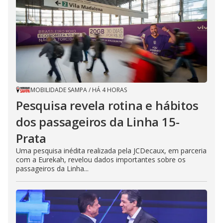
MOBILIDADE SAMPA
/
HÁ 4 HORAS
Pesquisa revela rotina e hábitos
dos passageiros da Linha 15-
Prata
Uma pesquisa inédita realizada pela JCDecaux, em parceria
com a Eurekah, revelou dados importantes sobre os
passageiros da Linha...