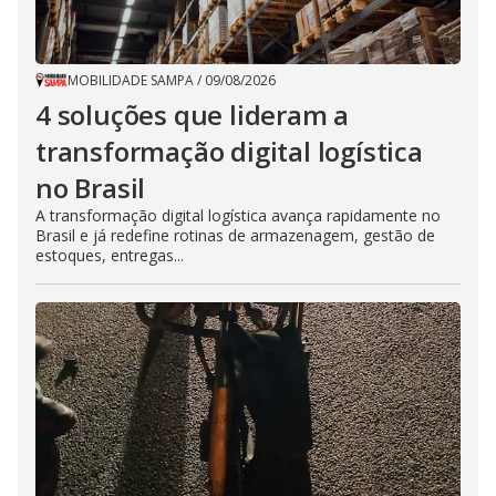
MOBILIDADE SAMPA
/
09/08/2026
4 soluções que lideram a
transformação digital logística
no Brasil
A transformação digital logística avança rapidamente no
Brasil e já redefine rotinas de armazenagem, gestão de
estoques, entregas...