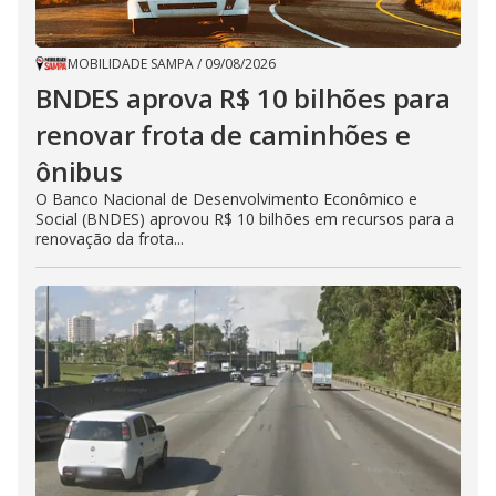
MOBILIDADE SAMPA
/
09/08/2026
BNDES aprova R$ 10 bilhões para
renovar frota de caminhões e
ônibus
O Banco Nacional de Desenvolvimento Econômico e
Social (BNDES) aprovou R$ 10 bilhões em recursos para a
renovação da frota...