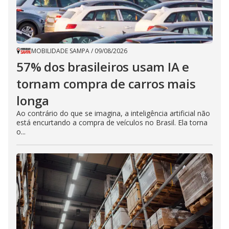
MOBILIDADE SAMPA
/
09/08/2026
57% dos brasileiros usam IA e
tornam compra de carros mais
longa
Ao contrário do que se imagina, a inteligência artificial não
está encurtando a compra de veículos no Brasil. Ela torna
o...