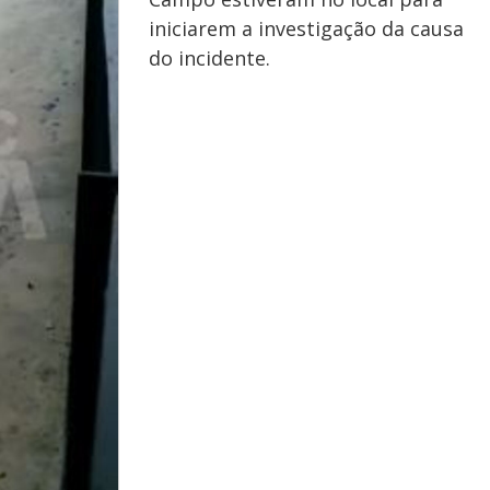
iniciarem a investigação da causa
do incidente.