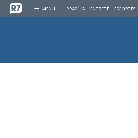
MENU
BRASÍLIA
ENTRETÊ
ESPORTES