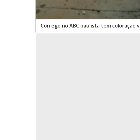
Córrego no ABC paulista tem coloração 