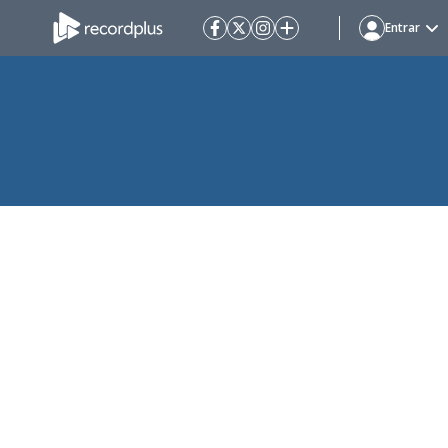
Entrar