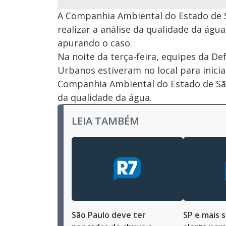
A Companhia Ambiental do Estado de 
realizar a análise da qualidade da águ
apurando o caso.
Na noite da terça-feira, equipes da Def
Urbanos estiveram no local para inicia
Companhia Ambiental do Estado de São 
da qualidade da água.
LEIA TAMBÉM
São Paulo deve ter
SP e mais 