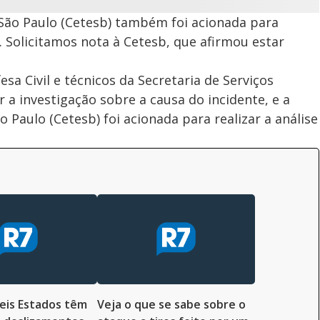
São Paulo (Cetesb) também foi acionada para
a. Solicitamos nota à Cetesb, que afirmou estar
esa Civil e técnicos da Secretaria de Serviços
r a investigação sobre a causa do incidente, e a
Paulo (Cetesb) foi acionada para realizar a análise
seis Estados têm
Veja o que se sabe sobre o