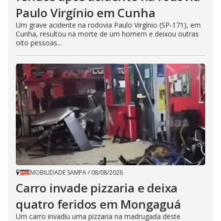
Paulo Virgínio em Cunha
Um grave acidente na rodovia Paulo Virgínio (SP-171), em
Cunha, resultou na morte de um homem e deixou outras
oito pessoas...
MOBILIDADE SAMPA
/
08/08/2026
Carro invade pizzaria e deixa
quatro feridos em Mongaguá
Um carro invadiu uma pizzaria na madrugada deste