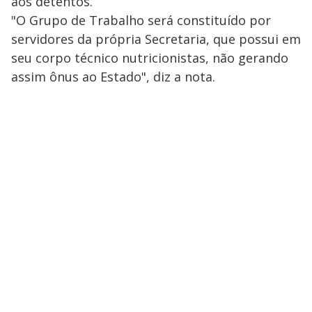
aos detentos.
"O Grupo de Trabalho será constituído por
servidores da própria Secretaria, que possui em
seu corpo técnico nutricionistas, não gerando
assim ônus ao Estado", diz a nota.