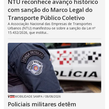
NTU reconhece avanço histórico
com sanção do Marco Legal do
Transporte Público Coletivo
A Associação Nacional das Empresas de Transportes
Urbanos (NTU) manifestou-se sobre a sanção da Lei nº
15.432/2026, que institui...
MOBILIDADE SAMPA
/
08/08/2026
Policiais militares detêm