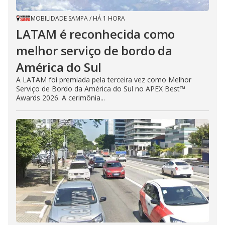
MOBILIDADE SAMPA
/
HÁ 1 HORA
LATAM é reconhecida como
melhor serviço de bordo da
América do Sul
A LATAM foi premiada pela terceira vez como Melhor
Serviço de Bordo da América do Sul no APEX Best™
Awards 2026. A cerimônia...