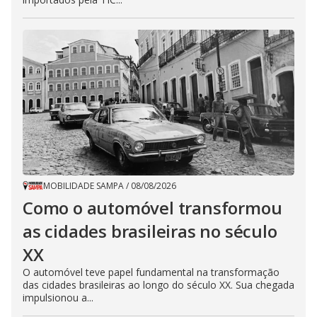
MOBILIDADE SAMPA
/
08/08/2026
Como o automóvel transformou
as cidades brasileiras no século
XX
O automóvel teve papel fundamental na transformação
das cidades brasileiras ao longo do século XX. Sua chegada
impulsionou a...