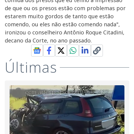
comida dos presos que eu tenho a impressão
de que ou os presos estão com problemas por
estarem muito gordos de tanto que estão
comendo, ou eles não estão comendo nada",
ironizou o conselheiro Antônio Roque Citadini,
decano da Corte, no ano passado.
Últimas