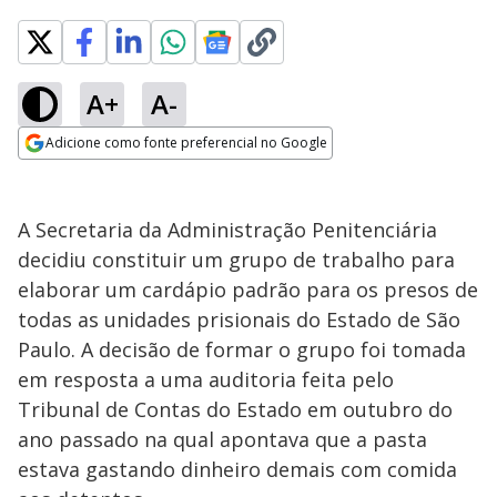
A+
A-
Adicione como fonte preferencial no Google
Opens in new window
A Secretaria da Administração Penitenciária
decidiu constituir um grupo de trabalho para
elaborar um cardápio padrão para os presos de
todas as unidades prisionais do Estado de São
Paulo. A decisão de formar o grupo foi tomada
em resposta a uma auditoria feita pelo
Tribunal de Contas do Estado em outubro do
ano passado na qual apontava que a pasta
estava gastando dinheiro demais com comida