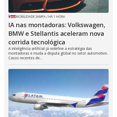
MOBILIDADE SAMPA
/
HÁ 1 HORA
IA nas montadoras: Volkswagen,
BMW e Stellantis aceleram nova
corrida tecnológica
A inteligência artificial já redefine a estratégia das
montadoras e muda a disputa global no setor automotivo.
Casos recentes de...