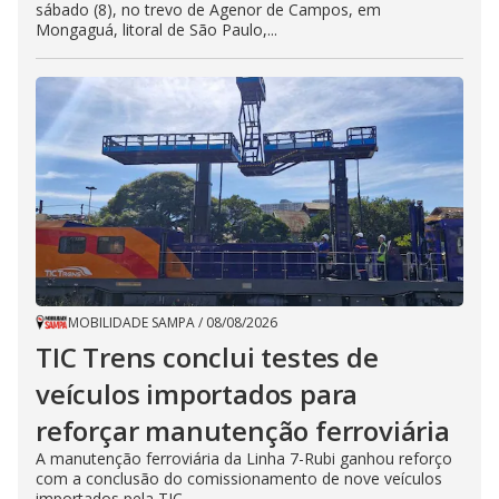
sábado (8), no trevo de Agenor de Campos, em
Mongaguá, litoral de São Paulo,...
MOBILIDADE SAMPA
/
08/08/2026
TIC Trens conclui testes de
veículos importados para
reforçar manutenção ferroviária
A manutenção ferroviária da Linha 7-Rubi ganhou reforço
com a conclusão do comissionamento de nove veículos
importados pela TIC...