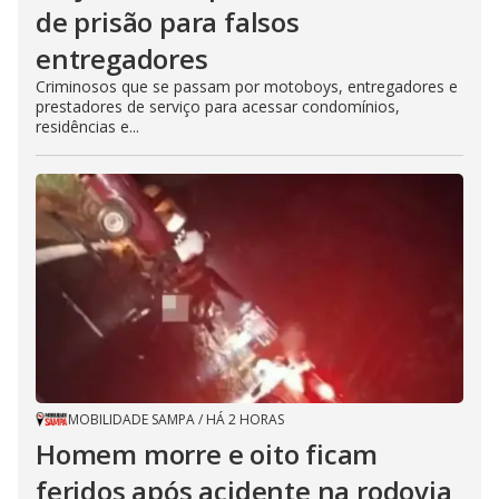
de prisão para falsos
entregadores
Criminosos que se passam por motoboys, entregadores e
prestadores de serviço para acessar condomínios,
residências e...
MOBILIDADE SAMPA
/
HÁ 2 HORAS
Homem morre e oito ficam
feridos após acidente na rodovia