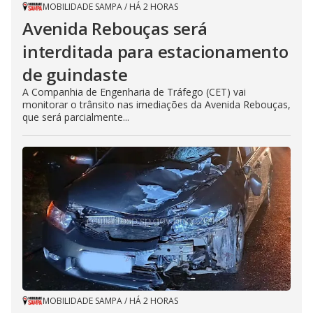
MOBILIDADE SAMPA
/
HÁ 2 HORAS
Avenida Rebouças será
interditada para estacionamento
de guindaste
A Companhia de Engenharia de Tráfego (CET) vai
monitorar o trânsito nas imediações da Avenida Rebouças,
que será parcialmente...
MOBILIDADE SAMPA
/
HÁ 2 HORAS