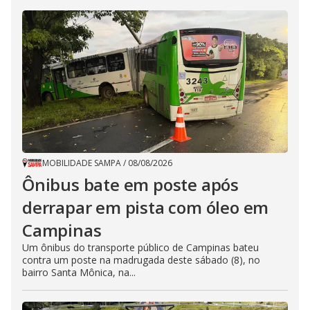
MOBILIDADE SAMPA
/
08/08/2026
Ônibus bate em poste após
derrapar em pista com óleo em
Campinas
Um ônibus do transporte público de Campinas bateu
contra um poste na madrugada deste sábado (8), no
bairro Santa Mônica, na...