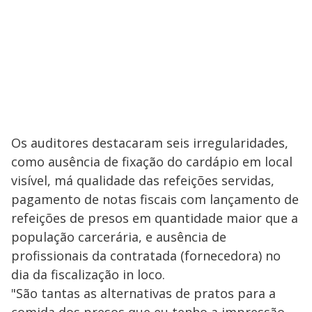
Os auditores destacaram seis irregularidades,
como ausência de fixação do cardápio em local
visível, má qualidade das refeições servidas,
pagamento de notas fiscais com lançamento de
refeições de presos em quantidade maior que a
população carcerária, e ausência de
profissionais da contratada (fornecedora) no
dia da fiscalização in loco.
"São tantas as alternativas de pratos para a