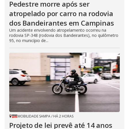
Pedestre morre após ser
atropelado por carro na rodovia
dos Bandeirantes em Campinas
Um acidente envolvendo atropelamento ocorreu na
rodovia SP-348 (rodovia dos Bandeirantes), no quilômetro
95, no município de...
MOBILIDADE SAMPA
/
HÁ 2 HORAS
Projeto de lei prevê até 14 anos