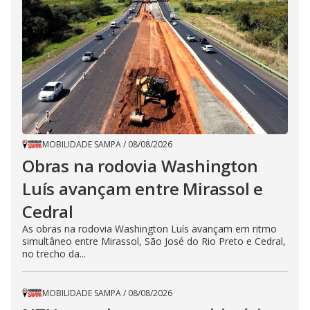
MOBILIDADE SAMPA
/
08/08/2026
Obras na rodovia Washington
Luís avançam entre Mirassol e
Cedral
As obras na rodovia Washington Luís avançam em ritmo
simultâneo entre Mirassol, São José do Rio Preto e Cedral,
no trecho da...
MOBILIDADE SAMPA
/
08/08/2026