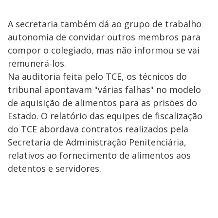
A secretaria também dá ao grupo de trabalho
autonomia de convidar outros membros para
compor o colegiado, mas não informou se vai
remunerá-los.
Na auditoria feita pelo TCE, os técnicos do
tribunal apontavam "várias falhas" no modelo
de aquisição de alimentos para as prisões do
Estado. O relatório das equipes de fiscalização
do TCE abordava contratos realizados pela
Secretaria de Administração Penitenciária,
relativos ao fornecimento de alimentos aos
detentos e servidores.