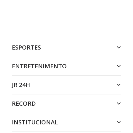
ESPORTES
ENTRETENIMENTO
JR 24H
RECORD
INSTITUCIONAL