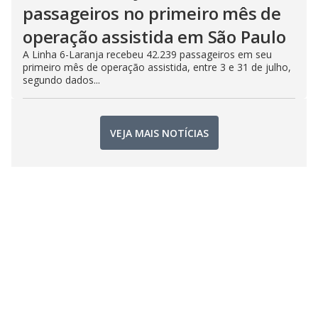
passageiros no primeiro mês de
operação assistida em São Paulo
A Linha 6-Laranja recebeu 42.239 passageiros em seu
primeiro mês de operação assistida, entre 3 e 31 de julho,
segundo dados...
VEJA MAIS NOTÍCIAS