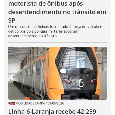
motorista de ônibus após
desentendimento no trânsito em
SP
Um motorista de ônibus foi retirado à força do veículo e
detido por dois policiais militares após um
desentendimento no trânsito...
MOBILIDADE SAMPA
/
08/08/2026
Linha 6-Laranja recebe 42.239