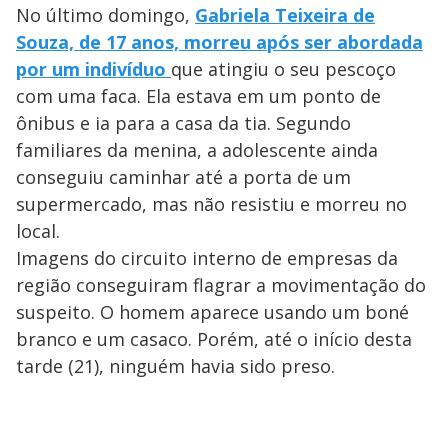
No último domingo,
Gabriela Teixeira de
Souza, de 17 anos, morreu após ser abordada
por um indivíduo
que atingiu o seu pescoço
com uma faca. Ela estava em um ponto de
ônibus e ia para a casa da tia. Segundo
familiares da menina, a adolescente ainda
conseguiu caminhar até a porta de um
supermercado, mas não resistiu e morreu no
local.
Imagens do circuito interno de empresas da
região conseguiram flagrar a movimentação do
suspeito. O homem aparece usando um boné
branco e um casaco. Porém, até o início desta
tarde (21), ninguém havia sido preso.