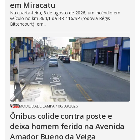
em Miracatu
Na quarta-feira, 5 de agosto de 2026, um incêndio em
veículo no km 364,1 da BR-116/SP (rodovia Régis
Bittencourt), em...
MOBILIDADE SAMPA
/
06/08/2026
Ônibus colide contra poste e
deixa homem ferido na Avenida
Amador Bueno da Veiga