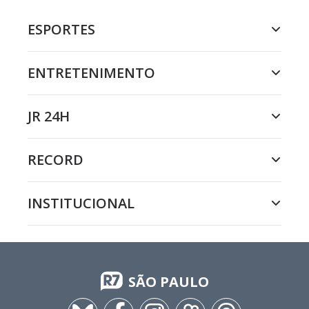
ESPORTES
ENTRETENIMENTO
JR 24H
RECORD
INSTITUCIONAL
SÃO PAULO