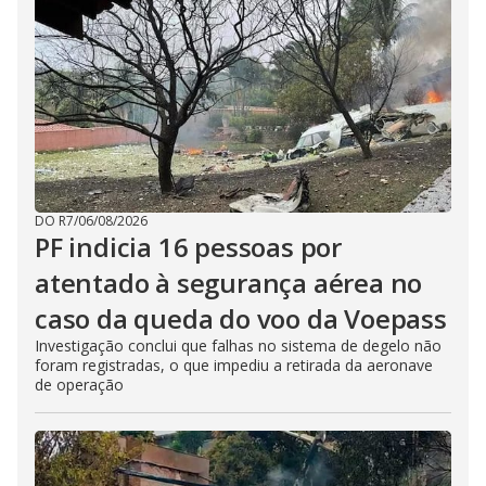
DO R7
/
06/08/2026
PF indicia 16 pessoas por
atentado à segurança aérea no
caso da queda do voo da Voepass
Investigação conclui que falhas no sistema de degelo não
foram registradas, o que impediu a retirada da aeronave
de operação