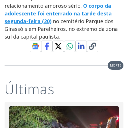
relacionamento amoroso sério.
O corpo da
adolescente foi enterrado na tarde desta
segunda-feira (20)
no cemitério Parque dos
Girassóis em Parelheiros, no extremo da zona
sul da capital paulista.
MORTE
Últimas