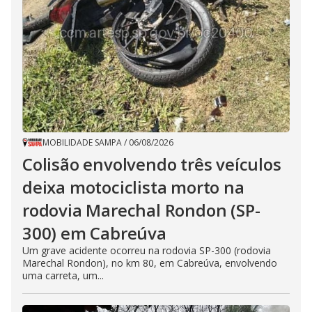
MOBILIDADE SAMPA
/
06/08/2026
Colisão envolvendo três veículos
deixa motociclista morto na
rodovia Marechal Rondon (SP-
300) em Cabreúva
Um grave acidente ocorreu na rodovia SP-300 (rodovia
Marechal Rondon), no km 80, em Cabreúva, envolvendo
uma carreta, um...