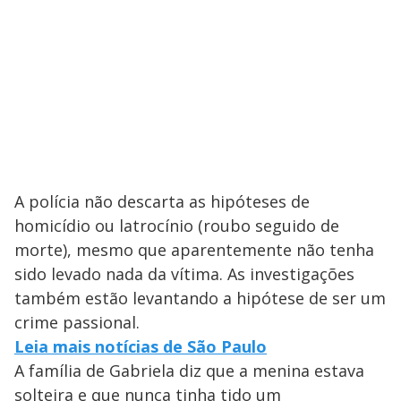
A polícia não descarta as hipóteses de
homicídio ou latrocínio (roubo seguido de
morte), mesmo que aparentemente não tenha
sido levado nada da vítima. As investigações
também estão levantando a hipótese de ser um
crime passional.
Leia mais notícias de São Paulo
A família de Gabriela diz que a menina estava
solteira e que nunca tinha tido um