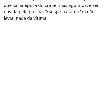
queixa na época do crime, mas agora deve ser
ouvida pela polícia. O suspeito também não
levou nada da vítima.