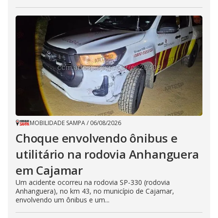
MOBILIDADE SAMPA
/
06/08/2026
Choque envolvendo ônibus e
utilitário na rodovia Anhanguera
em Cajamar
Um acidente ocorreu na rodovia SP-330 (rodovia
Anhanguera), no km 43, no município de Cajamar,
envolvendo um ônibus e um...