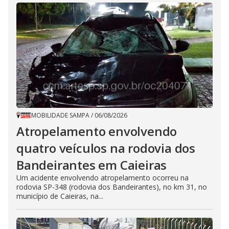
MOBILIDADE SAMPA
/
06/08/2026
Atropelamento envolvendo
quatro veículos na rodovia dos
Bandeirantes em Caieiras
Um acidente envolvendo atropelamento ocorreu na
rodovia SP-348 (rodovia dos Bandeirantes), no km 31, no
município de Caieiras, na...