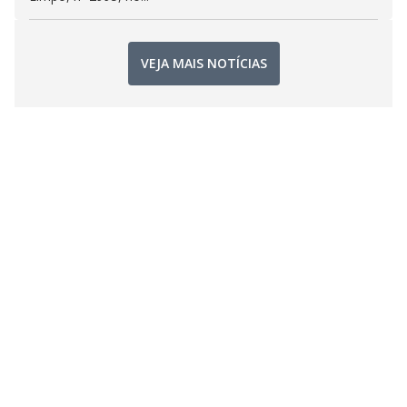
VEJA MAIS NOTÍCIAS