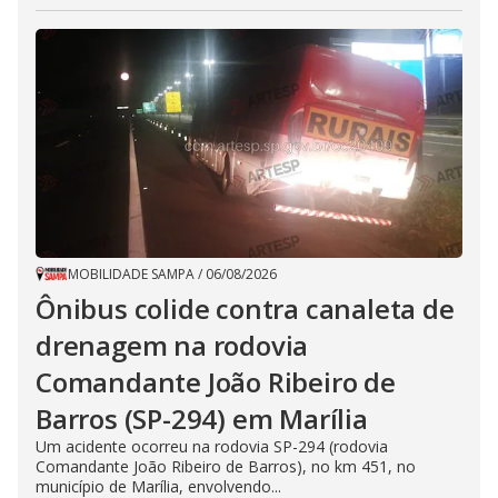
MOBILIDADE SAMPA
/
06/08/2026
Ônibus colide contra canaleta de
drenagem na rodovia
Comandante João Ribeiro de
Barros (SP-294) em Marília
Um acidente ocorreu na rodovia SP-294 (rodovia
Comandante João Ribeiro de Barros), no km 451, no
município de Marília, envolvendo...