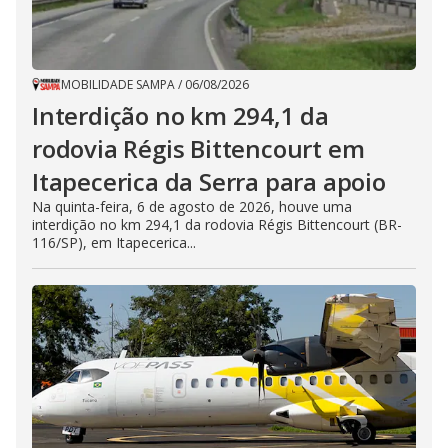
MOBILIDADE SAMPA
/
06/08/2026
Interdição no km 294,1 da
rodovia Régis Bittencourt em
Itapecerica da Serra para apoio
Na quinta-feira, 6 de agosto de 2026, houve uma
interdição no km 294,1 da rodovia Régis Bittencourt (BR-
116/SP), em Itapecerica...