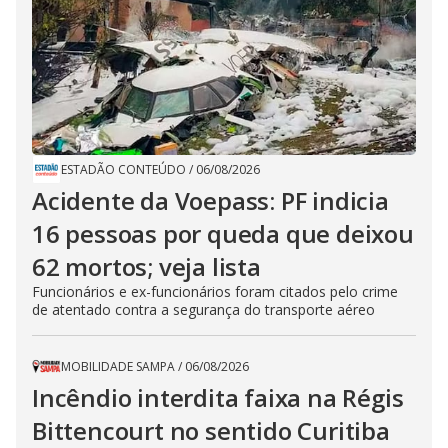
ESTADÃO CONTEÚDO
/
06/08/2026
Acidente da Voepass: PF indicia
16 pessoas por queda que deixou
62 mortos; veja lista
Funcionários e ex-funcionários foram citados pelo crime
de atentado contra a segurança do transporte aéreo
MOBILIDADE SAMPA
/
06/08/2026
Incêndio interdita faixa na Régis
Bittencourt no sentido Curitiba