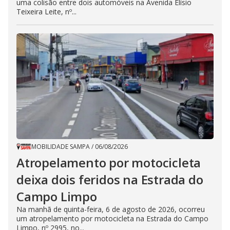
uma colisão entre dois automóveis na Avenida Elísio
Teixeira Leite, nº...
MOBILIDADE SAMPA
/
06/08/2026
Atropelamento por motocicleta
deixa dois feridos na Estrada do
Campo Limpo
Na manhã de quinta-feira, 6 de agosto de 2026, ocorreu
um atropelamento por motocicleta na Estrada do Campo
Limpo, nº 2995, no...