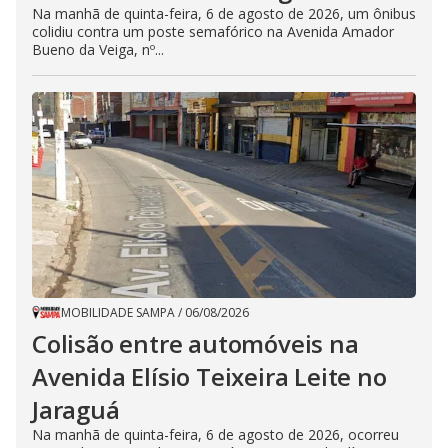
Na manhã de quinta-feira, 6 de agosto de 2026, um ônibus
colidiu contra um poste semafórico na Avenida Amador
Bueno da Veiga, nº...
MOBILIDADE SAMPA
/
06/08/2026
Colisão entre automóveis na
Avenida Elísio Teixeira Leite no
Jaraguá
Na manhã de quinta-feira, 6 de agosto de 2026, ocorreu