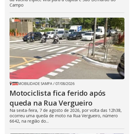
Campo
MOBILIDADE SAMPA
/
07/08/2026
Motociclista fica ferido após
queda na Rua Vergueiro
Na sexta-feira, 7 de agosto de 2026, por volta das 12h38,
ocorreu uma queda de moto na Rua Vergueiro, número
6642, na região do...