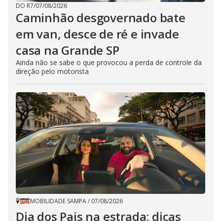
DO R7
/
07/08/2026
Caminhão desgovernado bate
em van, desce de ré e invade
casa na Grande SP
Ainda não se sabe o que provocou a perda de controle da
direção pelo motorista
MOBILIDADE SAMPA
/
07/08/2026
Dia dos Pais na estrada: dicas