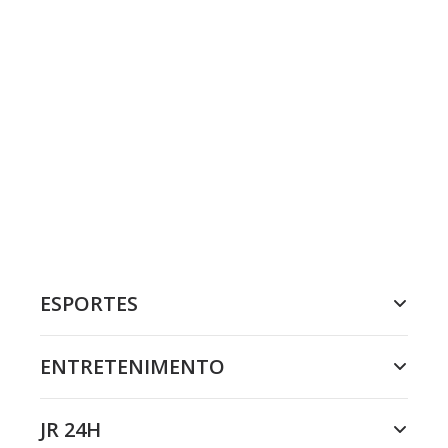
ESPORTES
ENTRETENIMENTO
JR 24H