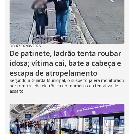
DO R7
/
07/08/2026
De patinete, ladrão tenta roubar
idosa; vítima cai, bate a cabeça e
escapa de atropelamento
Segundo a Guarda Municipal, o suspeito já era monitorado
por tornozeleira eletrônica no momento da tentativa de
assalto