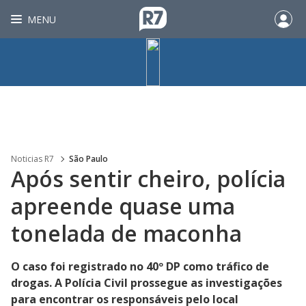
MENU
Noticias R7
São Paulo
Após sentir cheiro, polícia
apreende quase uma
tonelada de maconha
O caso foi registrado no 40º DP como tráfico de
drogas. A Polícia Civil prossegue as investigações
para encontrar os responsáveis pelo local