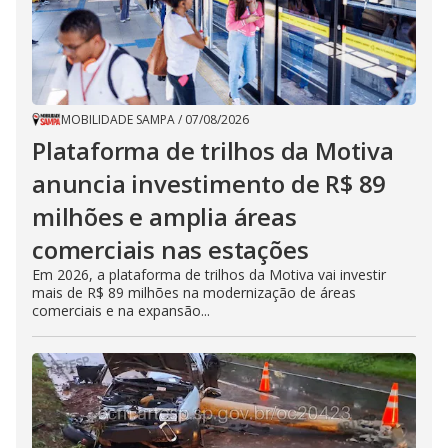
MOBILIDADE SAMPA
/
07/08/2026
Plataforma de trilhos da Motiva
anuncia investimento de R$ 89
milhões e amplia áreas
comerciais nas estações
Em 2026, a plataforma de trilhos da Motiva vai investir
mais de R$ 89 milhões na modernização de áreas
comerciais e na expansão...