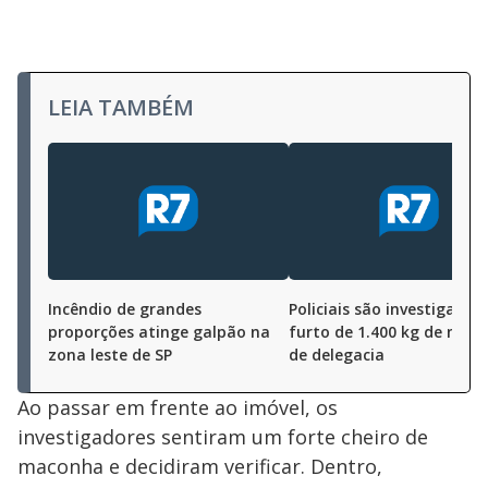
LEIA TAMBÉM
Incêndio de grandes
Policiais são investigados
proporções atinge galpão na
furto de 1.400 kg de mac
zona leste de SP
de delegacia
Ao passar em frente ao imóvel, os
investigadores sentiram um forte cheiro de
maconha e decidiram verificar. Dentro,