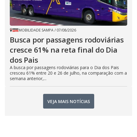
MOBILIDADE SAMPA
/
07/08/2026
Busca por passagens rodoviárias
cresce 61% na reta final do Dia
dos Pais
A busca por passagens rodoviárias para o Dia dos Pais
cresceu 61% entre 20 e 26 de julho, na comparação com a
semana anterior,...
VEJA MAIS NOTÍCIAS