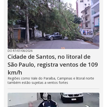
DO R7
/
07/08/2026
Cidade de Santos, no litoral de
São Paulo, registra ventos de 109
km/h
Regiões como Vale do Paraíba, Campinas e litoral norte
também estão sujeitas a ventos fortes