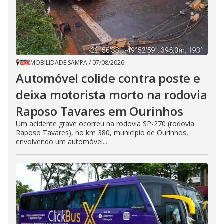
MOBILIDADE SAMPA
/
07/08/2026
Automóvel colide contra poste e
deixa motorista morto na rodovia
Raposo Tavares em Ourinhos
Um acidente grave ocorreu na rodovia SP-270 (rodovia
Raposo Tavares), no km 380, município de Ourinhos,
envolvendo um automóvel...