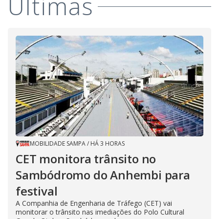
Últimas
MOBILIDADE SAMPA
/
HÁ 3 HORAS
CET monitora trânsito no
Sambódromo do Anhembi para
festival
A Companhia de Engenharia de Tráfego (CET) vai
monitorar o trânsito nas imediações do Polo Cultural