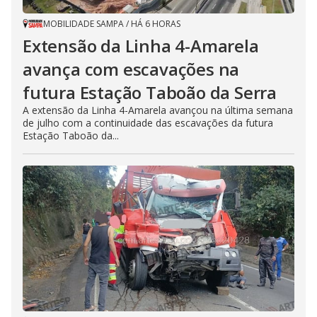
MOBILIDADE SAMPA
/
HÁ 6 HORAS
Extensão da Linha 4-Amarela
avança com escavações na
futura Estação Taboão da Serra
A extensão da Linha 4-Amarela avançou na última semana
de julho com a continuidade das escavações da futura
Estação Taboão da...