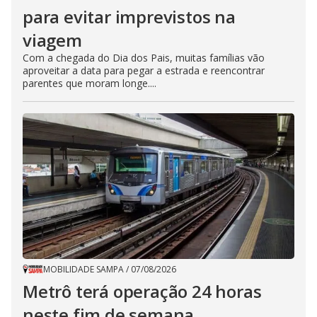
para evitar imprevistos na
viagem
Com a chegada do Dia dos Pais, muitas famílias vão
aproveitar a data para pegar a estrada e reencontrar
parentes que moram longe....
MOBILIDADE SAMPA
/
07/08/2026
Metrô terá operação 24 horas
neste fim de semana