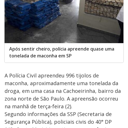
Após sentir cheiro, polícia apreende quase uma
tonelada de maconha em SP
A Polícia Civil apreendeu 996 tijolos de
maconha, aproximadamente uma tonelada da
droga, em uma casa na Cachoeirinha, bairro da
zona norte de São Paulo. A apreensão ocorreu
na manhã de terça-feira (2).
Segundo informações da SSP (Secretaria de
Segurança Pública), policiais civis do 40° DP