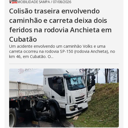
MOBILIDADE SAMPA
/
07/08/2026
Colisão traseira envolvendo
caminhão e carreta deixa dois
feridos na rodovia Anchieta em
Cubatão
Um acidente envolvendo um caminhão Volks e uma
carreta ocorreu na rodovia SP-150 (rodovia Anchieta), no
km 46, em Cubatão. O...