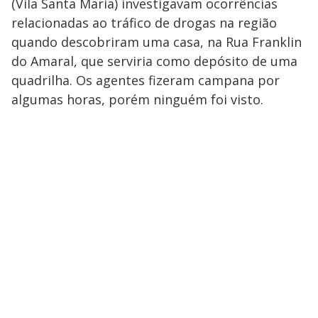
(Vila Santa Maria) investigavam ocorrências
relacionadas ao tráfico de drogas na região
quando descobriram uma casa, na Rua Franklin
do Amaral, que serviria como depósito de uma
quadrilha. Os agentes fizeram campana por
algumas horas, porém ninguém foi visto.