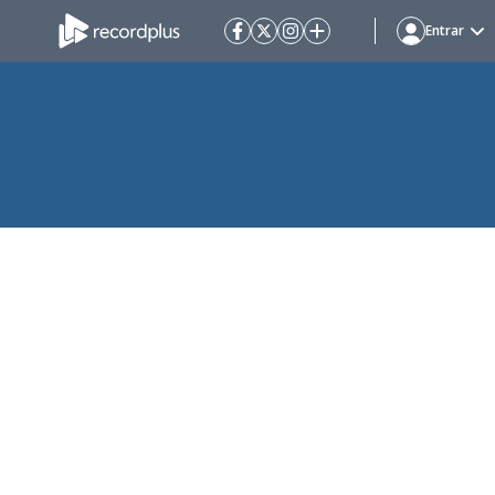
Entrar