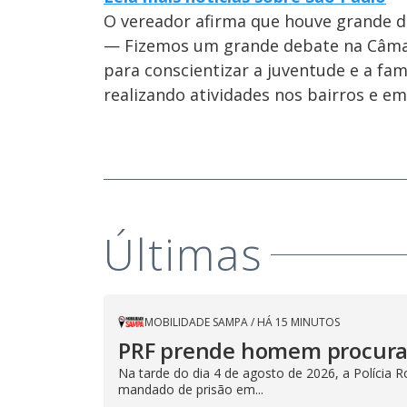
O vereador afirma que houve grande 
— Fizemos um grande debate na Câmar
para conscientizar a juventude e a fa
realizando atividades nos bairros e em
Últimas
MOBILIDADE SAMPA
/
HÁ 15 MINUTOS
PRF prende homem procurad
Na tarde do dia 4 de agosto de 2026, a Polícia 
mandado de prisão em...