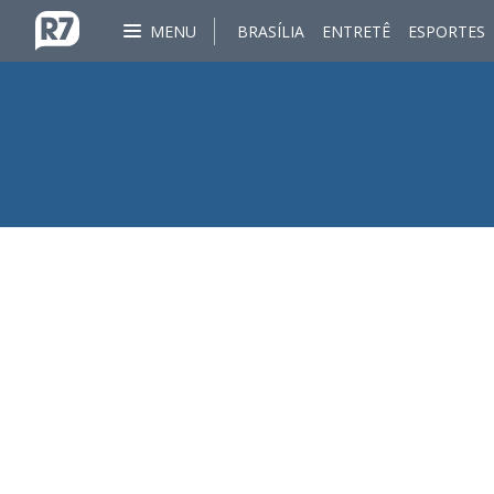
MENU
BRASÍLIA
ENTRETÊ
ESPORTES