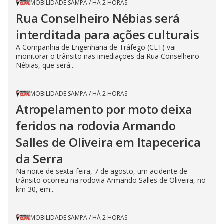
MOBILIDADE SAMPA
/
HÁ 2 HORAS
Rua Conselheiro Nébias será
interditada para ações culturais
A Companhia de Engenharia de Tráfego (CET) vai
monitorar o trânsito nas imediações da Rua Conselheiro
Nébias, que será...
MOBILIDADE SAMPA
/
HÁ 2 HORAS
Atropelamento por moto deixa
feridos na rodovia Armando
Salles de Oliveira em Itapecerica
da Serra
Na noite de sexta-feira, 7 de agosto, um acidente de
trânsito ocorreu na rodovia Armando Salles de Oliveira, no
km 30, em...
MOBILIDADE SAMPA
/
HÁ 2 HORAS