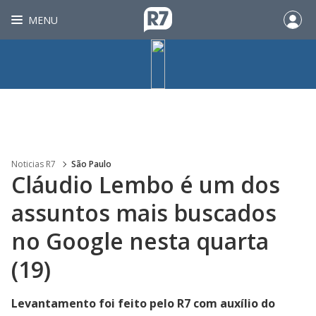
MENU
Noticias R7
São Paulo
Cláudio Lembo é um dos
assuntos mais buscados
no Google nesta quarta
(19)
Levantamento foi feito pelo R7 com auxílio do