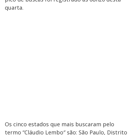
quarta.
Os cinco estados que mais buscaram pelo
termo “Cláudio Lembo″ são: São Paulo, Distrito