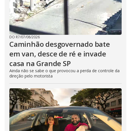
DO R7
/
07/08/2026
Caminhão desgovernado bate
em van, desce de ré e invade
casa na Grande SP
Ainda não se sabe o que provocou a perda de controle da
direção pelo motorista