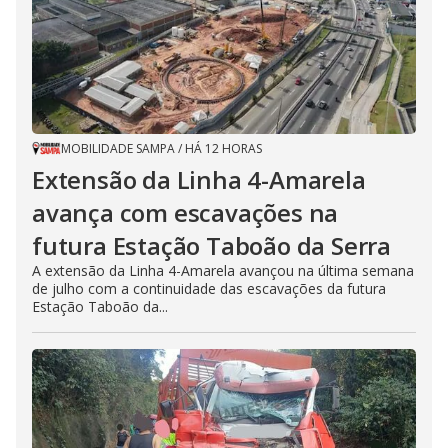
MOBILIDADE SAMPA
/
HÁ 12 HORAS
Extensão da Linha 4-Amarela
avança com escavações na
futura Estação Taboão da Serra
A extensão da Linha 4-Amarela avançou na última semana
de julho com a continuidade das escavações da futura
Estação Taboão da...