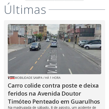
Últimas
MOBILIDADE SAMPA
/
HÁ 1 HORA
Carro colide contra poste e deixa
feridos na Avenida Doutor
Timóteo Penteado em Guarulhos
Na madrugada de sábado, 8 de agosto, um acidente de