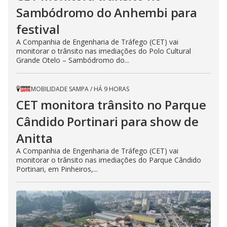
Sambódromo do Anhembi para
festival
A Companhia de Engenharia de Tráfego (CET) vai
monitorar o trânsito nas imediações do Polo Cultural
Grande Otelo – Sambódromo do...
MOBILIDADE SAMPA
/
HÁ 9 HORAS
CET monitora trânsito no Parque
Cândido Portinari para show de
Anitta
A Companhia de Engenharia de Tráfego (CET) vai
monitorar o trânsito nas imediações do Parque Cândido
Portinari, em Pinheiros,...