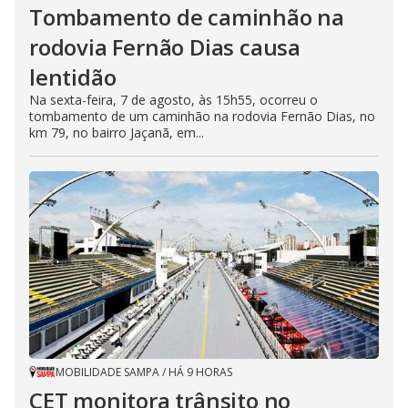
Tombamento de caminhão na
rodovia Fernão Dias causa
lentidão
Na sexta-feira, 7 de agosto, às 15h55, ocorreu o
tombamento de um caminhão na rodovia Fernão Dias, no
km 79, no bairro Jaçanã, em...
MOBILIDADE SAMPA
/
HÁ 9 HORAS
CET monitora trânsito no