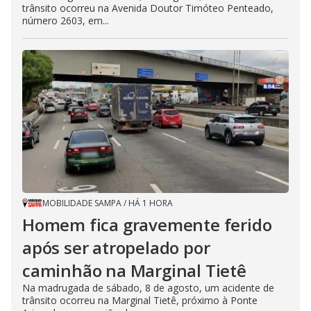
trânsito ocorreu na Avenida Doutor Timóteo Penteado,
número 2603, em...
MOBILIDADE SAMPA
/
HÁ 1 HORA
Homem fica gravemente ferido
após ser atropelado por
caminhão na Marginal Tietê
Na madrugada de sábado, 8 de agosto, um acidente de
trânsito ocorreu na Marginal Tietê, próximo à Ponte