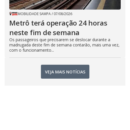
MOBILIDADE SAMPA
/
07/08/2026
Metrô terá operação 24 horas
neste fim de semana
Os passageiros que precisarem se deslocar durante a
madrugada deste fim de semana contarão, mais uma vez,
com o funcionamento...
VEJA MAIS NOTÍCIAS