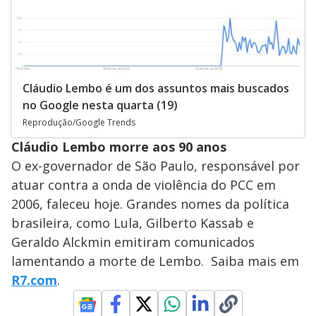
Cláudio Lembo é um dos assuntos mais buscados
no Google nesta quarta (19)
Reprodução/Google Trends
Cláudio Lembo morre aos 90 anos
O ex-governador de São Paulo, responsável por
atuar contra a onda de violência do PCC em
2006, faleceu hoje. Grandes nomes da política
brasileira, como Lula, Gilberto Kassab e
Geraldo Alckmin emitiram comunicados
lamentando a morte de Lembo. Saiba mais em
R7.com
.