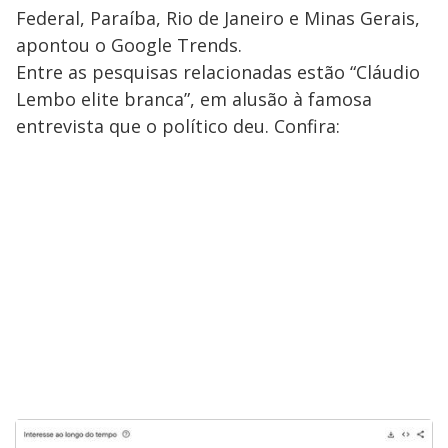
Federal, Paraíba, Rio de Janeiro e Minas Gerais,
apontou o Google Trends.
Entre as pesquisas relacionadas estão “Cláudio
Lembo elite branca”, em alusão à famosa
entrevista que o político deu. Confira: