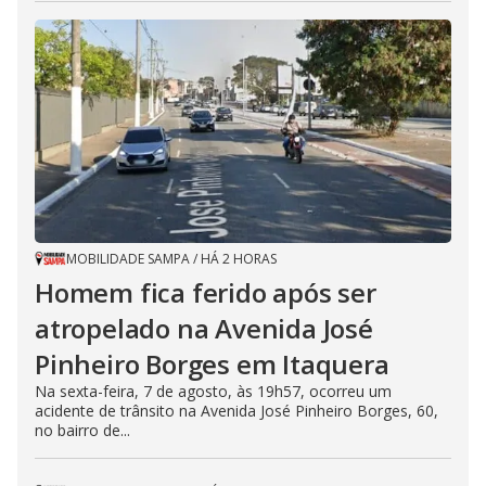
MOBILIDADE SAMPA
/
HÁ 2 HORAS
Homem fica ferido após ser
atropelado na Avenida José
Pinheiro Borges em Itaquera
Na sexta-feira, 7 de agosto, às 19h57, ocorreu um
acidente de trânsito na Avenida José Pinheiro Borges, 60,
no bairro de...