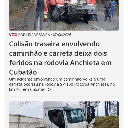
MOBILIDADE SAMPA
/
07/08/2026
Colisão traseira envolvendo
caminhão e carreta deixa dois
feridos na rodovia Anchieta em
Cubatão
Um acidente envolvendo um caminhão Volks e uma
carreta ocorreu na rodovia SP-150 (rodovia Anchieta), no
km 46, em Cubatão. O...