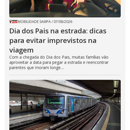
MOBILIDADE SAMPA
/
07/08/2026
Dia dos Pais na estrada: dicas
para evitar imprevistos na
viagem
Com a chegada do Dia dos Pais, muitas famílias vão
aproveitar a data para pegar a estrada e reencontrar
parentes que moram longe....