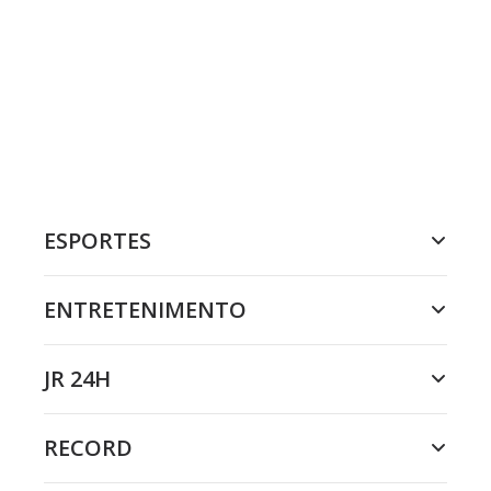
ESPORTES
ENTRETENIMENTO
JR 24H
RECORD