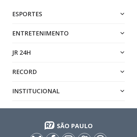
ESPORTES
ENTRETENIMENTO
JR 24H
RECORD
INSTITUCIONAL
SÃO PAULO