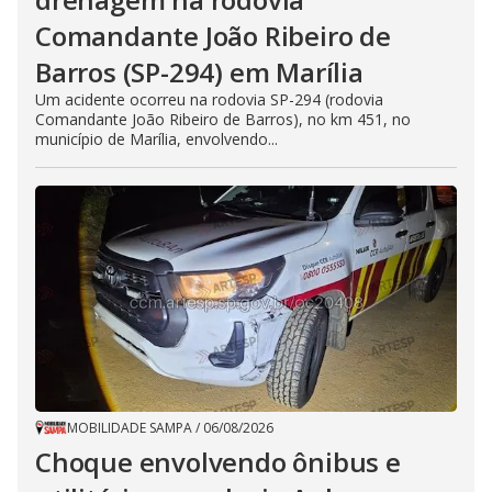
Comandante João Ribeiro de
Barros (SP-294) em Marília
Um acidente ocorreu na rodovia SP-294 (rodovia
Comandante João Ribeiro de Barros), no km 451, no
município de Marília, envolvendo...
MOBILIDADE SAMPA
/
06/08/2026
Choque envolvendo ônibus e