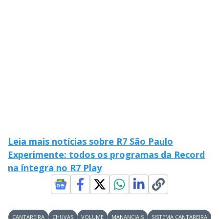
Leia mais notícias sobre R7 São Paulo
Experimente: todos os programas da Record
na íntegra no R7 Play
CANTAREIRA
CHUVAS
VOLUME
MANANCIAIS
SISTEMA CANTAREIRA