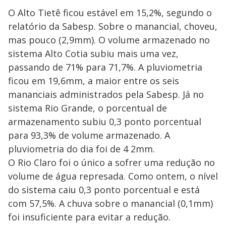
O Alto Tietê ficou estável em 15,2%, segundo o
relatório da Sabesp. Sobre o manancial, choveu,
mas pouco (2,9mm). O volume armazenado no
sistema Alto Cotia subiu mais uma vez,
passando de 71% para 71,7%. A pluviometria
ficou em 19,6mm, a maior entre os seis
mananciais administrados pela Sabesp. Já no
sistema Rio Grande, o porcentual de
armazenamento subiu 0,3 ponto porcentual
para 93,3% de volume armazenado. A
pluviometria do dia foi de 4 2mm.
O Rio Claro foi o único a sofrer uma redução no
volume de água represada. Como ontem, o nível
do sistema caiu 0,3 ponto porcentual e está
com 57,5%. A chuva sobre o manancial (0,1mm)
foi insuficiente para evitar a redução.