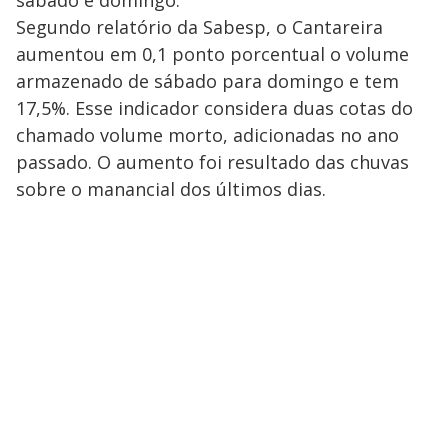
Segundo relatório da Sabesp, o Cantareira
aumentou em 0,1 ponto porcentual o volume
armazenado de sábado para domingo e tem
17,5%. Esse indicador considera duas cotas do
chamado volume morto, adicionadas no ano
passado. O aumento foi resultado das chuvas
sobre o manancial dos últimos dias.