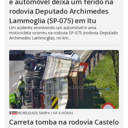
e automóvel deixa um ferido na
rodovia Deputado Archimedes
Lammoglia (SP-075) em Itu
Um acidente envolvendo um automóvel e uma
motocicleta ocorreu na rodovia SP-075 (rodovia Deputado
Archimedes Lammoglia), no km...
MOBILIDADE SAMPA
/
HÁ 6 HORAS
Carreta tomba na rodovia Castelo