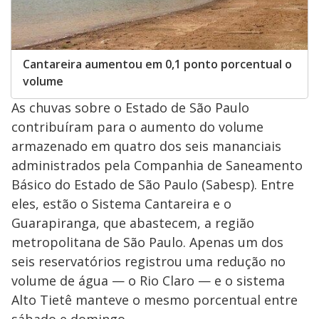
Cantareira aumentou em 0,1 ponto porcentual o
volume
As chuvas sobre o Estado de São Paulo
contribuíram para o aumento do volume
armazenado em quatro dos seis mananciais
administrados pela Companhia de Saneamento
Básico do Estado de São Paulo (Sabesp). Entre
eles, estão o Sistema Cantareira e o
Guarapiranga, que abastecem, a região
metropolitana de São Paulo. Apenas um dos
seis reservatórios registrou uma redução no
volume de água — o Rio Claro — e o sistema
Alto Tietê manteve o mesmo porcentual entre
sábado e domingo.