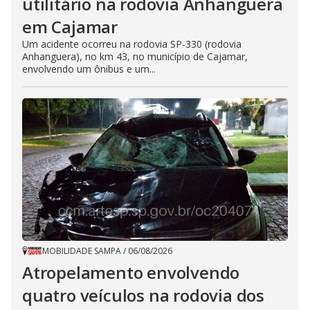
utilitário na rodovia Anhanguera
em Cajamar
Um acidente ocorreu na rodovia SP-330 (rodovia
Anhanguera), no km 43, no município de Cajamar,
envolvendo um ônibus e um...
MOBILIDADE SAMPA
/
06/08/2026
Atropelamento envolvendo
quatro veículos na rodovia dos