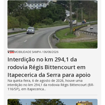
MOBILIDADE SAMPA
/
06/08/2026
Interdição no km 294,1 da
rodovia Régis Bittencourt em
Itapecerica da Serra para apoio
Na quinta-feira, 6 de agosto de 2026, houve uma
interdição no km 294,1 da rodovia Régis Bittencourt (BR-
116/SP), em Itapecerica...