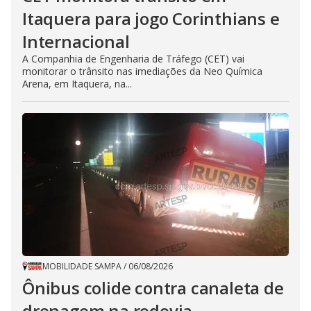
Itaquera para jogo Corinthians e
Internacional
A Companhia de Engenharia de Tráfego (CET) vai
monitorar o trânsito nas imediações da Neo Química
Arena, em Itaquera, na...
MOBILIDADE SAMPA
/
06/08/2026
Ônibus colide contra canaleta de
drenagem na rodovia