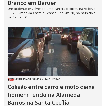
Branco em Barueri
Um acidente envolvendo uma carreta ocorreu na rodovia
SP-280 (rodovia Castelo Branco), no km 28, no município
de Barueri. O...
MOBILIDADE SAMPA
/
HÁ 7 HORAS
Colisão entre carro e moto deixa
homem ferido na Alameda
Barros na Santa Cecília