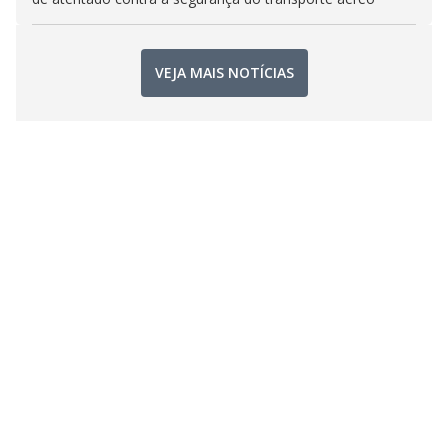
VEJA MAIS NOTÍCIAS