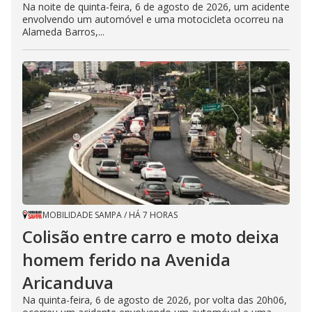
Na noite de quinta-feira, 6 de agosto de 2026, um acidente
envolvendo um automóvel e uma motocicleta ocorreu na
Alameda Barros,...
MOBILIDADE SAMPA
/
HÁ 7 HORAS
Colisão entre carro e moto deixa
homem ferido na Avenida
Aricanduva
Na quinta-feira, 6 de agosto de 2026, por volta das 20h06,