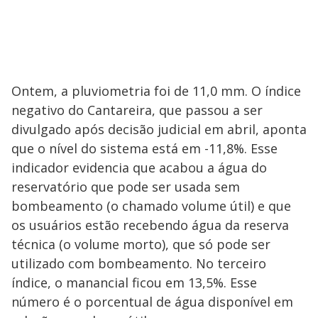
Ontem, a pluviometria foi de 11,0 mm. O índice
negativo do Cantareira, que passou a ser
divulgado após decisão judicial em abril, aponta
que o nível do sistema está em -11,8%. Esse
indicador evidencia que acabou a água do
reservatório que pode ser usada sem
bombeamento (o chamado volume útil) e que
os usuários estão recebendo água da reserva
técnica (o volume morto), que só pode ser
utilizado com bombeamento. No terceiro
índice, o manancial ficou em 13,5%. Esse
número é o porcentual de água disponível em