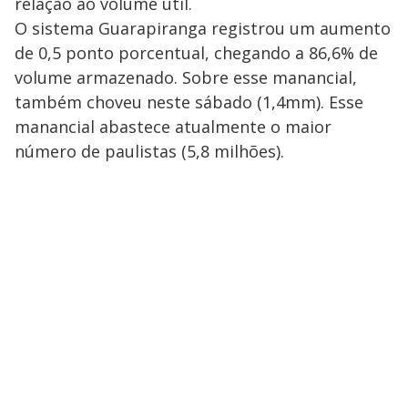
relação ao volume útil.
O sistema Guarapiranga registrou um aumento
de 0,5 ponto porcentual, chegando a 86,6% de
volume armazenado. Sobre esse manancial,
também choveu neste sábado (1,4mm). Esse
manancial abastece atualmente o maior
número de paulistas (5,8 milhões).