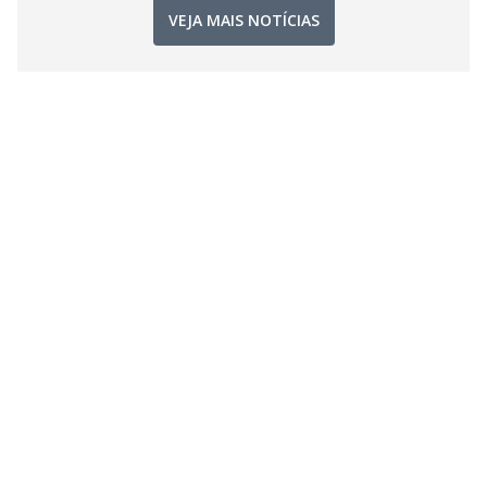
VEJA MAIS NOTÍCIAS