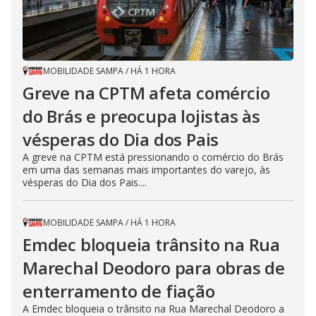
MOBILIDADE SAMPA
/
HÁ 1 HORA
Greve na CPTM afeta comércio
do Brás e preocupa lojistas às
vésperas do Dia dos Pais
A greve na CPTM está pressionando o comércio do Brás
em uma das semanas mais importantes do varejo, às
vésperas do Dia dos Pais....
MOBILIDADE SAMPA
/
HÁ 1 HORA
Emdec bloqueia trânsito na Rua
Marechal Deodoro para obras de
enterramento de fiação
A Emdec bloqueia o trânsito na Rua Marechal Deodoro a