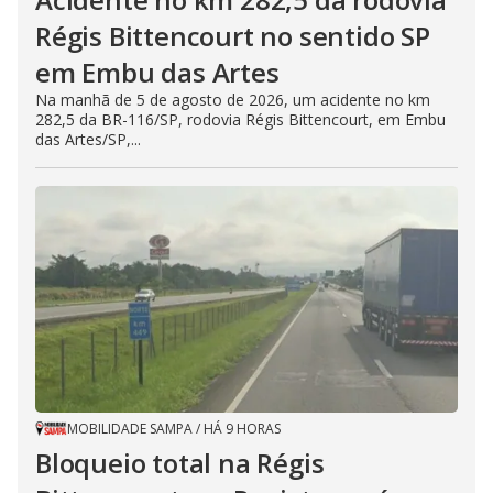
Régis Bittencourt no sentido SP
em Embu das Artes
Na manhã de 5 de agosto de 2026, um acidente no km
282,5 da BR-116/SP, rodovia Régis Bittencourt, em Embu
das Artes/SP,...
MOBILIDADE SAMPA
/
HÁ 9 HORAS
Bloqueio total na Régis