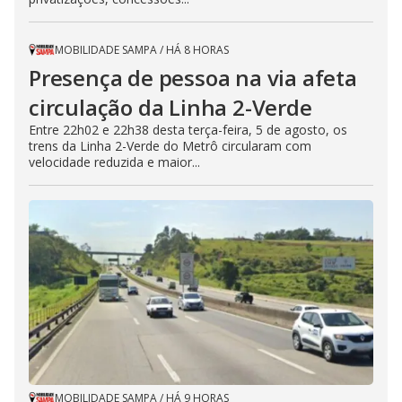
MOBILIDADE SAMPA
/
HÁ 8 HORAS
Presença de pessoa na via afeta
circulação da Linha 2-Verde
Entre 22h02 e 22h38 desta terça-feira, 5 de agosto, os
trens da Linha 2-Verde do Metrô circularam com
velocidade reduzida e maior...
MOBILIDADE SAMPA
/
HÁ 9 HORAS