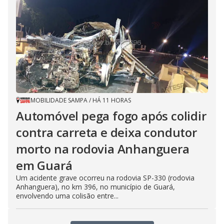
MOBILIDADE SAMPA
/
HÁ 11 HORAS
Automóvel pega fogo após colidir
contra carreta e deixa condutor
morto na rodovia Anhanguera
em Guará
Um acidente grave ocorreu na rodovia SP-330 (rodovia
Anhanguera), no km 396, no município de Guará,
envolvendo uma colisão entre...