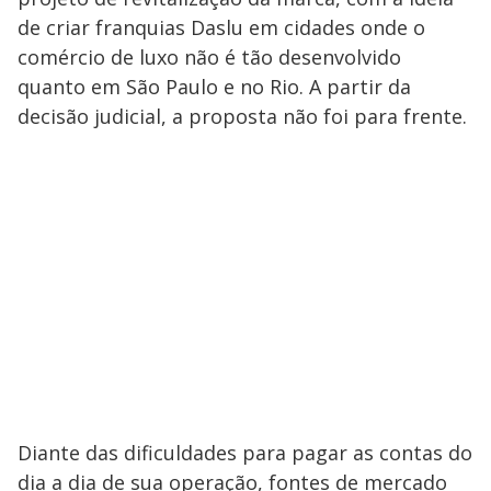
de criar franquias Daslu em cidades onde o
comércio de luxo não é tão desenvolvido
quanto em São Paulo e no Rio. A partir da
decisão judicial, a proposta não foi para frente.
Diante das dificuldades para pagar as contas do
dia a dia de sua operação, fontes de mercado