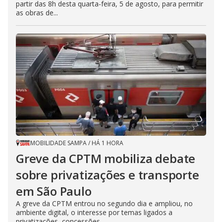
partir das 8h desta quarta-feira, 5 de agosto, para permitir
as obras de...
MOBILIDADE SAMPA
/
HÁ 1 HORA
Greve da CPTM mobiliza debate
sobre privatizações e transporte
em São Paulo
A greve da CPTM entrou no segundo dia e ampliou, no
ambiente digital, o interesse por temas ligados a
privatizações, concessões...