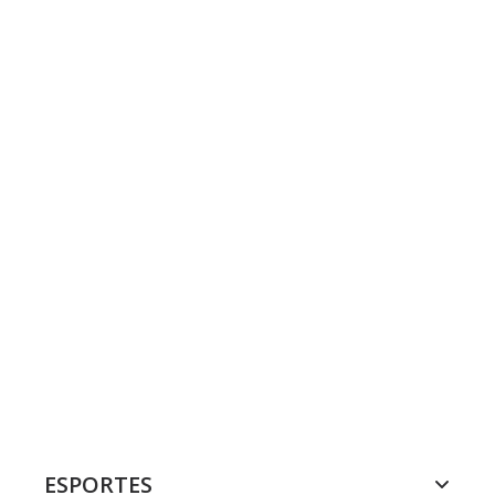
ESPORTES