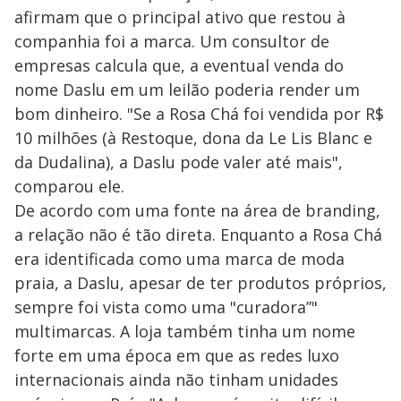
afirmam que o principal ativo que restou à
companhia foi a marca. Um consultor de
empresas calcula que, a eventual venda do
nome Daslu em um leilão poderia render um
bom dinheiro. "Se a Rosa Chá foi vendida por R$
10 milhões (à Restoque, dona da Le Lis Blanc e
da Dudalina), a Daslu pode valer até mais",
comparou ele.
De acordo com uma fonte na área de branding,
a relação não é tão direta. Enquanto a Rosa Chá
era identificada como uma marca de moda
praia, a Daslu, apesar de ter produtos próprios,
sempre foi vista como uma "curadora”"
multimarcas. A loja também tinha um nome
forte em uma época em que as redes luxo
internacionais ainda não tinham unidades