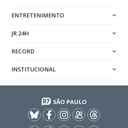
ENTRETENIMENTO
JR 24H
RECORD
INSTITUCIONAL
SÃO PAULO