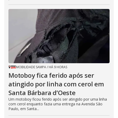
MOBILIDADE SAMPA
/
HÁ 9 HORAS
Motoboy fica ferido após ser
atingido por linha com cerol em
Santa Bárbara d’Oeste
Um motoboy ficou ferido após ser atingido por uma linha
com cerol enquanto fazia uma entrega na Avenida São
Paulo, em Santa...