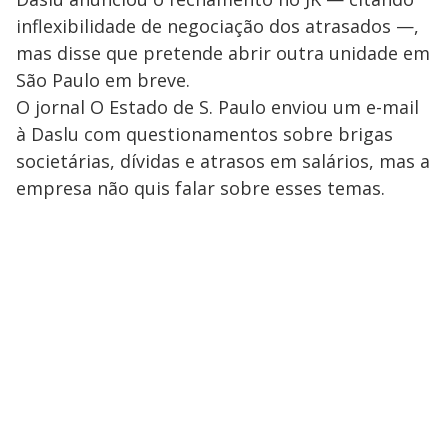
inflexibilidade de negociação dos atrasados —,
mas disse que pretende abrir outra unidade em
São Paulo em breve.
O jornal O Estado de S. Paulo enviou um e-mail
à Daslu com questionamentos sobre brigas
societárias, dívidas e atrasos em salários, mas a
empresa não quis falar sobre esses temas.