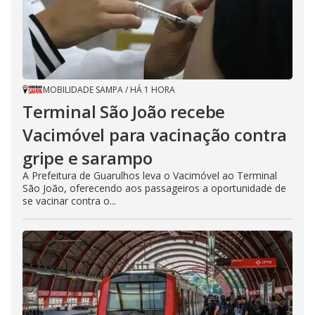
MOBILIDADE SAMPA
/
HÁ 1 HORA
Terminal São João recebe
Vacimóvel para vacinação contra
gripe e sarampo
A Prefeitura de Guarulhos leva o Vacimóvel ao Terminal
São João, oferecendo aos passageiros a oportunidade de
se vacinar contra o...