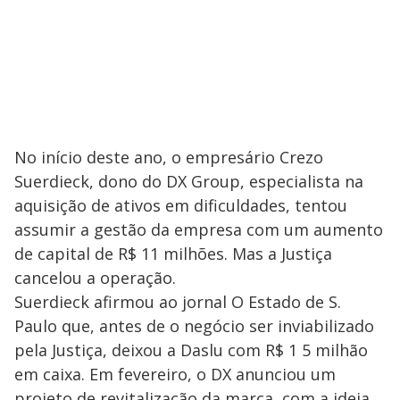
No início deste ano, o empresário Crezo
Suerdieck, dono do DX Group, especialista na
aquisição de ativos em dificuldades, tentou
assumir a gestão da empresa com um aumento
de capital de R$ 11 milhões. Mas a Justiça
cancelou a operação.
Suerdieck afirmou ao jornal O Estado de S.
Paulo que, antes de o negócio ser inviabilizado
pela Justiça, deixou a Daslu com R$ 1 5 milhão
em caixa. Em fevereiro, o DX anunciou um
projeto de revitalização da marca, com a ideia