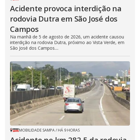
Acidente provoca interdição na
rodovia Dutra em São José dos
Campos
Na manhã de 5 de agosto de 2026, um acidente causou
interdição na rodovia Dutra, próximo ao Vista Verde, em
São José dos Campos....
MOBILIDADE SAMPA
/
HÁ 9 HORAS
Acidente no km 282,5 da rodovia