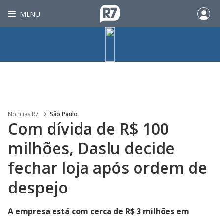
MENU
Noticias R7
São Paulo
Com dívida de R$ 100
milhões, Daslu decide
fechar loja após ordem de
despejo
A empresa está com cerca de R$ 3 milhões em