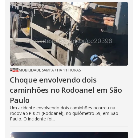
MOBILIDADE SAMPA
/
HÁ 11 HORAS
Choque envolvendo dois
caminhões no Rodoanel em São
Paulo
Um acidente envolvendo dois caminhões ocorreu na
rodovia SP-021 (Rodoanel), no quilômetro 59, em São
Paulo. O incidente foi...