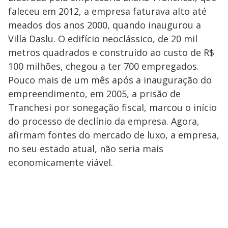
faleceu em 2012, a empresa faturava alto até
meados dos anos 2000, quando inaugurou a
Villa Daslu. O edifício neoclássico, de 20 mil
metros quadrados e construído ao custo de R$
100 milhões, chegou a ter 700 empregados.
Pouco mais de um mês após a inauguração do
empreendimento, em 2005, a prisão de
Tranchesi por sonegação fiscal, marcou o início
do processo de declínio da empresa. Agora,
afirmam fontes do mercado de luxo, a empresa,
no seu estado atual, não seria mais
economicamente viável.