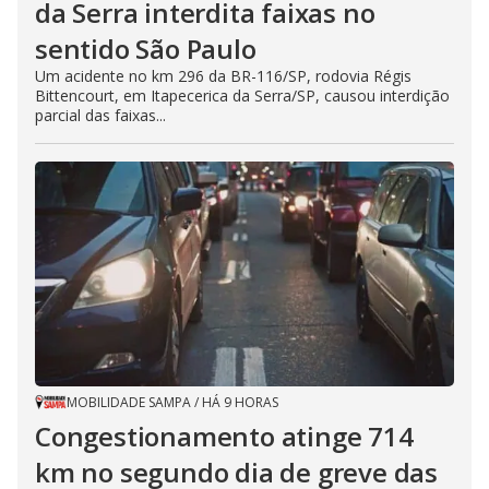
da Serra interdita faixas no
sentido São Paulo
Um acidente no km 296 da BR-116/SP, rodovia Régis
Bittencourt, em Itapecerica da Serra/SP, causou interdição
parcial das faixas...
MOBILIDADE SAMPA
/
HÁ 9 HORAS
Congestionamento atinge 714
km no segundo dia de greve das