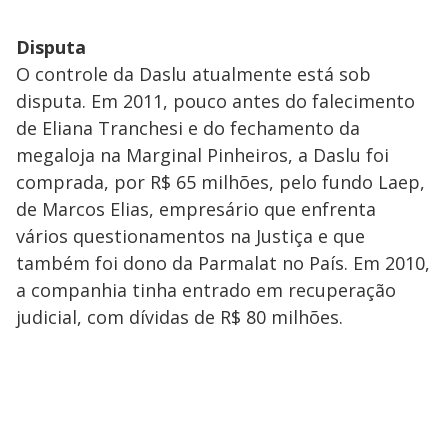
Disputa
O controle da Daslu atualmente está sob
disputa. Em 2011, pouco antes do falecimento
de Eliana Tranchesi e do fechamento da
megaloja na Marginal Pinheiros, a Daslu foi
comprada, por R$ 65 milhões, pelo fundo Laep,
de Marcos Elias, empresário que enfrenta
vários questionamentos na Justiça e que
também foi dono da Parmalat no País. Em 2010,
a companhia tinha entrado em recuperação
judicial, com dívidas de R$ 80 milhões.