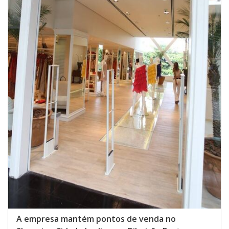
A empresa mantém pontos de venda no