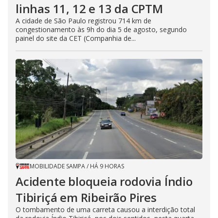
linhas 11, 12 e 13 da CPTM
A cidade de São Paulo registrou 714 km de
congestionamento às 9h do dia 5 de agosto, segundo
painel do site da CET (Companhia de...
MOBILIDADE SAMPA
/
HÁ 9 HORAS
Acidente bloqueia rodovia Índio
Tibiriçá em Ribeirão Pires
O tombamento de uma carreta causou a interdição total