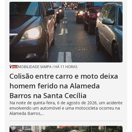
MOBILIDADE SAMPA
/
HÁ 11 HORAS
Colisão entre carro e moto deixa
homem ferido na Alameda
Barros na Santa Cecília
Na noite de quinta-feira, 6 de agosto de 2026, um acidente
envolvendo um automóvel e uma motocicleta ocorreu na
Alameda Barros,...