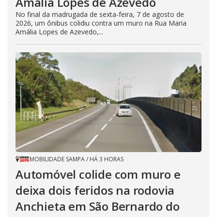
Amália Lopes de Azevedo
No final da madrugada de sexta-feira, 7 de agosto de
2026, um ônibus colidiu contra um muro na Rua Maria
Amália Lopes de Azevedo,...
MOBILIDADE SAMPA
/
HÁ 3 HORAS
Automóvel colide com muro e
deixa dois feridos na rodovia
Anchieta em São Bernardo do