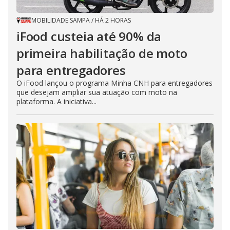
MOBILIDADE SAMPA
/
HÁ 2 HORAS
iFood custeia até 90% da
primeira habilitação de moto
para entregadores
O iFood lançou o programa Minha CNH para entregadores
que desejam ampliar sua atuação com moto na
plataforma. A iniciativa...