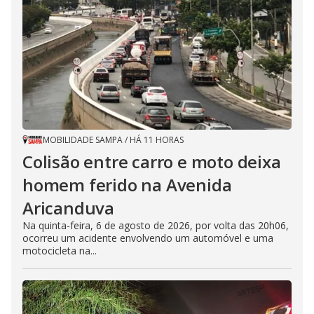
MOBILIDADE SAMPA
/
HÁ 11 HORAS
Colisão entre carro e moto deixa
homem ferido na Avenida
Aricanduva
Na quinta-feira, 6 de agosto de 2026, por volta das 20h06,
ocorreu um acidente envolvendo um automóvel e uma
motocicleta na...