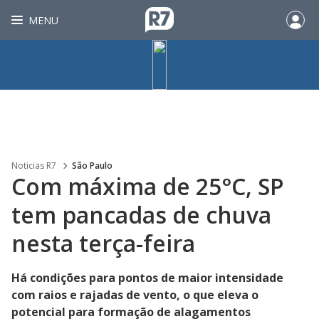
MENU
Noticias R7
São Paulo
Com máxima de 25°C, SP
tem pancadas de chuva
nesta terça-feira
Há condições para pontos de maior intensidade
com raios e rajadas de vento, o que eleva o
potencial para formação de alagamentos