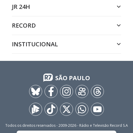
JR 24H
RECORD
INSTITUCIONAL
SÃO PAULO
Todos os direitos reservados - 2009-
2026
- Rádio e Televisão Record S.A