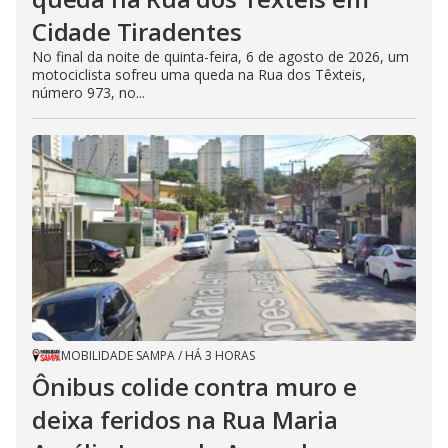
Cidade Tiradentes
No final da noite de quinta-feira, 6 de agosto de 2026, um
motociclista sofreu uma queda na Rua dos Têxteis,
número 973, no...
MOBILIDADE SAMPA
/
HÁ 3 HORAS
Ônibus colide contra muro e
deixa feridos na Rua Maria