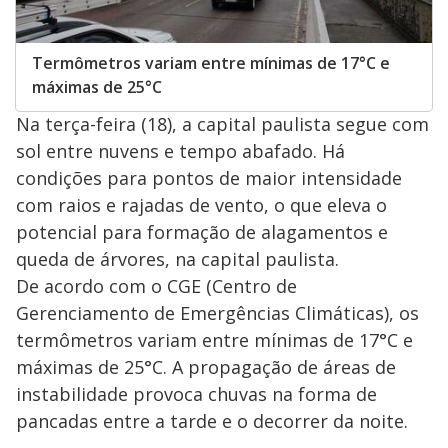
Termômetros variam entre mínimas de 17°C e
máximas de 25°C
Na terça-feira (18), a capital paulista segue com
sol entre nuvens e tempo abafado. Há
condições para pontos de maior intensidade
com raios e rajadas de vento, o que eleva o
potencial para formação de alagamentos e
queda de árvores, na capital paulista.
De acordo com o CGE (Centro de
Gerenciamento de Emergências Climáticas), os
termômetros variam entre mínimas de 17°C e
máximas de 25°C. A propagação de áreas de
instabilidade provoca chuvas na forma de
pancadas entre a tarde e o decorrer da noite.