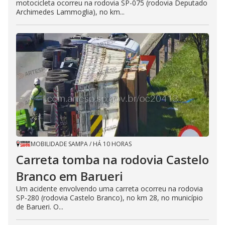
motocicleta ocorreu na rodovia SP-075 (rodovia Deputado
Archimedes Lammoglia), no km...
MOBILIDADE SAMPA
/
HÁ 10 HORAS
Carreta tomba na rodovia Castelo
Branco em Barueri
Um acidente envolvendo uma carreta ocorreu na rodovia
SP-280 (rodovia Castelo Branco), no km 28, no município
de Barueri. O...