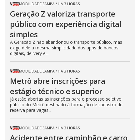
MOBILIDADE SAMPA
/
HÁ 3 HORAS
Geração Z valoriza transporte
público com experiência digital
simples
A Geração Z não abandonou o transporte público, mas
exige dele a mesma simplicidade dos apps de bancos
digitais, delivery e...
MOBILIDADE SAMPA
/
HÁ 3 HORAS
Metrô abre inscrições para
estágio técnico e superior
Já estão abertas as inscrições para o processo seletivo
público do Metrô destinado à formação de cadastro de
reserva para vagas...
MOBILIDADE SAMPA
/
HÁ 3 HORAS
Acidente entre caminhão e carro