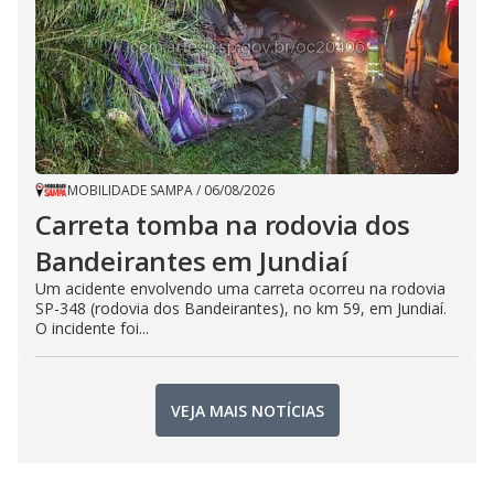
MOBILIDADE SAMPA
/
06/08/2026
Carreta tomba na rodovia dos
Bandeirantes em Jundiaí
Um acidente envolvendo uma carreta ocorreu na rodovia
SP-348 (rodovia dos Bandeirantes), no km 59, em Jundiaí.
O incidente foi...
VEJA MAIS NOTÍCIAS