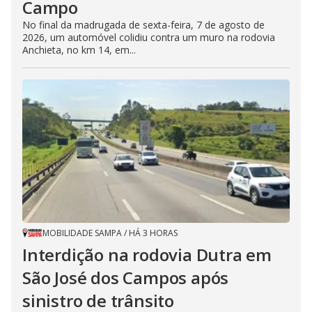
Campo
No final da madrugada de sexta-feira, 7 de agosto de
2026, um automóvel colidiu contra um muro na rodovia
Anchieta, no km 14, em...
MOBILIDADE SAMPA
/
HÁ 3 HORAS
Interdição na rodovia Dutra em
São José dos Campos após
sinistro de trânsito