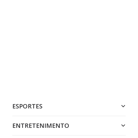
ESPORTES
ENTRETENIMENTO