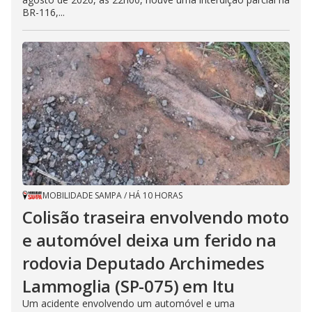
BR-116,...
MOBILIDADE SAMPA
/
HÁ 10 HORAS
Colisão traseira envolvendo moto
e automóvel deixa um ferido na
rodovia Deputado Archimedes
Lammoglia (SP-075) em Itu
Um acidente envolvendo um automóvel e uma