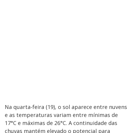
Na quarta-feira (19), o sol aparece entre nuvens
e as temperaturas variam entre mínimas de
17°C e máximas de 26°C. A continuidade das
chuvas mantém elevado o potencial para