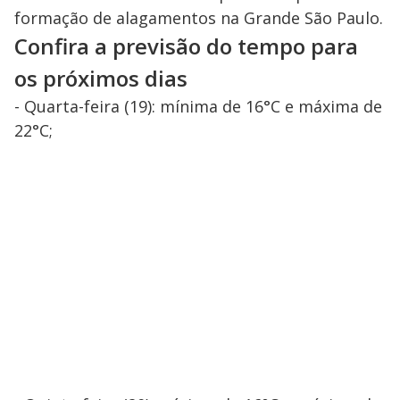
formação de alagamentos na Grande São Paulo.
Confira a previsão do tempo para
os próximos dias
- Quarta-feira (19): mínima de 16°C e máxima de
22°C;