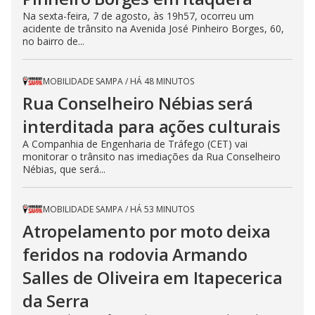
Na sexta-feira, 7 de agosto, às 19h57, ocorreu um
acidente de trânsito na Avenida José Pinheiro Borges, 60,
no bairro de...
MOBILIDADE SAMPA
/
HÁ 48 MINUTOS
Rua Conselheiro Nébias será
interditada para ações culturais
A Companhia de Engenharia de Tráfego (CET) vai
monitorar o trânsito nas imediações da Rua Conselheiro
Nébias, que será...
MOBILIDADE SAMPA
/
HÁ 53 MINUTOS
Atropelamento por moto deixa
feridos na rodovia Armando
Salles de Oliveira em Itapecerica
da Serra