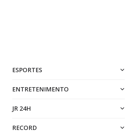
ESPORTES
ENTRETENIMENTO
JR 24H
RECORD