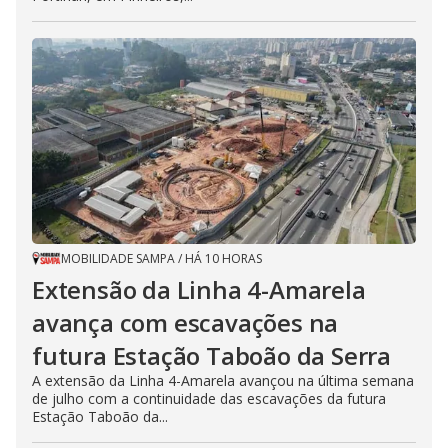
MOBILIDADE SAMPA
/
HÁ 10 HORAS
Extensão da Linha 4-Amarela
avança com escavações na
futura Estação Taboão da Serra
A extensão da Linha 4-Amarela avançou na última semana
de julho com a continuidade das escavações da futura
Estação Taboão da...