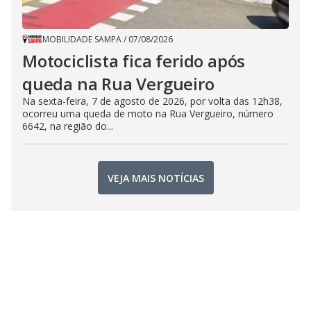
MOBILIDADE SAMPA
/
07/08/2026
Motociclista fica ferido após
queda na Rua Vergueiro
Na sexta-feira, 7 de agosto de 2026, por volta das 12h38,
ocorreu uma queda de moto na Rua Vergueiro, número
6642, na região do...
VEJA MAIS NOTÍCIAS