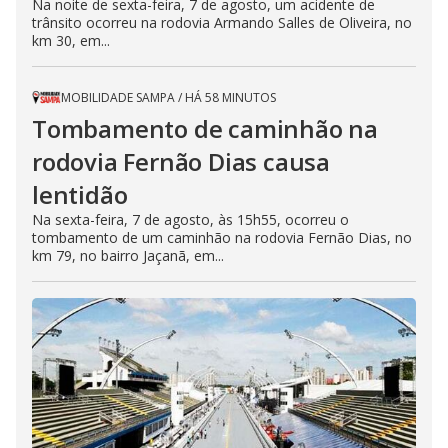
Na noite de sexta-feira, 7 de agosto, um acidente de
trânsito ocorreu na rodovia Armando Salles de Oliveira, no
km 30, em...
MOBILIDADE SAMPA
/
HÁ 58 MINUTOS
Tombamento de caminhão na
rodovia Fernão Dias causa
lentidão
Na sexta-feira, 7 de agosto, às 15h55, ocorreu o
tombamento de um caminhão na rodovia Fernão Dias, no
km 79, no bairro Jaçanã, em...