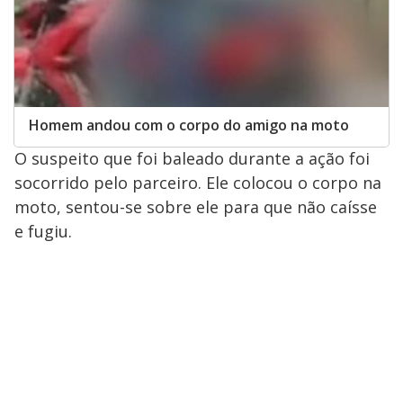
Homem andou com o corpo do amigo na moto
O suspeito que foi baleado durante a ação foi
socorrido pelo parceiro. Ele colocou o corpo na
moto, sentou-se sobre ele para que não caísse
e fugiu.