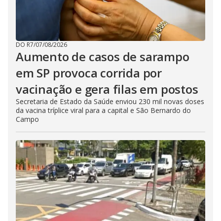
DO R7
/
07/08/2026
Aumento de casos de sarampo
em SP provoca corrida por
vacinação e gera filas em postos
Secretaria de Estado da Saúde enviou 230 mil novas doses
da vacina tríplice viral para a capital e São Bernardo do
Campo