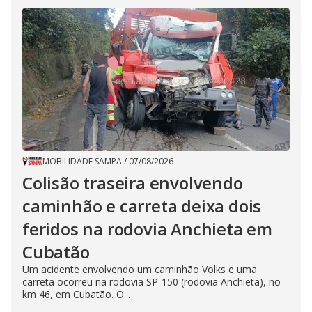
MOBILIDADE SAMPA
/
07/08/2026
Colisão traseira envolvendo
caminhão e carreta deixa dois
feridos na rodovia Anchieta em
Cubatão
Um acidente envolvendo um caminhão Volks e uma
carreta ocorreu na rodovia SP-150 (rodovia Anchieta), no
km 46, em Cubatão. O...