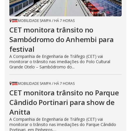
MOBILIDADE SAMPA
/
HÁ 7 HORAS
CET monitora trânsito no
Sambódromo do Anhembi para
festival
A Companhia de Engenharia de Tráfego (CET) vai
monitorar o trânsito nas imediações do Polo Cultural
Grande Otelo – Sambódromo do...
MOBILIDADE SAMPA
/
HÁ 7 HORAS
CET monitora trânsito no Parque
Cândido Portinari para show de
Anitta
A Companhia de Engenharia de Tráfego (CET) vai
monitorar o trânsito nas imediações do Parque Cândido
Portinari, em Pinheiros,...