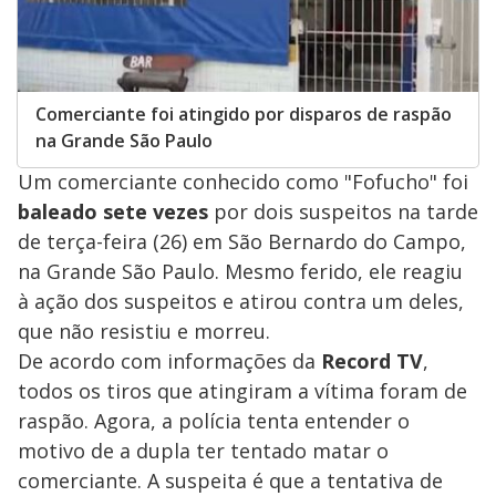
Comerciante foi atingido por disparos de raspão
na Grande São Paulo
Um comerciante conhecido como "Fofucho" foi
baleado sete vezes
por dois suspeitos na tarde
de terça-feira (26) em São Bernardo do Campo,
na Grande São Paulo. Mesmo ferido, ele reagiu
à ação dos suspeitos e atirou contra um deles,
que não resistiu e morreu.
De acordo com informações da
Record TV
,
todos os tiros que atingiram a vítima foram de
raspão. Agora, a polícia tenta entender o
motivo de a dupla ter tentado matar o
comerciante. A suspeita é que a tentativa de