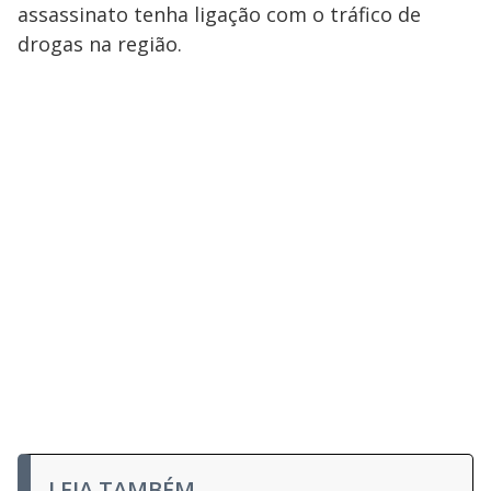
assassinato tenha ligação com o tráfico de
drogas na região.
LEIA TAMBÉM