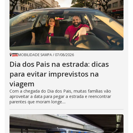
MOBILIDADE SAMPA
/
07/08/2026
Dia dos Pais na estrada: dicas
para evitar imprevistos na
viagem
Com a chegada do Dia dos Pais, muitas famílias vão
aproveitar a data para pegar a estrada e reencontrar
parentes que moram longe....