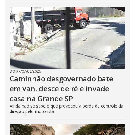
DO R7
/
07/08/2026
Caminhão desgovernado bate
em van, desce de ré e invade
casa na Grande SP
Ainda não se sabe o que provocou a perda de controle da
direção pelo motorista