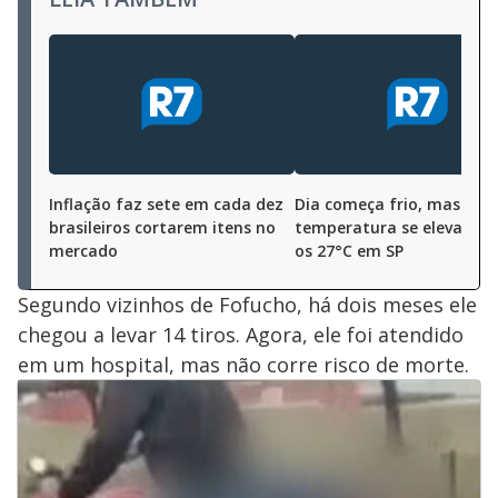
Inflação faz sete em cada dez
Dia começa frio, mas
brasileiros cortarem itens no
temperatura se eleva e a
mercado
os 27°C em SP
Segundo vizinhos de Fofucho, há dois meses ele
chegou a levar 14 tiros. Agora, ele foi atendido
em um hospital, mas não corre risco de morte.