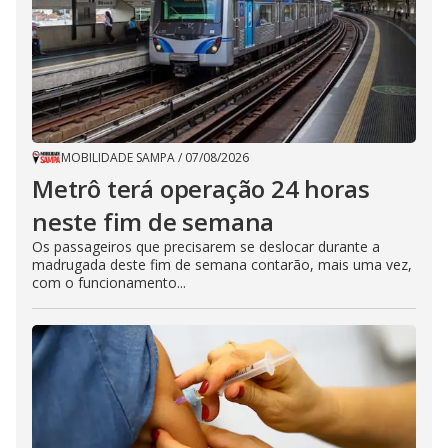
MOBILIDADE SAMPA
/
07/08/2026
Metrô terá operação 24 horas
neste fim de semana
Os passageiros que precisarem se deslocar durante a
madrugada deste fim de semana contarão, mais uma vez,
com o funcionamento...