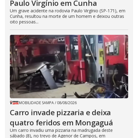
Paulo Virgínio em Cunha
Um grave acidente na rodovia Paulo Virgínio (SP-171), em
Cunha, resultou na morte de um homem e deixou outras
oito pessoas...
MOBILIDADE SAMPA
/
08/08/2026
Carro invade pizzaria e deixa
quatro feridos em Mongaguá
Um carro invadiu uma pizzaria na madrugada deste
sábado (8), no trevo de Agenor de Campos, em