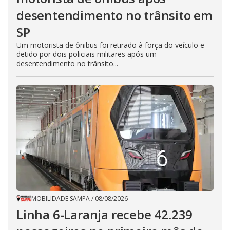
desentendimento no trânsito em
SP
Um motorista de ônibus foi retirado à força do veículo e
detido por dois policiais militares após um
desentendimento no trânsito...
MOBILIDADE SAMPA
/
08/08/2026
Linha 6-Laranja recebe 42.239