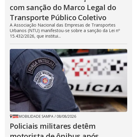
com sanção do Marco Legal do
Transporte Público Coletivo
A Associação Nacional das Empresas de Transportes
Urbanos (NTU) manifestou-se sobre a sanção da Lei nº
15.432/2026, que institui...
MOBILIDADE SAMPA
/
08/08/2026
Policiais militares detêm
motorista de ônibus após