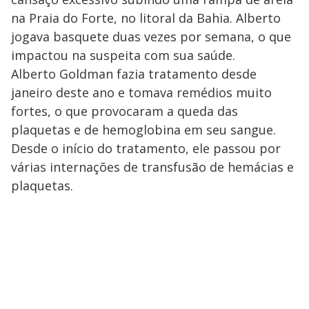
na Praia do Forte, no litoral da Bahia. Alberto
jogava basquete duas vezes por semana, o que
impactou na suspeita com sua saúde.
Alberto Goldman fazia tratamento desde
janeiro deste ano e tomava remédios muito
fortes, o que provocaram a queda das
plaquetas e de hemoglobina em seu sangue.
Desde o início do tratamento, ele passou por
várias internações de transfusão de hemácias e
plaquetas.