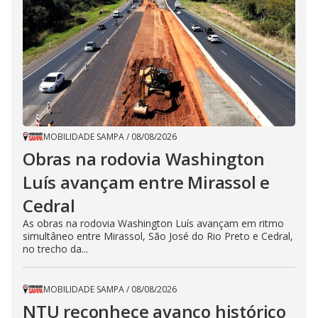
MOBILIDADE SAMPA
/
08/08/2026
Obras na rodovia Washington
Luís avançam entre Mirassol e
Cedral
As obras na rodovia Washington Luís avançam em ritmo
simultâneo entre Mirassol, São José do Rio Preto e Cedral,
no trecho da...
MOBILIDADE SAMPA
/
08/08/2026
NTU reconhece avanço histórico