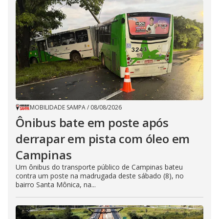
MOBILIDADE SAMPA
/
08/08/2026
Ônibus bate em poste após
derrapar em pista com óleo em
Campinas
Um ônibus do transporte público de Campinas bateu
contra um poste na madrugada deste sábado (8), no
bairro Santa Mônica, na...