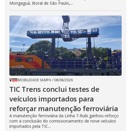
Mongaguá, litoral de São Paulo,...
MOBILIDADE SAMPA
/
08/08/2026
TIC Trens conclui testes de
veículos importados para
reforçar manutenção ferroviária
A manutenção ferroviária da Linha 7-Rubi ganhou reforço
com a conclusão do comissionamento de nove veículos
importados pela TIC...