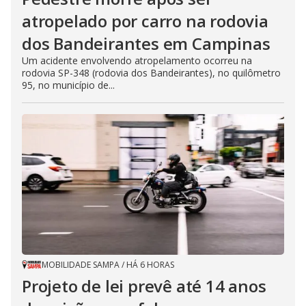
atropelado por carro na rodovia
dos Bandeirantes em Campinas
Um acidente envolvendo atropelamento ocorreu na
rodovia SP-348 (rodovia dos Bandeirantes), no quilômetro
95, no município de...
MOBILIDADE SAMPA
/
HÁ 6 HORAS
Projeto de lei prevê até 14 anos