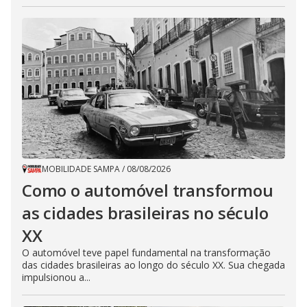
MOBILIDADE SAMPA
/
08/08/2026
Como o automóvel transformou
as cidades brasileiras no século
XX
O automóvel teve papel fundamental na transformação
das cidades brasileiras ao longo do século XX. Sua chegada
impulsionou a...