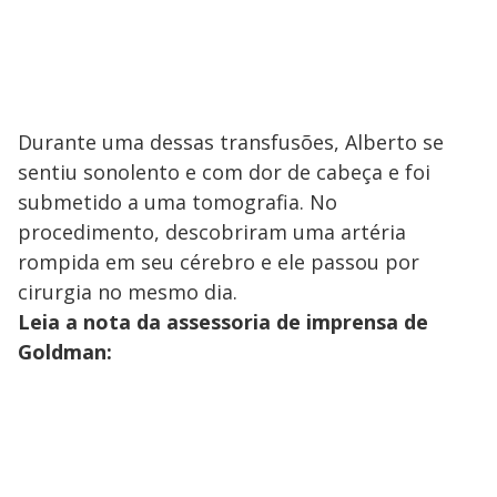
Durante uma dessas transfusões, Alberto se
sentiu sonolento e com dor de cabeça e foi
submetido a uma tomografia. No
procedimento, descobriram uma artéria
rompida em seu cérebro e ele passou por
cirurgia no mesmo dia.
Leia a nota da assessoria de imprensa de
Goldman: