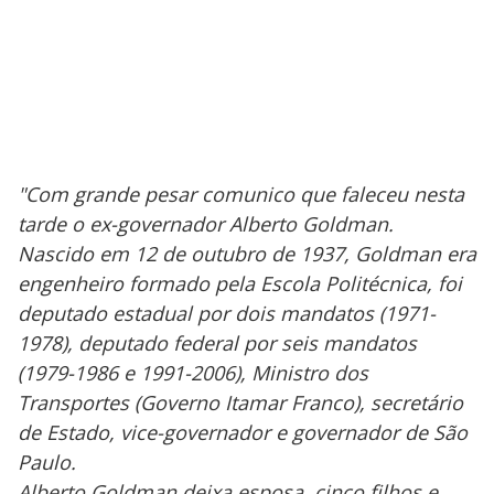
"Com grande pesar comunico que faleceu nesta
tarde o ex-governador Alberto Goldman.
Nascido em 12 de outubro de 1937, Goldman era
engenheiro formado pela Escola Politécnica, foi
deputado estadual por dois mandatos (1971-
1978), deputado federal por seis mandatos
(1979-1986 e 1991-2006), Ministro dos
Transportes (Governo Itamar Franco), secretário
de Estado, vice-governador e governador de São
Paulo.
Alberto Goldman deixa esposa, cinco filhos e