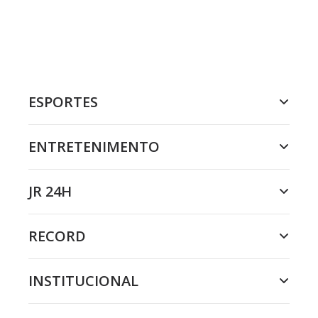
ESPORTES
ENTRETENIMENTO
JR 24H
RECORD
INSTITUCIONAL