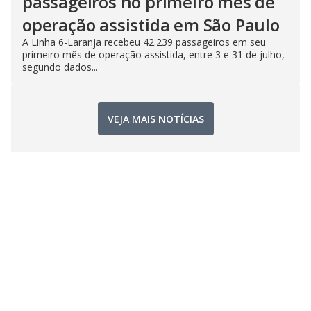
passageiros no primeiro mês de
operação assistida em São Paulo
A Linha 6-Laranja recebeu 42.239 passageiros em seu
primeiro mês de operação assistida, entre 3 e 31 de julho,
segundo dados...
VEJA MAIS NOTÍCIAS