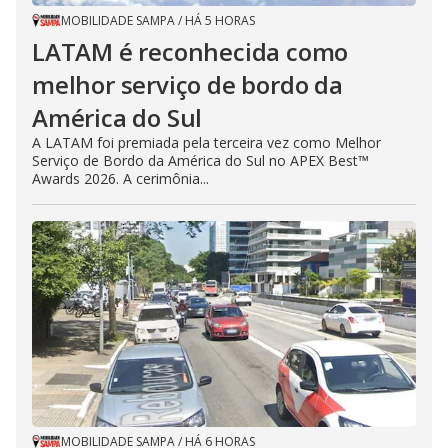
MOBILIDADE SAMPA
/
HÁ 5 HORAS
LATAM é reconhecida como
melhor serviço de bordo da
América do Sul
A LATAM foi premiada pela terceira vez como Melhor
Serviço de Bordo da América do Sul no APEX Best™
Awards 2026. A cerimônia...
MOBILIDADE SAMPA
/
HÁ 6 HORAS