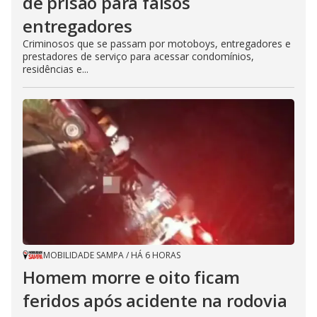
de prisão para falsos
entregadores
Criminosos que se passam por motoboys, entregadores e
prestadores de serviço para acessar condomínios,
residências e...
MOBILIDADE SAMPA
/
HÁ 6 HORAS
Homem morre e oito ficam
feridos após acidente na rodovia