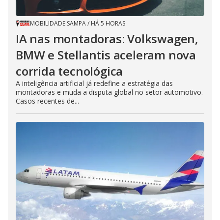
MOBILIDADE SAMPA
/
HÁ 5 HORAS
IA nas montadoras: Volkswagen,
BMW e Stellantis aceleram nova
corrida tecnológica
A inteligência artificial já redefine a estratégia das
montadoras e muda a disputa global no setor automotivo.
Casos recentes de...