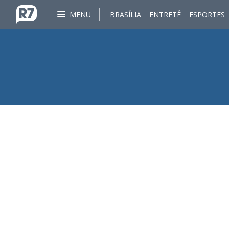
MENU
BRASÍLIA
ENTRETÊ
ESPORTES