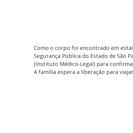
Como o corpo foi encontrado em estad
Segurança Pública do Estado de São Pa
(Instituto Médico-Legal) para confirma
A família espera a liberação para viajar