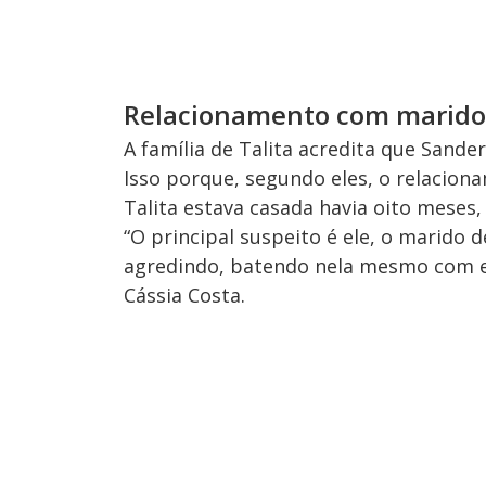
Relacionamento com marido
A família de Talita acredita que Sander
Isso porque, segundo eles, o relaci
Talita estava casada havia oito meses,
“O principal suspeito é ele, o marido 
agredindo, batendo nela mesmo com ela
Cássia Costa.