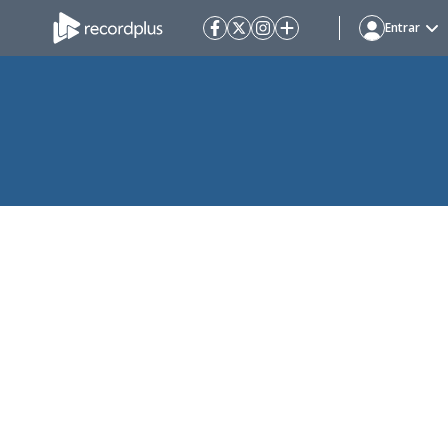
Entrar