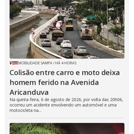
MOBILIDADE SAMPA
/
HÁ 4 HORAS
Colisão entre carro e moto deixa
homem ferido na Avenida
Aricanduva
Na quinta-feira, 6 de agosto de 2026, por volta das 20h06,
ocorreu um acidente envolvendo um automóvel e uma
motocicleta na...