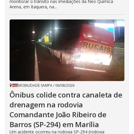
monitorar o trânsito nas imediações da Neo Química
Arena, em Itaquera, na...
MOBILIDADE SAMPA
/
06/08/2026
Ônibus colide contra canaleta de
drenagem na rodovia
Comandante João Ribeiro de
Barros (SP-294) em Marília
Um acidente ocorreu na rodovia SP-294 (rodovia