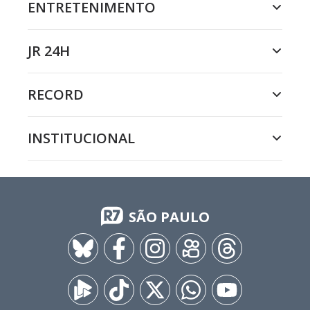
ENTRETENIMENTO
JR 24H
RECORD
INSTITUCIONAL
SÃO PAULO