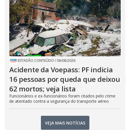
ESTADÃO CONTEÚDO
/
06/08/2026
Acidente da Voepass: PF indicia
16 pessoas por queda que deixou
62 mortos; veja lista
Funcionários e ex-funcionários foram citados pelo crime
de atentado contra a segurança do transporte aéreo
VEJA MAIS NOTÍCIAS