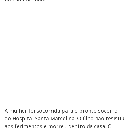
A mulher foi socorrida para o pronto socorro
do Hospital Santa Marcelina. O filho não resistiu
aos ferimentos e morreu dentro da casa. O