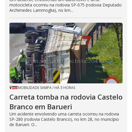
motocicleta ocorreu na rodovia SP-075 (rodovia Deputado
Archimedes Lammoglia), no km...
MOBILIDADE SAMPA
/
HÁ 3 HORAS
Carreta tomba na rodovia Castelo
Branco em Barueri
Um acidente envolvendo uma carreta ocorreu na rodovia
SP-280 (rodovia Castelo Branco), no km 28, no município
de Barueri. O...