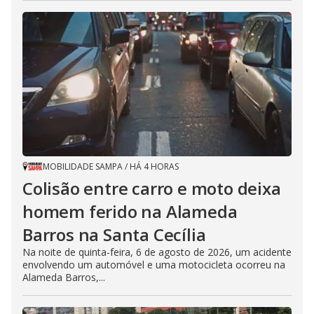
MOBILIDADE SAMPA
/
HÁ 4 HORAS
Colisão entre carro e moto deixa
homem ferido na Alameda
Barros na Santa Cecília
Na noite de quinta-feira, 6 de agosto de 2026, um acidente
envolvendo um automóvel e uma motocicleta ocorreu na
Alameda Barros,...