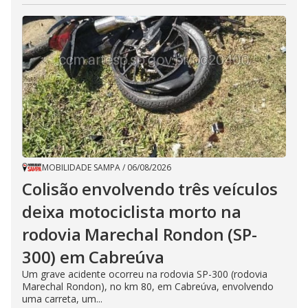
MOBILIDADE SAMPA
/
06/08/2026
Colisão envolvendo três veículos
deixa motociclista morto na
rodovia Marechal Rondon (SP-
300) em Cabreúva
Um grave acidente ocorreu na rodovia SP-300 (rodovia
Marechal Rondon), no km 80, em Cabreúva, envolvendo
uma carreta, um...