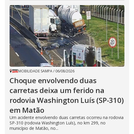
MOBILIDADE SAMPA
/
06/08/2026
Choque envolvendo duas
carretas deixa um ferido na
rodovia Washington Luís (SP-310)
em Matão
Um acidente envolvendo duas carretas ocorreu na rodovia
SP-310 (rodovia Washington Luís), no km 299, no
município de Matão, no...