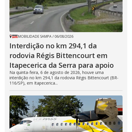
MOBILIDADE SAMPA
/
06/08/2026
Interdição no km 294,1 da
rodovia Régis Bittencourt em
Itapecerica da Serra para apoio
Na quinta-feira, 6 de agosto de 2026, houve uma
interdição no km 294,1 da rodovia Régis Bittencourt (BR-
116/SP), em Itapecerica...