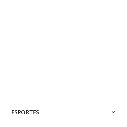
ESPORTES