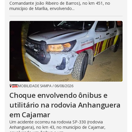
Comandante João Ribeiro de Barros), no km 451, no
município de Marília, envolvendo...
MOBILIDADE SAMPA
/
06/08/2026
Choque envolvendo ônibus e
utilitário na rodovia Anhanguera
em Cajamar
Um acidente ocorreu na rodovia SP-330 (rodovia
Anhanguera), no km 43, no município de Cajamar,