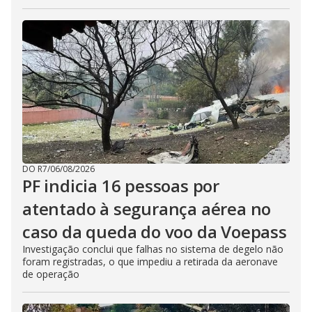
DO R7
/
06/08/2026
PF indicia 16 pessoas por
atentado à segurança aérea no
caso da queda do voo da Voepass
Investigação conclui que falhas no sistema de degelo não
foram registradas, o que impediu a retirada da aeronave
de operação