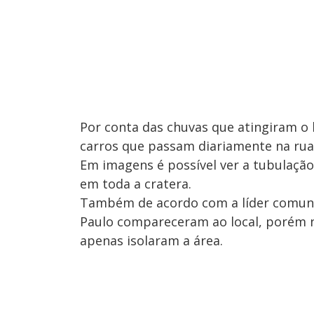
Por conta das chuvas que atingiram o
carros que passam diariamente na rua
Em imagens é possível ver a tubulaçã
em toda a cratera.
Também de acordo com a líder comunit
Paulo compareceram ao local, porém 
apenas isolaram a área.