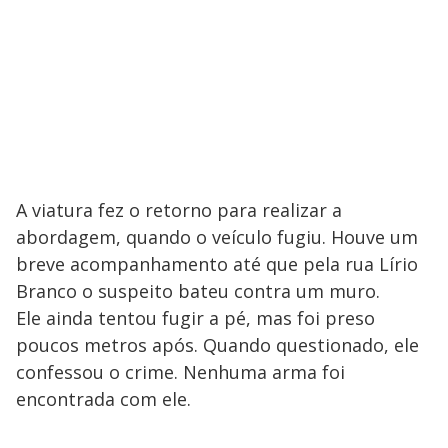
A viatura fez o retorno para realizar a
abordagem, quando o veículo fugiu. Houve um
breve acompanhamento até que pela rua Lírio
Branco o suspeito bateu contra um muro.
Ele ainda tentou fugir a pé, mas foi preso
poucos metros após. Quando questionado, ele
confessou o crime. Nenhuma arma foi
encontrada com ele.