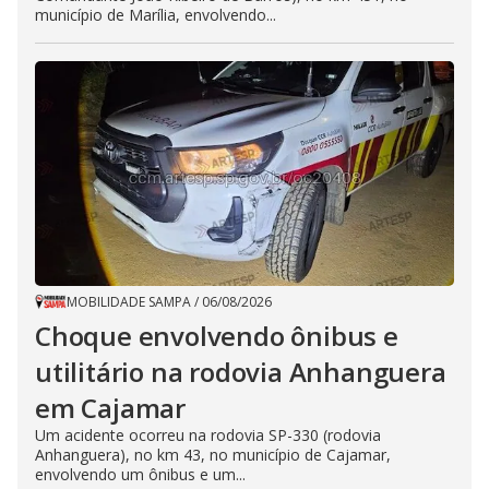
município de Marília, envolvendo...
MOBILIDADE SAMPA
/
06/08/2026
Choque envolvendo ônibus e
utilitário na rodovia Anhanguera
em Cajamar
Um acidente ocorreu na rodovia SP-330 (rodovia
Anhanguera), no km 43, no município de Cajamar,
envolvendo um ônibus e um...