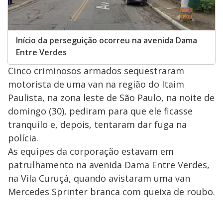
Início da perseguição ocorreu na avenida Dama
Entre Verdes
Cinco criminosos armados sequestraram
motorista de uma van na região do Itaim
Paulista, na zona leste de São Paulo, na noite de
domingo (30), pediram para que ele ficasse
tranquilo e, depois, tentaram dar fuga na
polícia.
As equipes da corporação estavam em
patrulhamento na avenida Dama Entre Verdes,
na Vila Curuçá, quando avistaram uma van
Mercedes Sprinter branca com queixa de roubo.