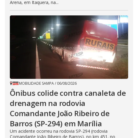
Arena, em Itaquera, na...
MOBILIDADE SAMPA
/
06/08/2026
Ônibus colide contra canaleta de
drenagem na rodovia
Comandante João Ribeiro de
Barros (SP-294) em Marília
Um acidente ocorreu na rodovia SP-294 (rodovia
Comandante João Ribeiro de Barros), no km 451, no