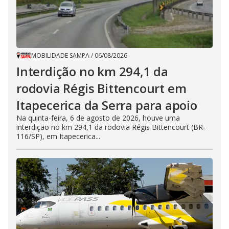
MOBILIDADE SAMPA
/
06/08/2026
Interdição no km 294,1 da
rodovia Régis Bittencourt em
Itapecerica da Serra para apoio
Na quinta-feira, 6 de agosto de 2026, houve uma
interdição no km 294,1 da rodovia Régis Bittencourt (BR-
116/SP), em Itapecerica...