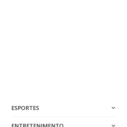
ESPORTES
ENTRETENIMENTO