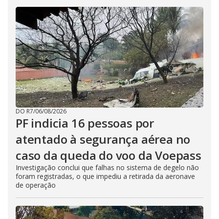
DO R7
/
06/08/2026
PF indicia 16 pessoas por
atentado à segurança aérea no
caso da queda do voo da Voepass
Investigação conclui que falhas no sistema de degelo não
foram registradas, o que impediu a retirada da aeronave
de operação