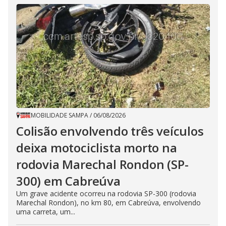
MOBILIDADE SAMPA
/
06/08/2026
Colisão envolvendo três veículos
deixa motociclista morto na
rodovia Marechal Rondon (SP-
300) em Cabreúva
Um grave acidente ocorreu na rodovia SP-300 (rodovia
Marechal Rondon), no km 80, em Cabreúva, envolvendo
uma carreta, um...