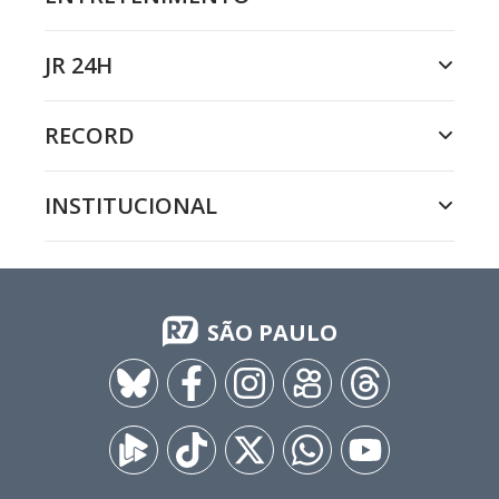
JR 24H
RECORD
INSTITUCIONAL
SÃO PAULO