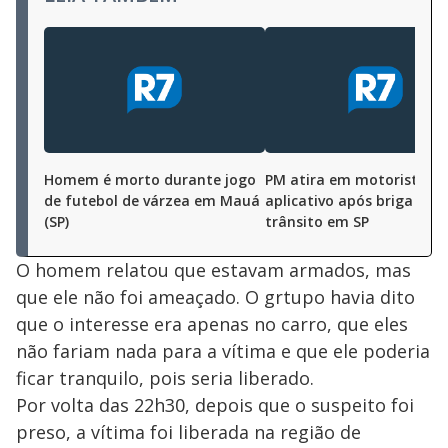
Homem é morto durante jogo
PM atira em motorista de
de futebol de várzea em Mauá
aplicativo após briga de
(SP)
trânsito em SP
O homem relatou que estavam armados, mas
que ele não foi ameaçado. O grtupo havia dito
que o interesse era apenas no carro, que eles
não fariam nada para a vítima e que ele poderia
ficar tranquilo, pois seria liberado.
Por volta das 22h30, depois que o suspeito foi
preso, a vítima foi liberada na região de