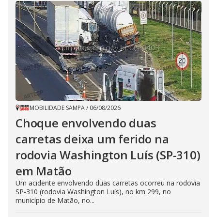
MOBILIDADE SAMPA
/
06/08/2026
Choque envolvendo duas
carretas deixa um ferido na
rodovia Washington Luís (SP-310)
em Matão
Um acidente envolvendo duas carretas ocorreu na rodovia
SP-310 (rodovia Washington Luís), no km 299, no
município de Matão, no...