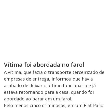
Vítima foi abordada no farol
A vítima, que fazia o transporte terceirizado de
empresas de entrega, informou que havia
acabado de deixar o último funcionário e já
estava retornando para a casa, quando foi
abordado ao parar em um farol.
Pelo menos cinco criminosos, em um Fiat Palio