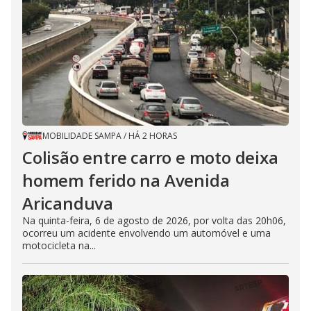
MOBILIDADE SAMPA
/
HÁ 2 HORAS
Colisão entre carro e moto deixa
homem ferido na Avenida
Aricanduva
Na quinta-feira, 6 de agosto de 2026, por volta das 20h06,
ocorreu um acidente envolvendo um automóvel e uma
motocicleta na...