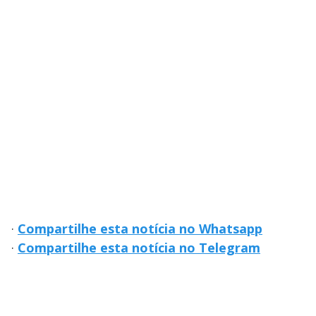
·
Compartilhe esta notícia no Whatsapp
·
Compartilhe esta notícia no Telegram