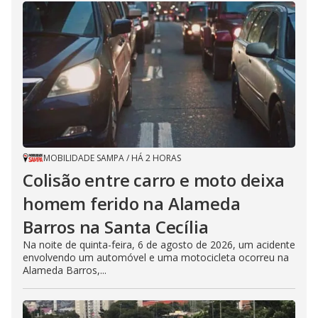
MOBILIDADE SAMPA
/
HÁ 2 HORAS
Colisão entre carro e moto deixa
homem ferido na Alameda
Barros na Santa Cecília
Na noite de quinta-feira, 6 de agosto de 2026, um acidente
envolvendo um automóvel e uma motocicleta ocorreu na
Alameda Barros,...