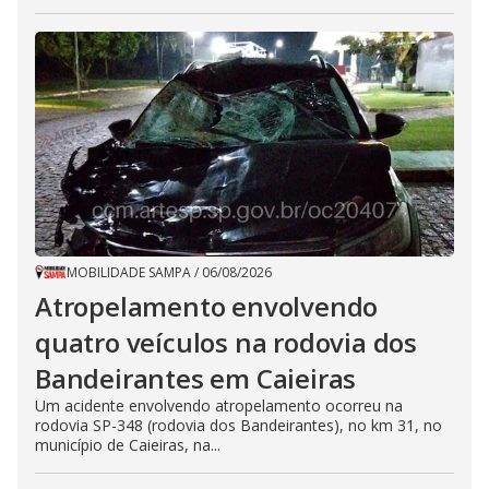
MOBILIDADE SAMPA
/
06/08/2026
Atropelamento envolvendo
quatro veículos na rodovia dos
Bandeirantes em Caieiras
Um acidente envolvendo atropelamento ocorreu na
rodovia SP-348 (rodovia dos Bandeirantes), no km 31, no
município de Caieiras, na...