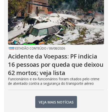
ESTADÃO CONTEÚDO
/
06/08/2026
Acidente da Voepass: PF indicia
16 pessoas por queda que deixou
62 mortos; veja lista
Funcionários e ex-funcionários foram citados pelo crime
de atentado contra a segurança do transporte aéreo
VEJA MAIS NOTÍCIAS