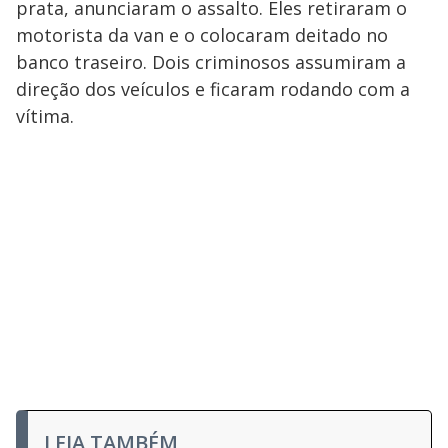
prata, anunciaram o assalto. Eles retiraram o
motorista da van e o colocaram deitado no
banco traseiro. Dois criminosos assumiram a
direção dos veículos e ficaram rodando com a
vítima.
LEIA TAMBÉM