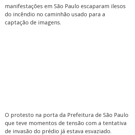
manifestações em São Paulo escaparam ilesos
do incêndio no caminhão usado para a
captação de imagens.
O protesto na porta da Prefeitura de São Paulo
que teve momentos de tensão com a tentativa
de invasão do prédio já estava esvaziado.