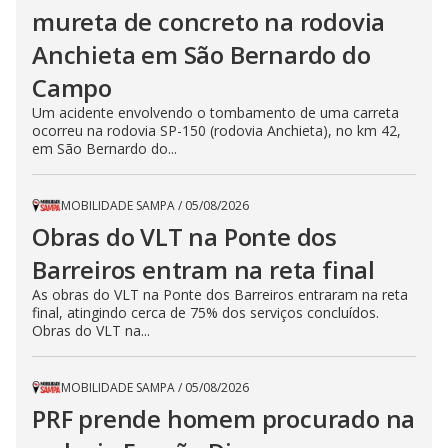
mureta de concreto na rodovia
Anchieta em São Bernardo do
Campo
Um acidente envolvendo o tombamento de uma carreta
ocorreu na rodovia SP-150 (rodovia Anchieta), no km 42,
em São Bernardo do...
MOBILIDADE SAMPA
/
05/08/2026
Obras do VLT na Ponte dos
Barreiros entram na reta final
As obras do VLT na Ponte dos Barreiros entraram na reta
final, atingindo cerca de 75% dos serviços concluídos.
Obras do VLT na...
MOBILIDADE SAMPA
/
05/08/2026
PRF prende homem procurado na