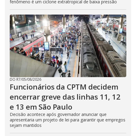
fenômeno é um ciclone extratropical de baixa pressão
DO R7
/
05/08/2026
Funcionários da CPTM decidem
encerrar greve das linhas 11, 12
e 13 em São Paulo
Decisão acontece após governador anunciar que
apresentaria um projeto de lei para garantir que empregos
sejam mantidos