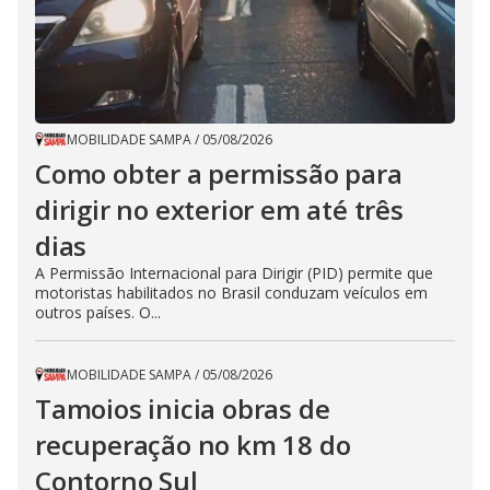
MOBILIDADE SAMPA
/
05/08/2026
Como obter a permissão para
dirigir no exterior em até três
dias
A Permissão Internacional para Dirigir (PID) permite que
motoristas habilitados no Brasil conduzam veículos em
outros países. O...
MOBILIDADE SAMPA
/
05/08/2026
Tamoios inicia obras de
recuperação no km 18 do
Contorno Sul