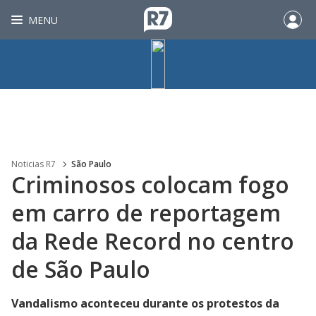
MENU
Noticias R7
São Paulo
Criminosos colocam fogo
em carro de reportagem
da Rede Record no centro
de São Paulo
Vandalismo aconteceu durante os protestos da