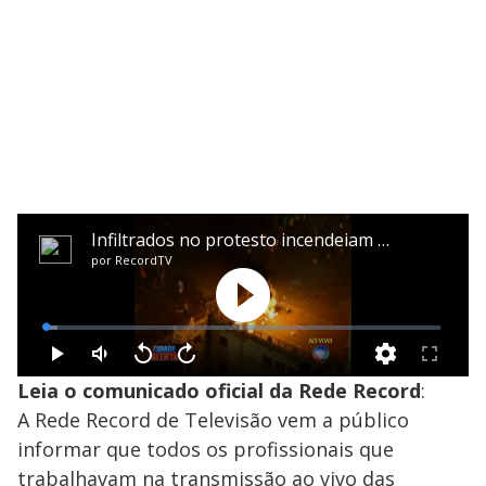
Leia o comunicado oficial da Rede Record
:
A Rede Record de Televisão vem a público
informar que todos os profissionais que
trabalhavam na transmissão ao vivo das