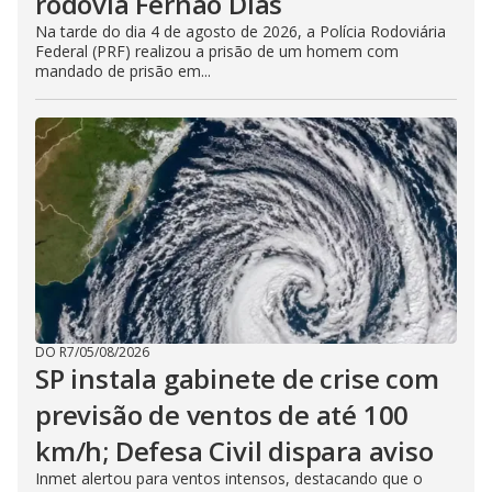
rodovia Fernão Dias
Na tarde do dia 4 de agosto de 2026, a Polícia Rodoviária
Federal (PRF) realizou a prisão de um homem com
mandado de prisão em...
DO R7
/
05/08/2026
SP instala gabinete de crise com
previsão de ventos de até 100
km/h; Defesa Civil dispara aviso
Inmet alertou para ventos intensos, destacando que o