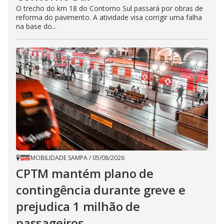
O trecho do km 18 do Contorno Sul passará por obras de
reforma do pavimento. A atividade visa corrigir uma falha
na base do...
MOBILIDADE SAMPA
/
05/08/2026
CPTM mantém plano de
contingência durante greve e
prejudica 1 milhão de
passageiros