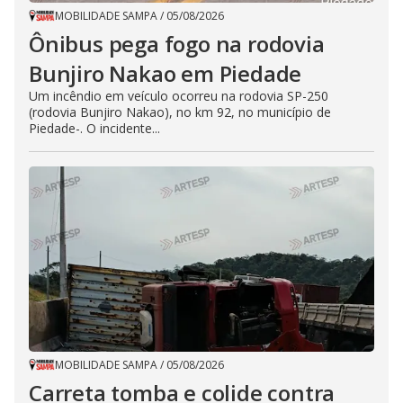
MOBILIDADE SAMPA
/
05/08/2026
Ônibus pega fogo na rodovia
Bunjiro Nakao em Piedade
Um incêndio em veículo ocorreu na rodovia SP-250
(rodovia Bunjiro Nakao), no km 92, no município de
Piedade-. O incidente...
MOBILIDADE SAMPA
/
05/08/2026
Carreta tomba e colide contra