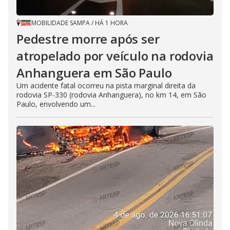
MOBILIDADE SAMPA
/
HÁ 1 HORA
Pedestre morre após ser
atropelado por veículo na rodovia
Anhanguera em São Paulo
Um acidente fatal ocorreu na pista marginal direita da
rodovia SP-330 (rodovia Anhanguera), no km 14, em São
Paulo, envolvendo um...