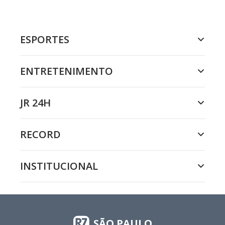
ESPORTES
ENTRETENIMENTO
JR 24H
RECORD
INSTITUCIONAL
SÃO PAULO