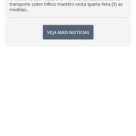
transporte sobre trilhos mantêm nesta quarta-feira (5) as
medidas...
VEJA MAIS NOTÍCIAS