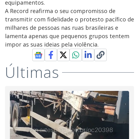
equipamentos.
A Record reafirma o seu compromisso de
transmitir com fidelidade o protesto pacífico de
milhares de pessoas nas ruas brasileiras e
lamenta apenas que pequenos grupos tentem
impor as suas ideias pela violência.
Últimas