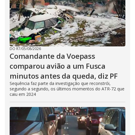
DO R7
/
05/08/2026
Comandante da Voepass
comparou avião a um Fusca
minutos antes da queda, diz PF
Sequência faz parte da investigação que reconstrói,
segundo a segundo, os últimos momentos do ATR-72 que
caiu em 2024