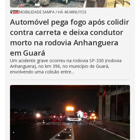
MOBILIDADE SAMPA
/
HÁ 46 MINUTOS
Automóvel pega fogo após colidir
contra carreta e deixa condutor
morto na rodovia Anhanguera
em Guará
Um acidente grave ocorreu na rodovia SP-330 (rodovia
Anhanguera), no km 396, no município de Guará,
envolvendo uma colisão entre...