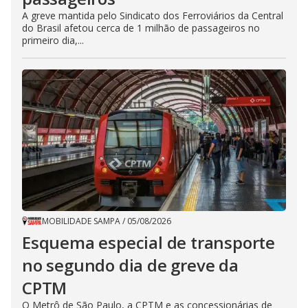
A greve mantida pelo Sindicato dos Ferroviários da Central
do Brasil afetou cerca de 1 milhão de passageiros no
primeiro dia,...
MOBILIDADE SAMPA
/
05/08/2026
Esquema especial de transporte
no segundo dia de greve da
CPTM
O Metrô de São Paulo, a CPTM e as concessionárias de