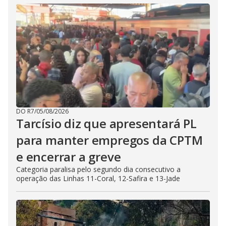
DO R7
/
05/08/2026
Tarcísio diz que apresentará PL
para manter empregos da CPTM
e encerrar a greve
Categoria paralisa pelo segundo dia consecutivo a
operação das Linhas 11-Coral, 12-Safira e 13-Jade