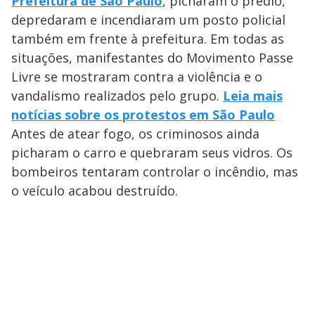
Prefeitura de São Paulo
, picharam o prédio,
depredaram e incendiaram um posto policial
também em frente à prefeitura. Em todas as
situações, manifestantes do Movimento Passe
Livre se mostraram contra a violência e o
vandalismo realizados pelo grupo.
Leia mais
notícias sobre os protestos em São Paulo
Antes de atear fogo, os criminosos ainda
picharam o carro e quebraram seus vidros. Os
bombeiros tentaram controlar o incêndio, mas
o veículo acabou destruído.