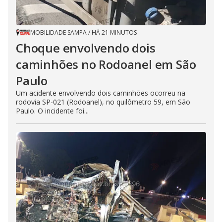
MOBILIDADE SAMPA
/
HÁ 21 MINUTOS
Choque envolvendo dois
caminhões no Rodoanel em São
Paulo
Um acidente envolvendo dois caminhões ocorreu na
rodovia SP-021 (Rodoanel), no quilômetro 59, em São
Paulo. O incidente foi...