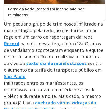
Carro da Rede Record foi incendiado por
criminosos
Um pequeno grupo de criminosos infiltrado na
manifestação pela redução das tarifas ateou
fogo em um carro de reportagem da Rede
Record
na noite desta terça-feira (18). Os atos
de vandalismo aconteceram enquanto a equipe
de jornalismo da Record realizava a cobertura
ao vivo do
sexto dia de manifestações
contra
o aumento da tarifa do transporte público em
São Paulo
.
Infiltrados entre os manifestantes, os
criminosos realizaram uma série de atos de
violência durante a noite. Mais cedo, o mesmo
grupo já havia
quebrado várias vidraças da