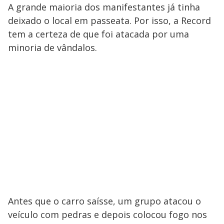
A grande maioria dos manifestantes já tinha
deixado o local em passeata. Por isso, a Record
tem a certeza de que foi atacada por uma
minoria de vândalos.
Antes que o carro saísse, um grupo atacou o
veículo com pedras e depois colocou fogo nos