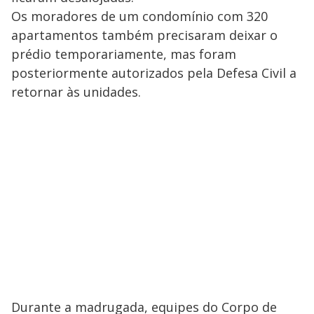
Os moradores de um condomínio com 320
apartamentos também precisaram deixar o
prédio temporariamente, mas foram
posteriormente autorizados pela Defesa Civil a
retornar às unidades.
Durante a madrugada, equipes do Corpo de