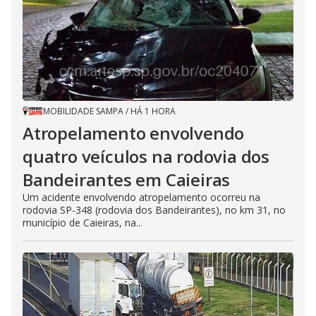
MOBILIDADE SAMPA
/
HÁ 1 HORA
Atropelamento envolvendo
quatro veículos na rodovia dos
Bandeirantes em Caieiras
Um acidente envolvendo atropelamento ocorreu na
rodovia SP-348 (rodovia dos Bandeirantes), no km 31, no
município de Caieiras, na...