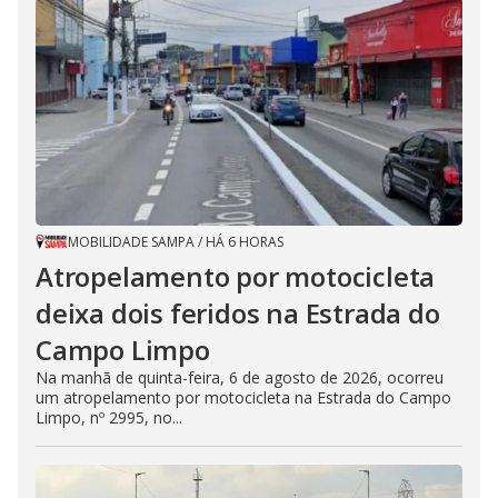
MOBILIDADE SAMPA
/
HÁ 6 HORAS
Atropelamento por motocicleta
deixa dois feridos na Estrada do
Campo Limpo
Na manhã de quinta-feira, 6 de agosto de 2026, ocorreu
um atropelamento por motocicleta na Estrada do Campo
Limpo, nº 2995, no...