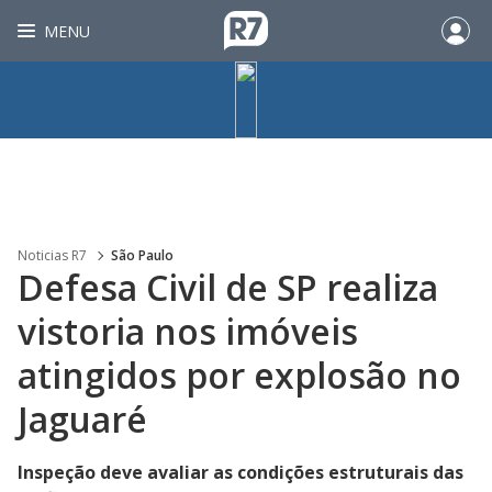
MENU
Noticias R7
São Paulo
Defesa Civil de SP realiza
vistoria nos imóveis
atingidos por explosão no
Jaguaré
Inspeção deve avaliar as condições estruturais das