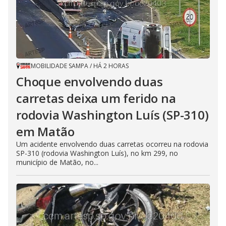
MOBILIDADE SAMPA
/
HÁ 2 HORAS
Choque envolvendo duas
carretas deixa um ferido na
rodovia Washington Luís (SP-310)
em Matão
Um acidente envolvendo duas carretas ocorreu na rodovia
SP-310 (rodovia Washington Luís), no km 299, no
município de Matão, no...