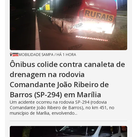
MOBILIDADE SAMPA
/
HÁ 1 HORA
Ônibus colide contra canaleta de
drenagem na rodovia
Comandante João Ribeiro de
Barros (SP-294) em Marília
Um acidente ocorreu na rodovia SP-294 (rodovia
Comandante João Ribeiro de Barros), no km 451, no
município de Marília, envolvendo...