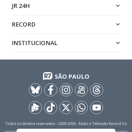
JR 24H
RECORD
INSTITUCIONAL
SÃO PAULO
Todos os direitos reservados - 2009-
2026
- Rádio e Televisão Record S.A