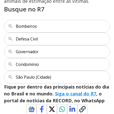
animais de estimação entre as vítimas.
Busque no R7
Bombeiros
Defesa Civil
Governador
Condomínio
São Paulo (Cidade)
Fique por dentro das principais notícias do dia
no Brasil e no mundo.
Siga o canal do R7
, o
portal de notícias da RECORD, no WhatsApp