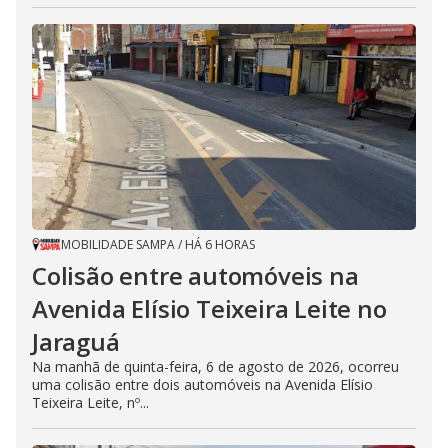
MOBILIDADE SAMPA
/
HÁ 6 HORAS
Colisão entre automóveis na
Avenida Elísio Teixeira Leite no
Jaraguá
Na manhã de quinta-feira, 6 de agosto de 2026, ocorreu
uma colisão entre dois automóveis na Avenida Elísio
Teixeira Leite, nº...