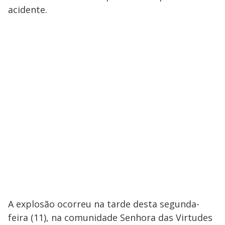
acidente.
A explosão ocorreu na tarde desta segunda-
feira (11), na comunidade Senhora das Virtudes