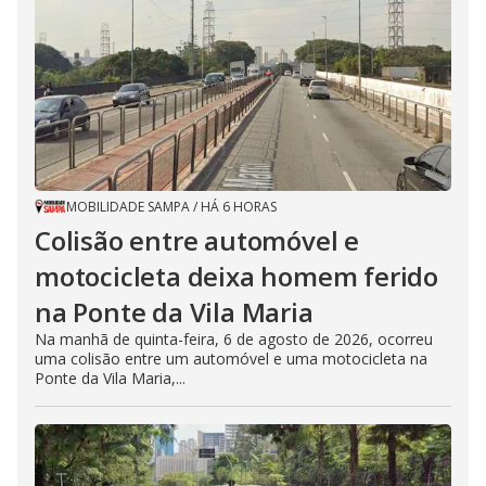
MOBILIDADE SAMPA
/
HÁ 6 HORAS
Colisão entre automóvel e
motocicleta deixa homem ferido
na Ponte da Vila Maria
Na manhã de quinta-feira, 6 de agosto de 2026, ocorreu
uma colisão entre um automóvel e uma motocicleta na
Ponte da Vila Maria,...