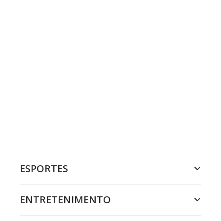
ESPORTES
ENTRETENIMENTO