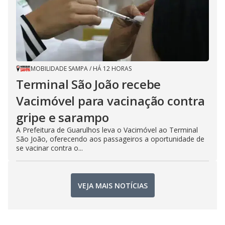
MOBILIDADE SAMPA
/
HÁ 12 HORAS
Terminal São João recebe
Vacimóvel para vacinação contra
gripe e sarampo
A Prefeitura de Guarulhos leva o Vacimóvel ao Terminal
São João, oferecendo aos passageiros a oportunidade de
se vacinar contra o...
VEJA MAIS NOTÍCIAS