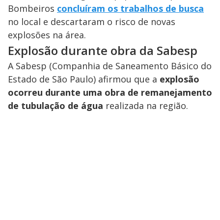
Bombeiros
concluíram os trabalhos de busca
no local e descartaram o risco de novas
explosões na área.
Explosão durante obra da Sabesp
A Sabesp (Companhia de Saneamento Básico do
Estado de São Paulo) afirmou que a
explosão
ocorreu durante uma obra de remanejamento
de tubulação de água
realizada na região.