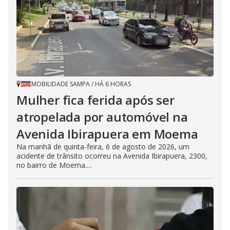
MOBILIDADE SAMPA
/
HÁ 6 HORAS
Mulher fica ferida após ser
atropelada por automóvel na
Avenida Ibirapuera em Moema
Na manhã de quinta-feira, 6 de agosto de 2026, um
acidente de trânsito ocorreu na Avenida Ibirapuera, 2300,
no bairro de Moema....