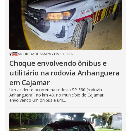
MOBILIDADE SAMPA
/
HÁ 1 HORA
Choque envolvendo ônibus e
utilitário na rodovia Anhanguera
em Cajamar
Um acidente ocorreu na rodovia SP-330 (rodovia
Anhanguera), no km 43, no município de Cajamar,
envolvendo um ônibus e um...