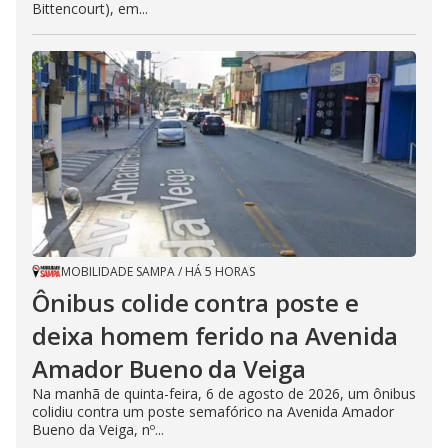
Bittencourt), em...
MOBILIDADE SAMPA
/
HÁ 5 HORAS
Ônibus colide contra poste e
deixa homem ferido na Avenida
Amador Bueno da Veiga
Na manhã de quinta-feira, 6 de agosto de 2026, um ônibus
colidiu contra um poste semafórico na Avenida Amador
Bueno da Veiga, nº...