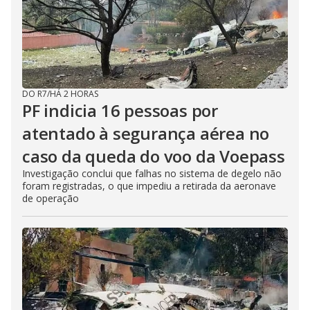
DO R7
/
HÁ 2 HORAS
PF indicia 16 pessoas por
atentado à segurança aérea no
caso da queda do voo da Voepass
Investigação conclui que falhas no sistema de degelo não
foram registradas, o que impediu a retirada da aeronave
de operação