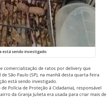
 está sendo investigado
e comercialização de ratos por delivery que
 de São Paulo (SP), na manhã desta quarta-feira
ção está sendo investigado.
e Polícia de Proteção à Cidadania), responsável
airro da Granja Julieta era usada para criar mais de