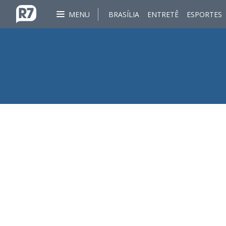
MENU
BRASÍLIA
ENTRETÊ
ESPORTES