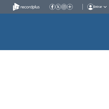
Entrar