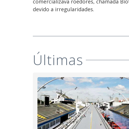
comercializava roedores, chamada Biot
devido a irregularidades.
Últimas