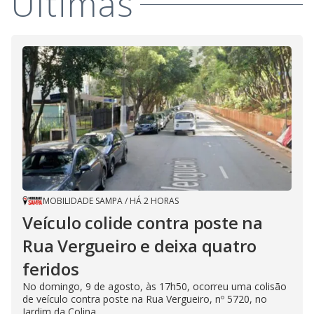
Últimas
MOBILIDADE SAMPA
/
HÁ 2 HORAS
Veículo colide contra poste na
Rua Vergueiro e deixa quatro
feridos
No domingo, 9 de agosto, às 17h50, ocorreu uma colisão
de veículo contra poste na Rua Vergueiro, nº 5720, no
Jardim da Colina,...