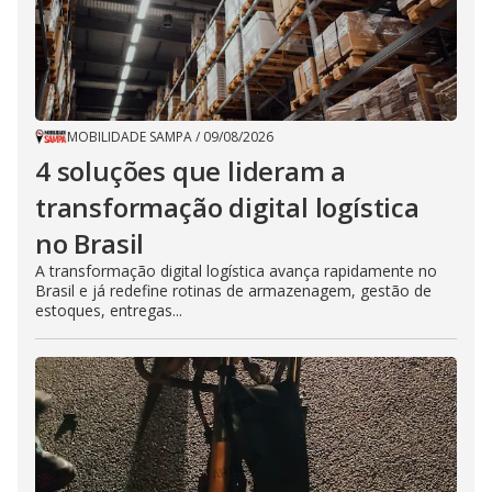
MOBILIDADE SAMPA
/
09/08/2026
4 soluções que lideram a
transformação digital logística
no Brasil
A transformação digital logística avança rapidamente no
Brasil e já redefine rotinas de armazenagem, gestão de
estoques, entregas...