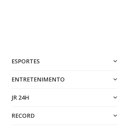
ESPORTES
ENTRETENIMENTO
JR 24H
RECORD