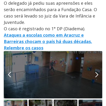
O delegado já pediu suas apreensões e eles
serão encaminhados para a Fundação Casa. O
caso será levado so juiz da Vara de Infância e
Juventude.
O caso é registrado no 1° DP (Diadema).
Ataques a escolas como em Aracruz e
Barreiras chocam o país há duas décadas.
Relembre os casos