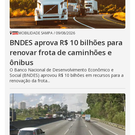
MOBILIDADE SAMPA
/
09/08/2026
BNDES aprova R$ 10 bilhões para
renovar frota de caminhões e
ônibus
O Banco Nacional de Desenvolvimento Econômico e
Social (BNDES) aprovou R$ 10 bilhões em recursos para a
renovação da frota...