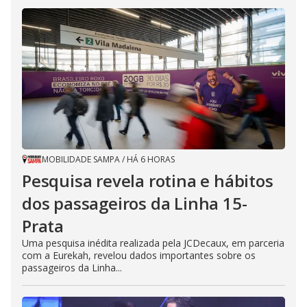
MOBILIDADE SAMPA
/
HÁ 6 HORAS
Pesquisa revela rotina e hábitos
dos passageiros da Linha 15-
Prata
Uma pesquisa inédita realizada pela JCDecaux, em parceria
com a Eurekah, revelou dados importantes sobre os
passageiros da Linha...