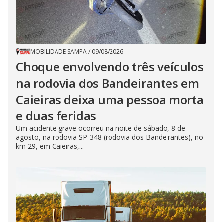
MOBILIDADE SAMPA
/
09/08/2026
Choque envolvendo três veículos
na rodovia dos Bandeirantes em
Caieiras deixa uma pessoa morta
e duas feridas
Um acidente grave ocorreu na noite de sábado, 8 de
agosto, na rodovia SP-348 (rodovia dos Bandeirantes), no
km 29, em Caieiras,...