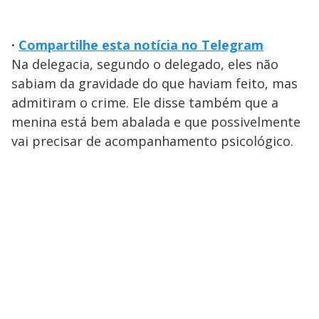
·
Compartilhe esta notícia no Telegram
Na delegacia, segundo o delegado, eles não
sabiam da gravidade do que haviam feito, mas
admitiram o crime. Ele disse também que a
menina está bem abalada e que possivelmente
vai precisar de acompanhamento psicológico.