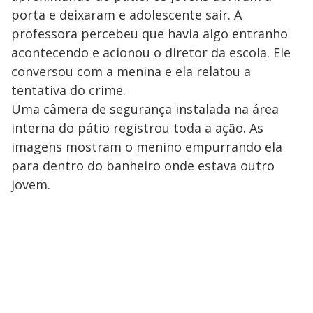
porta e deixaram e adolescente sair. A
professora percebeu que havia algo entranho
acontecendo e acionou o diretor da escola. Ele
conversou com a menina e ela relatou a
tentativa do crime.
Uma câmera de segurança instalada na área
interna do pátio registrou toda a ação. As
imagens mostram o menino empurrando ela
para dentro do banheiro onde estava outro
jovem.