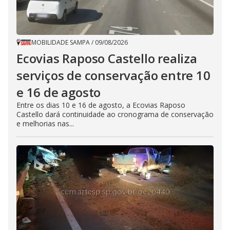
MOBILIDADE SAMPA
/
09/08/2026
Ecovias Raposo Castello realiza
serviços de conservação entre 10
e 16 de agosto
Entre os dias 10 e 16 de agosto, a Ecovias Raposo
Castello dará continuidade ao cronograma de conservação
e melhorias nas...