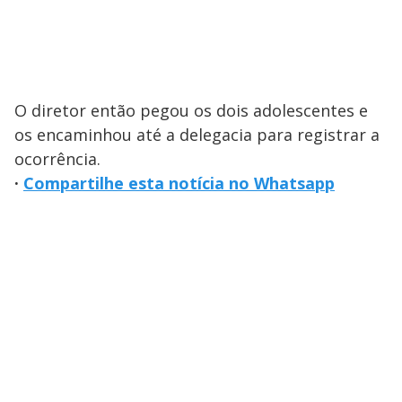
O diretor então pegou os dois adolescentes e
os encaminhou até a delegacia para registrar a
ocorrência.
·
Compartilhe esta notícia no Whatsapp