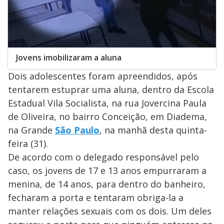
Jovens imobilizaram a aluna
Dois adolescentes foram apreendidos, após
tentarem estuprar uma aluna, dentro da Escola
Estadual Vila Socialista, na rua Jovercina Paula
de Oliveira, no bairro Conceição, em Diadema,
na Grande
São Paulo
, na manhã desta quinta-
feira (31).
De acordo com o delegado responsável pelo
caso, os jovens de 17 e 13 anos empurraram a
menina, de 14 anos, para dentro do banheiro,
fecharam a porta e tentaram obriga-la a
manter relações sexuais com os dois. Um deles