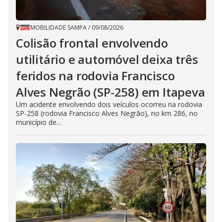
MOBILIDADE SAMPA
/
09/08/2026
Colisão frontal envolvendo
utilitário e automóvel deixa três
feridos na rodovia Francisco
Alves Negrão (SP-258) em Itapeva
Um acidente envolvendo dois veículos ocorreu na rodovia
SP-258 (rodovia Francisco Alves Negrão), no km 286, no
município de...