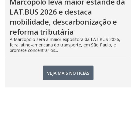
Marcopolo leva maior estande da
LAT.BUS 2026 e destaca
mobilidade, descarbonização e
reforma tributária
A Marcopolo será a maior expositora da LAT.BUS 2026,
feira latino-americana do transporte, em São Paulo, e
promete concentrar os...
VEJA MAIS NOTÍCIAS