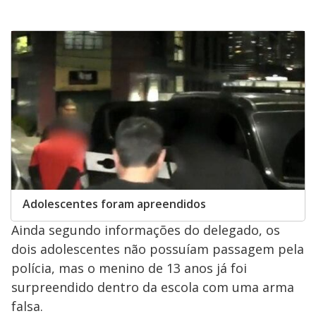
Adolescentes foram apreendidos
Ainda segundo informações do delegado, os
dois adolescentes não possuíam passagem pela
polícia, mas o menino de 13 anos já foi
surpreendido dentro da escola com uma arma
falsa.