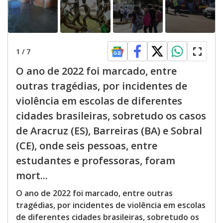
1
/
7
O ano de 2022 foi marcado, entre
outras tragédias, por incidentes de
violência em escolas de diferentes
cidades brasileiras, sobretudo os casos
de Aracruz (ES), Barreiras (BA) e Sobral
(CE), onde seis pessoas, entre
estudantes e professoras, foram
mort...
O ano de 2022 foi marcado, entre outras
tragédias, por incidentes de violência em escolas
de diferentes cidades brasileiras, sobretudo os