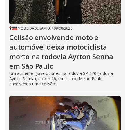
MOBILIDADE SAMPA
/
09/08/2026
Colisão envolvendo moto e
automóvel deixa motociclista
morto na rodovia Ayrton Senna
em São Paulo
Um acidente grave ocorreu na rodovia SP-070 (rodovia
Ayrton Senna), no km 16, município de São Paulo,
envolvendo uma colisão...