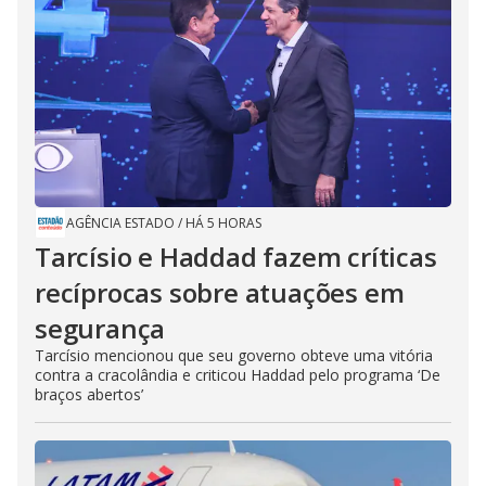
AGÊNCIA ESTADO
/
HÁ 5 HORAS
Tarcísio e Haddad fazem críticas
recíprocas sobre atuações em
segurança
Tarcísio mencionou que seu governo obteve uma vitória
contra a cracolândia e criticou Haddad pelo programa ‘De
braços abertos’