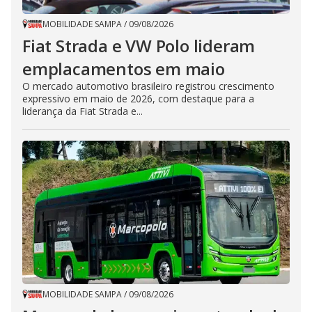
MOBILIDADE SAMPA
/
09/08/2026
Fiat Strada e VW Polo lideram
emplacamentos em maio
O mercado automotivo brasileiro registrou crescimento
expressivo em maio de 2026, com destaque para a
liderança da Fiat Strada e...
MOBILIDADE SAMPA
/
09/08/2026