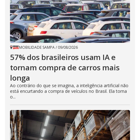
MOBILIDADE SAMPA
/
09/08/2026
57% dos brasileiros usam IA e
tornam compra de carros mais
longa
Ao contrário do que se imagina, a inteligência artificial não
está encurtando a compra de veículos no Brasil. Ela torna
o...