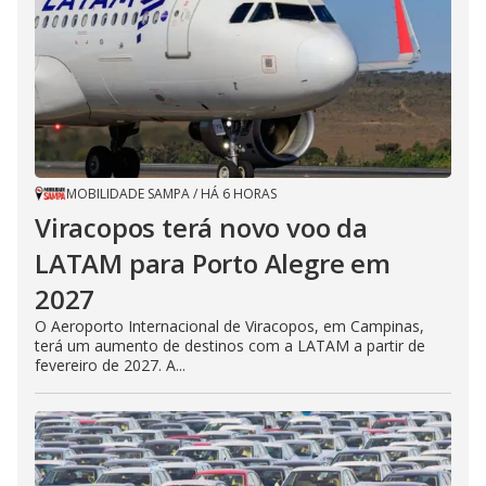
MOBILIDADE SAMPA
/
HÁ 6 HORAS
Viracopos terá novo voo da
LATAM para Porto Alegre em
2027
O Aeroporto Internacional de Viracopos, em Campinas,
terá um aumento de destinos com a LATAM a partir de
fevereiro de 2027. A...