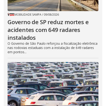
MOBILIDADE SAMPA
/
09/08/2026
Governo de SP reduz mortes e
acidentes com 649 radares
instalados
O Governo de São Paulo reforçou a fiscalização eletrônica
nas rodovias estaduais com a instalação de 649 radares
em pontos...