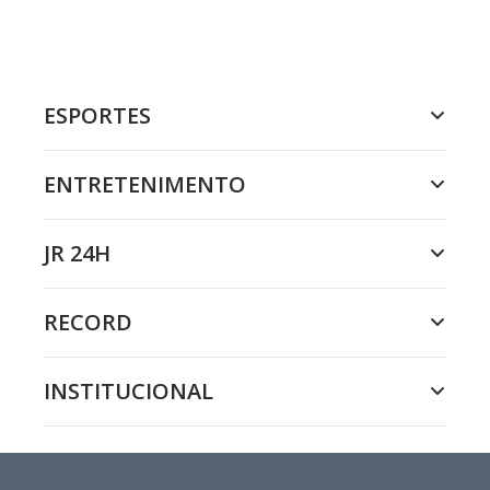
ESPORTES
ENTRETENIMENTO
JR 24H
RECORD
INSTITUCIONAL