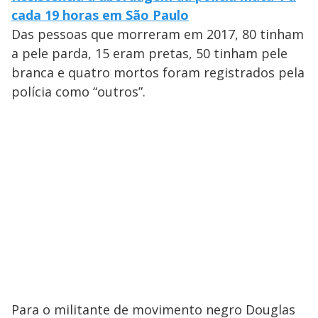
cada 19 horas em São Paulo
Das pessoas que morreram em 2017, 80 tinham
a pele parda, 15 eram pretas, 50 tinham pele
branca e quatro mortos foram registrados pela
polícia como “outros”.
Para o militante de movimento negro Douglas