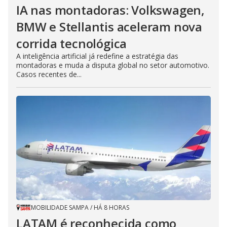
IA nas montadoras: Volkswagen,
BMW e Stellantis aceleram nova
corrida tecnológica
A inteligência artificial já redefine a estratégia das
montadoras e muda a disputa global no setor automotivo.
Casos recentes de...
MOBILIDADE SAMPA
/
HÁ 8 HORAS
LATAM é reconhecida como