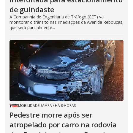
de guindaste
A Companhia de Engenharia de Tráfego (CET) vai
monitorar o trânsito nas imediações da Avenida Rebouças,
que será parcialmente...
MOBILIDADE SAMPA
/
HÁ 8 HORAS
Pedestre morre após ser
atropelado por carro na rodovia