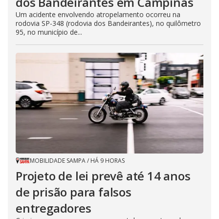
dos Bandeirantes em Campinas
Um acidente envolvendo atropelamento ocorreu na
rodovia SP-348 (rodovia dos Bandeirantes), no quilômetro
95, no município de...
MOBILIDADE SAMPA
/
HÁ 9 HORAS
Projeto de lei prevê até 14 anos
de prisão para falsos
entregadores