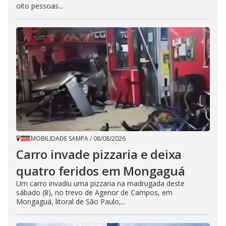
oito pessoas...
MOBILIDADE SAMPA
/
08/08/2026
Carro invade pizzaria e deixa
quatro feridos em Mongaguá
Um carro invadiu uma pizzaria na madrugada deste
sábado (8), no trevo de Agenor de Campos, em
Mongaguá, litoral de São Paulo,...