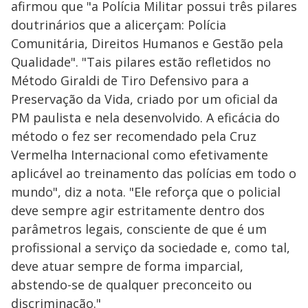
afirmou que "a Polícia Militar possui três pilares
doutrinários que a alicerçam: Polícia
Comunitária, Direitos Humanos e Gestão pela
Qualidade". "Tais pilares estão refletidos no
Método Giraldi de Tiro Defensivo para a
Preservação da Vida, criado por um oficial da
PM paulista e nela desenvolvido. A eficácia do
método o fez ser recomendado pela Cruz
Vermelha Internacional como efetivamente
aplicável ao treinamento das polícias em todo o
mundo", diz a nota. "Ele reforça que o policial
deve sempre agir estritamente dentro dos
parâmetros legais, consciente de que é um
profissional a serviço da sociedade e, como tal,
deve atuar sempre de forma imparcial,
abstendo-se de qualquer preconceito ou
discriminação."