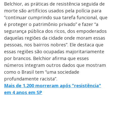
Belchior, as práticas de resistência seguida de
morte são artifícios usados pela polícia para
“continuar cumprindo sua tarefa funcional, que
é proteger o patrimônio privado” e fazer “a
segurança pública dos ricos, dos empoderados
daquelas regiões da cidade onde moram essas
pessoas, nos bairros nobres”. Ele destaca que
essas regiões são ocupadas majoritariamente
por brancos. Belchior afirma que esses
números integram outros dados que mostram
como o Brasil tem “uma sociedade
profundamente racista”.
Mais de 1.200 morreram após "resistência"
em 4 anos em SP