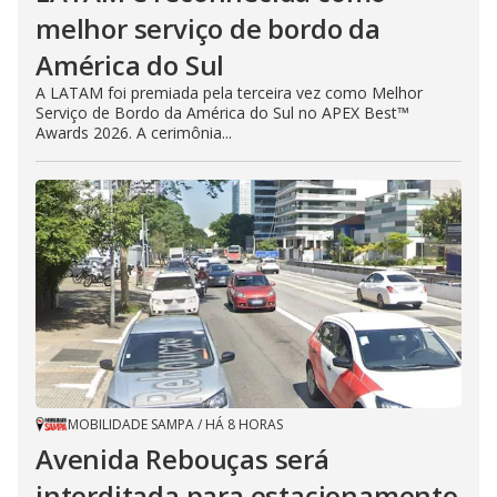
melhor serviço de bordo da
América do Sul
A LATAM foi premiada pela terceira vez como Melhor
Serviço de Bordo da América do Sul no APEX Best™
Awards 2026. A cerimônia...
MOBILIDADE SAMPA
/
HÁ 8 HORAS
Avenida Rebouças será
interditada para estacionamento