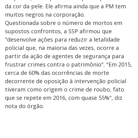
da cor da pele. Ele afirma ainda que a PM tem
muitos negros na corporação.
Questionada sobre o número de mortos em
supostos confrontos, a SSP afirmou que
"desenvolve ações para reduzir a letalidade
policial que, na maioria das vezes, ocorre a
partir da ação de agentes de segurança para
frustrar crimes contra o patrimônio". "Em 2015,
cerca de 60% das ocorrências de morte
decorrente de oposição à intervenção policial
tiveram como origem o crime de roubo, fato
que se repete em 2016, com quase 55%", diz
nota do órgão.