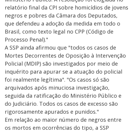
relatório final da CPI sobre homicídios de jovens
negros e pobres da Câmara dos Deputados,
que defendeu a adoção da medida em todo o
Brasil, como texto legal no CPP (Código de
Processo Penal)."
A SSP ainda afirmou que "todos os casos de
Mortes Decorrentes de Oposição à Intervenção
Policial (MDIP) são investigados por meio de
inquérito para apurar se a atuação do policial
foi realmente legítima". "Os casos só são
arquivados após minuciosa investigação,
seguida da ratificação do Ministério Público e
do Judiciário. Todos os casos de excesso são
rigorosamente apurados e punidos."
Em relação ao maior número de negros entre
os mortos em ocorrências do tipo, a SSP