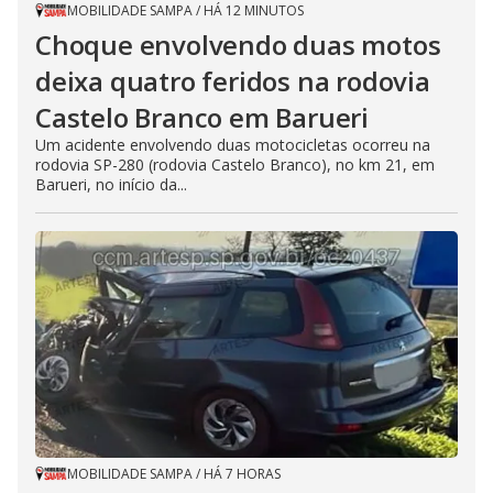
MOBILIDADE SAMPA
/
HÁ 12 MINUTOS
Choque envolvendo duas motos
deixa quatro feridos na rodovia
Castelo Branco em Barueri
Um acidente envolvendo duas motocicletas ocorreu na
rodovia SP-280 (rodovia Castelo Branco), no km 21, em
Barueri, no início da...
MOBILIDADE SAMPA
/
HÁ 7 HORAS