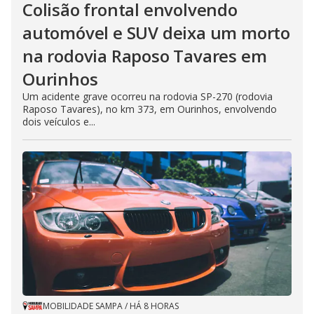
Colisão frontal envolvendo
automóvel e SUV deixa um morto
na rodovia Raposo Tavares em
Ourinhos
Um acidente grave ocorreu na rodovia SP-270 (rodovia
Raposo Tavares), no km 373, em Ourinhos, envolvendo
dois veículos e...
MOBILIDADE SAMPA
/
HÁ 8 HORAS