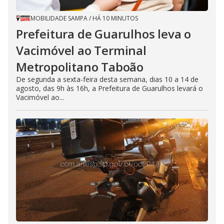
MOBILIDADE SAMPA
/
HÁ 10 MINUTOS
Prefeitura de Guarulhos leva o
Vacimóvel ao Terminal
Metropolitano Taboão
De segunda a sexta-feira desta semana, dias 10 a 14 de
agosto, das 9h às 16h, a Prefeitura de Guarulhos levará o
Vacimóvel ao...