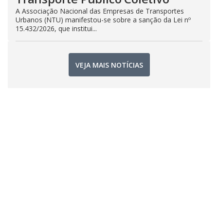
A Associação Nacional das Empresas de Transportes
Urbanos (NTU) manifestou-se sobre a sanção da Lei nº
15.432/2026, que institui...
VEJA MAIS NOTÍCIAS