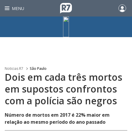
MENU
Noticias R7
São Paulo
Dois em cada três mortos
em supostos confrontos
com a polícia são negros
Número de mortos em 2017 é 22% maior em
relação ao mesmo período do ano passado