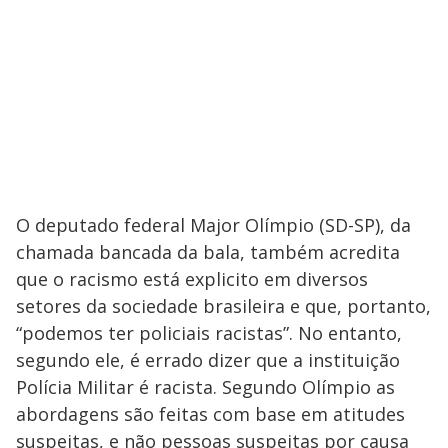
O deputado federal Major Olímpio (SD-SP), da
chamada bancada da bala, também acredita
que o racismo está explicito em diversos
setores da sociedade brasileira e que, portanto,
“podemos ter policiais racistas”. No entanto,
segundo ele, é errado dizer que a instituição
Polícia Militar é racista. Segundo Olímpio as
abordagens são feitas com base em atitudes
suspeitas, e não pessoas suspeitas por causa