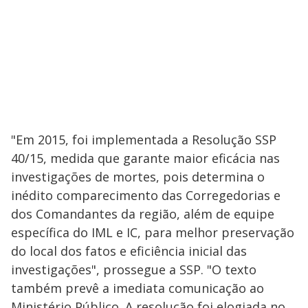
"Em 2015, foi implementada a Resolução SSP
40/15, medida que garante maior eficácia nas
investigações de mortes, pois determina o
inédito comparecimento das Corregedorias e
dos Comandantes da região, além de equipe
específica do IML e IC, para melhor preservação
do local dos fatos e eficiência inicial das
investigações", prossegue a SSP. "O texto
também prevê a imediata comunicação ao
Ministério Público. A resolução foi elogiada no