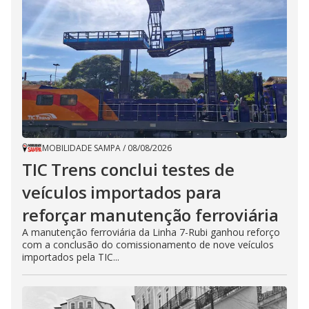
MOBILIDADE SAMPA
/
08/08/2026
TIC Trens conclui testes de
veículos importados para
reforçar manutenção ferroviária
A manutenção ferroviária da Linha 7-Rubi ganhou reforço
com a conclusão do comissionamento de nove veículos
importados pela TIC...