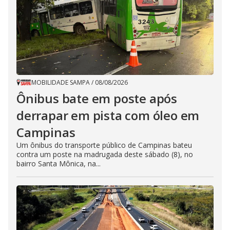
MOBILIDADE SAMPA
/
08/08/2026
Ônibus bate em poste após
derrapar em pista com óleo em
Campinas
Um ônibus do transporte público de Campinas bateu
contra um poste na madrugada deste sábado (8), no
bairro Santa Mônica, na...