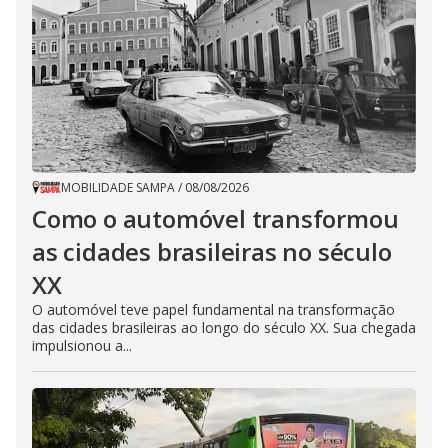
MOBILIDADE SAMPA
/
08/08/2026
Como o automóvel transformou
as cidades brasileiras no século
XX
O automóvel teve papel fundamental na transformação
das cidades brasileiras ao longo do século XX. Sua chegada
impulsionou a...