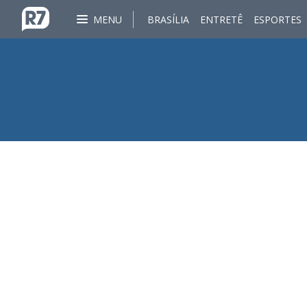
MENU
BRASÍLIA
ENTRETÊ
ESPORTES