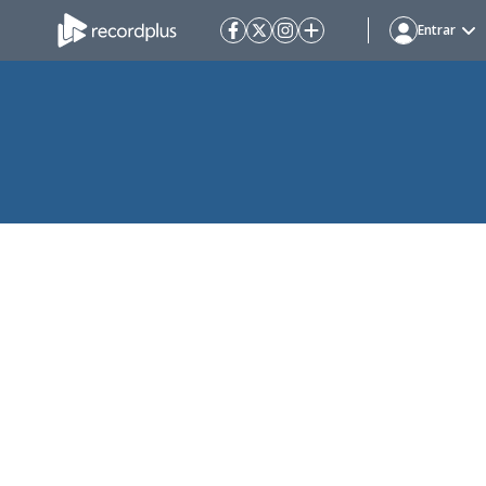
Entrar