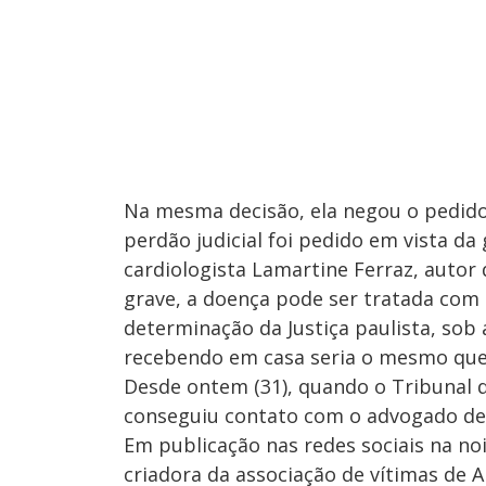
Na mesma decisão, ela negou o pedido
perdão judicial foi pedido em vista d
cardiologista Lamartine Ferraz, autor
grave, a doença pode ser tratada com 
determinação da Justiça paulista, sob
recebendo em casa seria o mesmo que 
Desde ontem (31), quando o Tribunal d
conseguiu contato com o advogado de
Em publicação nas redes sociais na noi
criadora da associação de vítimas de