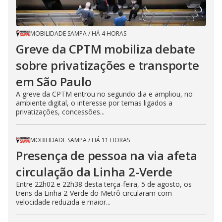
MOBILIDADE SAMPA
/
HÁ 4 HORAS
Greve da CPTM mobiliza debate
sobre privatizações e transporte
em São Paulo
A greve da CPTM entrou no segundo dia e ampliou, no
ambiente digital, o interesse por temas ligados a
privatizações, concessões...
MOBILIDADE SAMPA
/
HÁ 11 HORAS
Presença de pessoa na via afeta
circulação da Linha 2-Verde
Entre 22h02 e 22h38 desta terça-feira, 5 de agosto, os
trens da Linha 2-Verde do Metrô circularam com
velocidade reduzida e maior...