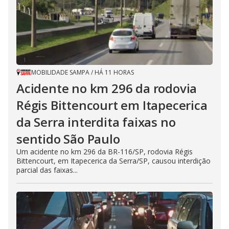
MOBILIDADE SAMPA
/
HÁ 11 HORAS
Acidente no km 296 da rodovia
Régis Bittencourt em Itapecerica
da Serra interdita faixas no
sentido São Paulo
Um acidente no km 296 da BR-116/SP, rodovia Régis
Bittencourt, em Itapecerica da Serra/SP, causou interdição
parcial das faixas...