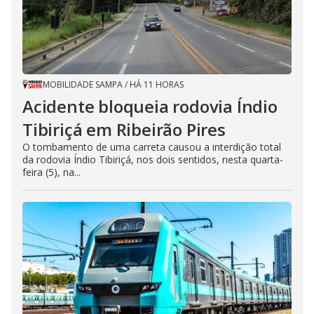
MOBILIDADE SAMPA
/
HÁ 11 HORAS
Acidente bloqueia rodovia Índio
Tibiriçá em Ribeirão Pires
O tombamento de uma carreta causou a interdição total
da rodovia Índio Tibiriçá, nos dois sentidos, nesta quarta-
feira (5), na...