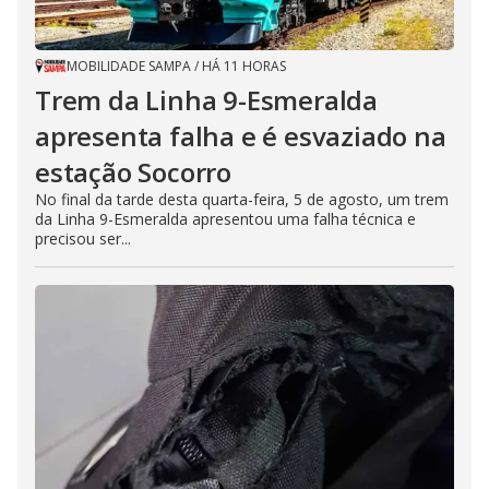
MOBILIDADE SAMPA
/
HÁ 11 HORAS
Trem da Linha 9-Esmeralda
apresenta falha e é esvaziado na
estação Socorro
No final da tarde desta quarta-feira, 5 de agosto, um trem
da Linha 9-Esmeralda apresentou uma falha técnica e
precisou ser...