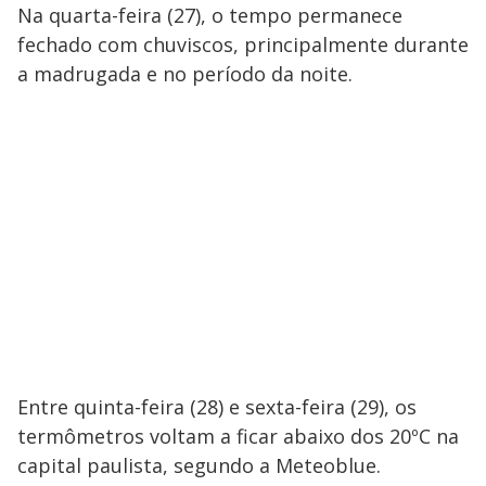
Na quarta-feira (27), o tempo permanece
fechado com chuviscos, principalmente durante
a madrugada e no período da noite.
Entre quinta-feira (28) e sexta-feira (29), os
termômetros voltam a ficar abaixo dos 20ºC na
capital paulista, segundo a Meteoblue.