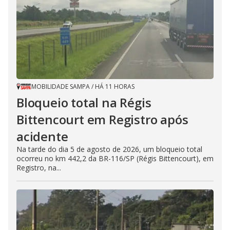
MOBILIDADE SAMPA
/
HÁ 11 HORAS
Bloqueio total na Régis
Bittencourt em Registro após
acidente
Na tarde do dia 5 de agosto de 2026, um bloqueio total
ocorreu no km 442,2 da BR-116/SP (Régis Bittencourt), em
Registro, na...