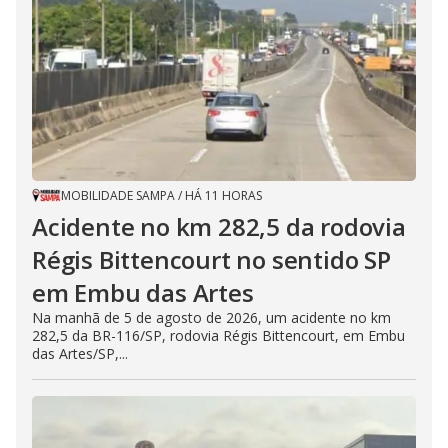
MOBILIDADE SAMPA
/
HÁ 11 HORAS
Acidente no km 282,5 da rodovia
Régis Bittencourt no sentido SP
em Embu das Artes
Na manhã de 5 de agosto de 2026, um acidente no km
282,5 da BR-116/SP, rodovia Régis Bittencourt, em Embu
das Artes/SP,...