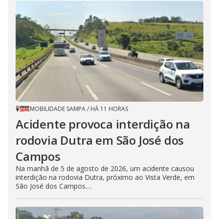
MOBILIDADE SAMPA
/
HÁ 11 HORAS
Acidente provoca interdição na
rodovia Dutra em São José dos
Campos
Na manhã de 5 de agosto de 2026, um acidente causou
interdição na rodovia Dutra, próximo ao Vista Verde, em
São José dos Campos....