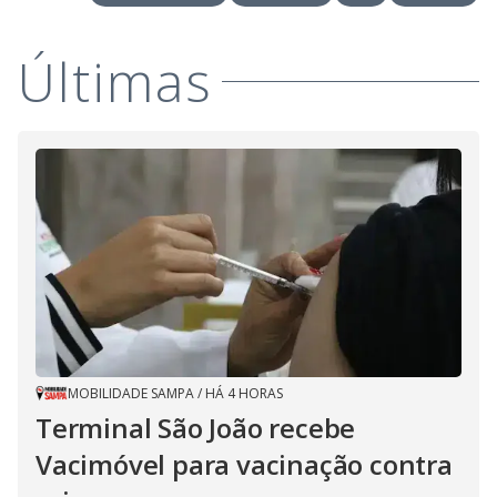
Últimas
MOBILIDADE SAMPA
/
HÁ 4 HORAS
Terminal São João recebe
Vacimóvel para vacinação contra