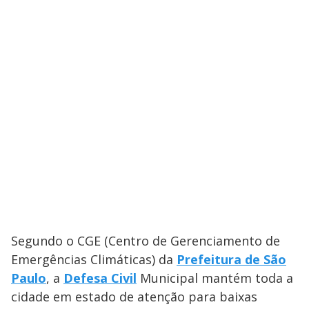
Segundo o CGE (Centro de Gerenciamento de
Emergências Climáticas) da
Prefeitura de São
Paulo
, a
Defesa Civil
Municipal mantém toda a
cidade em estado de atenção para baixas