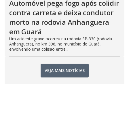
Automóvel pega fogo após colidir
contra carreta e deixa condutor
morto na rodovia Anhanguera
em Guará
Um acidente grave ocorreu na rodovia SP-330 (rodovia
Anhanguera), no km 396, no município de Guará,
envolvendo uma colisão entre...
VEJA MAIS NOTÍCIAS