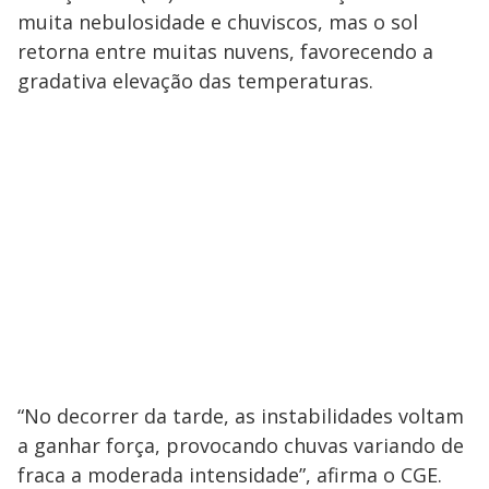
muita nebulosidade e chuviscos, mas o sol
retorna entre muitas nuvens, favorecendo a
gradativa elevação das temperaturas.
“No decorrer da tarde, as instabilidades voltam
a ganhar força, provocando chuvas variando de
fraca a moderada intensidade”, afirma o CGE.