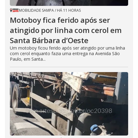
MOBILIDADE SAMPA
/
HÁ 11 HORAS
Motoboy fica ferido após ser
atingido por linha com cerol em
Santa Bárbara d’Oeste
Um motoboy ficou ferido após ser atingido por uma linha
com cerol enquanto fazia uma entrega na Avenida São
Paulo, em Santa...