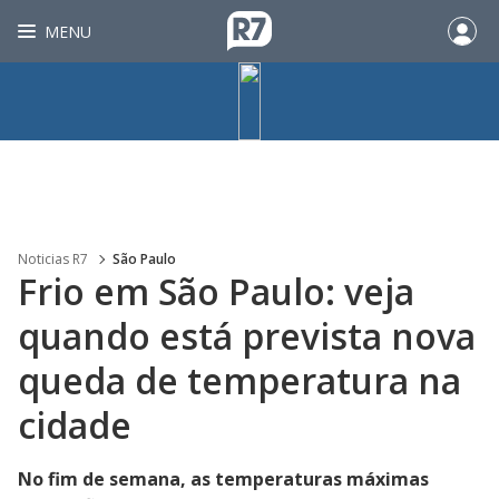
MENU
Noticias R7
São Paulo
Frio em São Paulo: veja
quando está prevista nova
queda de temperatura na
cidade
No fim de semana, as temperaturas máximas