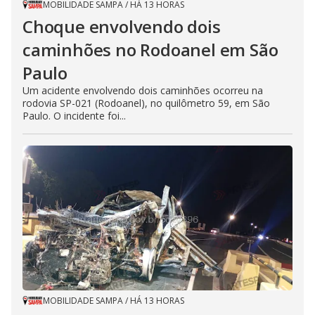
MOBILIDADE SAMPA
/
HÁ 13 HORAS
Choque envolvendo dois
caminhões no Rodoanel em São
Paulo
Um acidente envolvendo dois caminhões ocorreu na
rodovia SP-021 (Rodoanel), no quilômetro 59, em São
Paulo. O incidente foi...
MOBILIDADE SAMPA
/
HÁ 13 HORAS