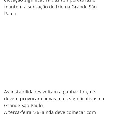
mantém a sensação de frio na Grande São
Paulo.
As instabilidades voltam a ganhar força e
devem provocar chuvas mais significativas na
Grande São Paulo.
A terça-feira (26) ainda deve começar com