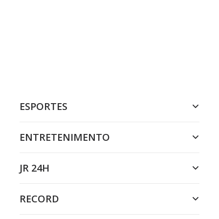
ESPORTES
ENTRETENIMENTO
JR 24H
RECORD