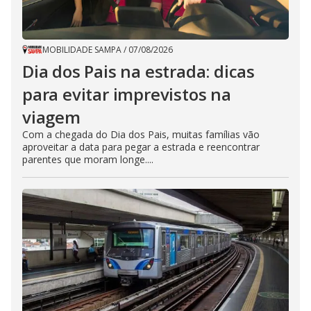
MOBILIDADE SAMPA
/
07/08/2026
Dia dos Pais na estrada: dicas
para evitar imprevistos na
viagem
Com a chegada do Dia dos Pais, muitas famílias vão
aproveitar a data para pegar a estrada e reencontrar
parentes que moram longe....