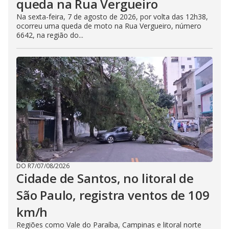
queda na Rua Vergueiro
Na sexta-feira, 7 de agosto de 2026, por volta das 12h38,
ocorreu uma queda de moto na Rua Vergueiro, número
6642, na região do...
DO R7
/
07/08/2026
Cidade de Santos, no litoral de
São Paulo, registra ventos de 109
km/h
Regiões como Vale do Paraíba, Campinas e litoral norte