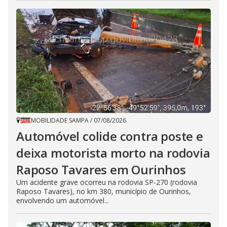
MOBILIDADE SAMPA
/
07/08/2026
Automóvel colide contra poste e
deixa motorista morto na rodovia
Raposo Tavares em Ourinhos
Um acidente grave ocorreu na rodovia SP-270 (rodovia
Raposo Tavares), no km 380, município de Ourinhos,
envolvendo um automóvel...