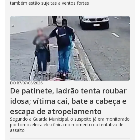
também estão sujeitas a ventos fortes
DO R7
/
07/08/2026
De patinete, ladrão tenta roubar
idosa; vítima cai, bate a cabeça e
escapa de atropelamento
Segundo a Guarda Municipal, o suspeito já era monitorado
por tornozeleira eletrônica no momento da tentativa de
assalto