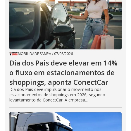
MOBILIDADE SAMPA
/
07/08/2026
Dia dos Pais deve elevar em 14%
o fluxo em estacionamentos de
shoppings, aponta ConectCar
Dia dos Pais deve impulsionar o movimento nos
estacionamentos de shoppings em 2026, segundo
levantamento da ConectCar. A empresa...