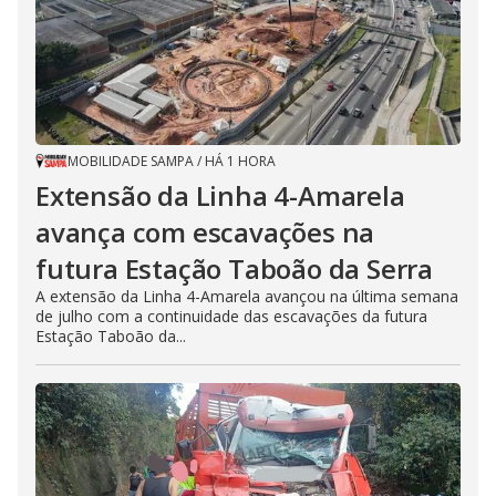
MOBILIDADE SAMPA
/
HÁ 1 HORA
Extensão da Linha 4-Amarela
avança com escavações na
futura Estação Taboão da Serra
A extensão da Linha 4-Amarela avançou na última semana
de julho com a continuidade das escavações da futura
Estação Taboão da...