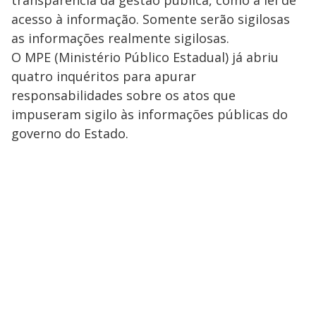
transparência da gestão pública, como a lei de
acesso à informação. Somente serão sigilosas
as informações realmente sigilosas.
O MPE (Ministério Público Estadual) já abriu
quatro inquéritos para apurar
responsabilidades sobre os atos que
impuseram sigilo às informações públicas do
governo do Estado.