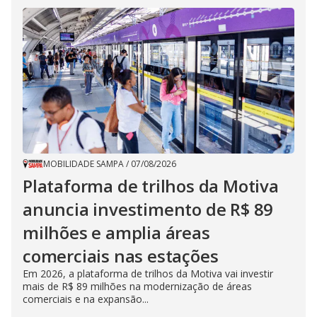
MOBILIDADE SAMPA
/
07/08/2026
Plataforma de trilhos da Motiva
anuncia investimento de R$ 89
milhões e amplia áreas
comerciais nas estações
Em 2026, a plataforma de trilhos da Motiva vai investir
mais de R$ 89 milhões na modernização de áreas
comerciais e na expansão...