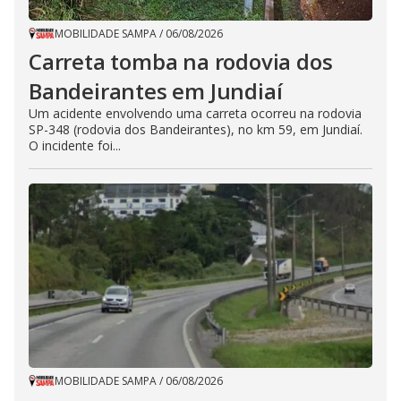
MOBILIDADE SAMPA
/
06/08/2026
Carreta tomba na rodovia dos
Bandeirantes em Jundiaí
Um acidente envolvendo uma carreta ocorreu na rodovia
SP-348 (rodovia dos Bandeirantes), no km 59, em Jundiaí.
O incidente foi...
MOBILIDADE SAMPA
/
06/08/2026