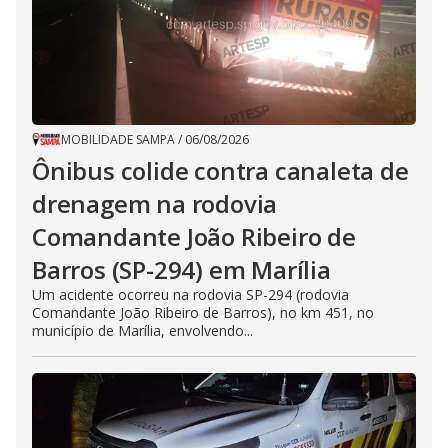
MOBILIDADE SAMPA
/
06/08/2026
Ônibus colide contra canaleta de
drenagem na rodovia
Comandante João Ribeiro de
Barros (SP-294) em Marília
Um acidente ocorreu na rodovia SP-294 (rodovia
Comandante João Ribeiro de Barros), no km 451, no
município de Marília, envolvendo...