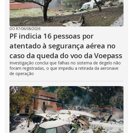
DO R7
/
06/08/2026
PF indicia 16 pessoas por
atentado à segurança aérea no
caso da queda do voo da Voepass
Investigação conclui que falhas no sistema de degelo não
foram registradas, o que impediu a retirada da aeronave
de operação