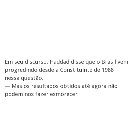
Em seu discurso, Haddad disse que o Brasil vem
progredindo desde a Constituinte de 1988
nessa questão.
— Mas os resultados obtidos até agora não
podem nos fazer esmorecer.