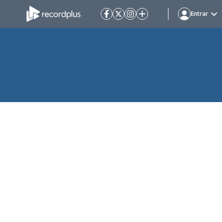
Entrar