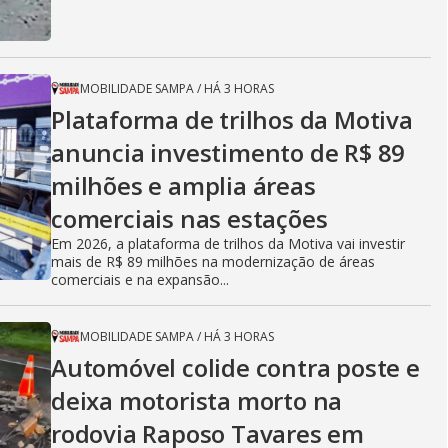
MOBILIDADE SAMPA
/
HÁ 3 HORAS
Plataforma de trilhos da Motiva
anuncia investimento de R$ 89
milhões e amplia áreas
comerciais nas estações
Em 2026, a plataforma de trilhos da Motiva vai investir
mais de R$ 89 milhões na modernização de áreas
comerciais e na expansão...
MOBILIDADE SAMPA
/
HÁ 3 HORAS
Automóvel colide contra poste e
deixa motorista morto na
rodovia Raposo Tavares em