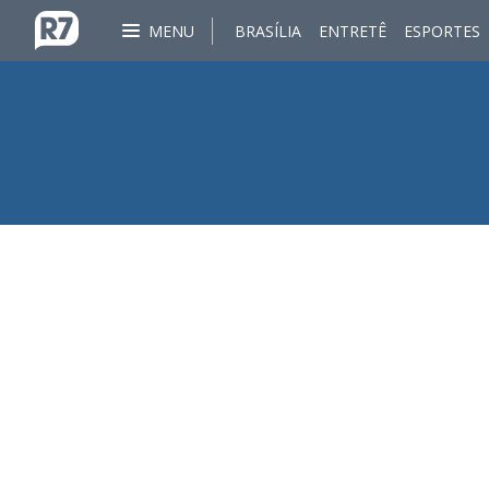
MENU
BRASÍLIA
ENTRETÊ
ESPORTES