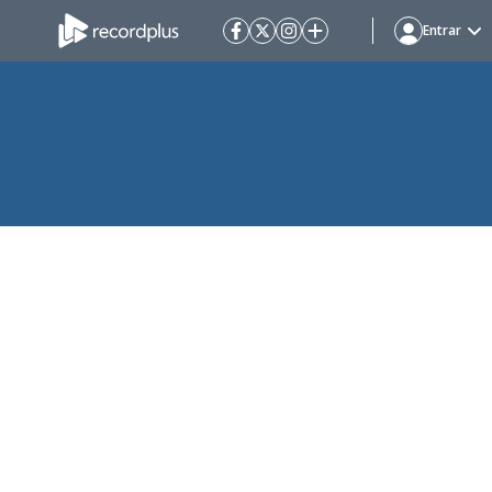
Entrar