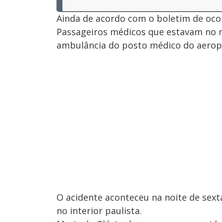
Ainda de acordo com o boletim de ocorr
Passageiros médicos que estavam no 
ambulância do posto médico do aeropo
O acidente aconteceu na noite de sexta
no interior paulista.