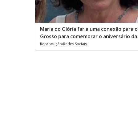
Maria do Glória faria uma conexão para 
Grosso para comemorar o aniversário da 
Reprodução/Redes Sociais