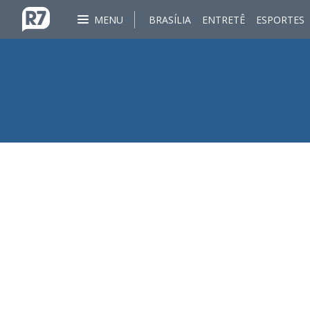
MENU
BRASÍLIA
ENTRETÊ
ESPORTES