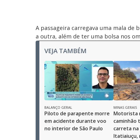
A passageira carregava uma mala de 
a outra, além de ter uma bolsa nos o
VEJA TAMBÉM
BALANÇO GERAL
MINAS GERAIS
Piloto de parapente morre
Motorista
em acidente durante voo
caminhão t
no interior de São Paulo
carreta na
Itatiaiuçu