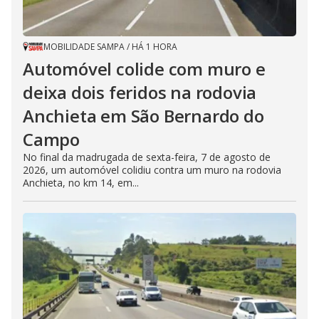
MOBILIDADE SAMPA
/
HÁ 1 HORA
Automóvel colide com muro e
deixa dois feridos na rodovia
Anchieta em São Bernardo do
Campo
No final da madrugada de sexta-feira, 7 de agosto de
2026, um automóvel colidiu contra um muro na rodovia
Anchieta, no km 14, em...