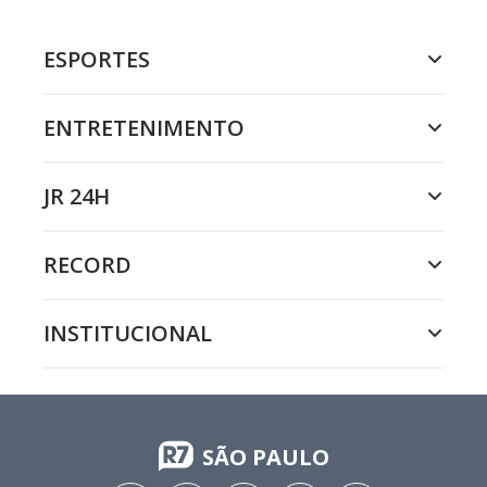
ESPORTES
ENTRETENIMENTO
JR 24H
RECORD
INSTITUCIONAL
SÃO PAULO