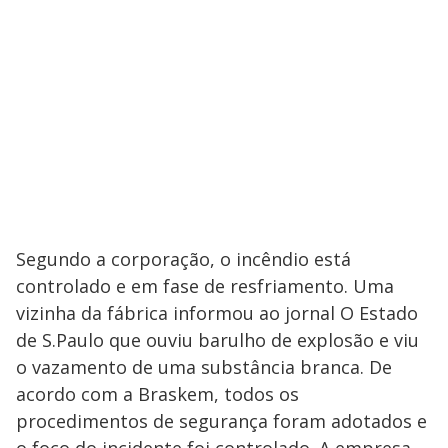
Segundo a corporação, o incêndio está
controlado e em fase de resfriamento. Uma
vizinha da fábrica informou ao jornal O Estado
de S.Paulo que ouviu barulho de explosão e viu
o vazamento de uma substância branca. De
acordo com a Braskem, todos os
procedimentos de segurança foram adotados e