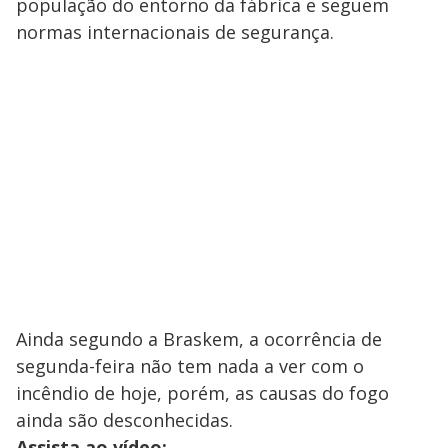
população do entorno da fábrica e seguem
normas internacionais de segurança.
Ainda segundo a Braskem, a ocorrência de
segunda-feira não tem nada a ver com o
incêndio de hoje, porém, as causas do fogo
ainda são desconhecidas.
Assista ao vídeo: