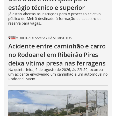
estágio técnico e superior
Já estão abertas as inscrições para o processo seletivo
público do Metrô destinado à formação de cadastro de
reserva para vagas...
MOBILIDADE SAMPA
/
HÁ 51 MINUTOS
Acidente entre caminhão e carro
no Rodoanel em Ribeirão Pires
deixa vítima presa nas ferragens
Na quinta-feira, 6 de agosto de 2026, às 22h50, ocorreu
um acidente envolvendo um caminhão e um automóvel no
Rodoanel Mário...