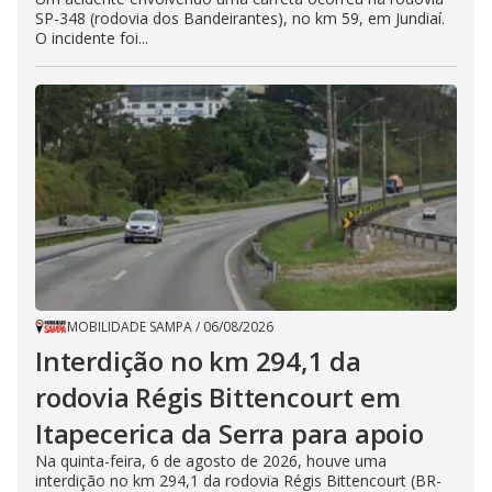
SP-348 (rodovia dos Bandeirantes), no km 59, em Jundiaí.
O incidente foi...
MOBILIDADE SAMPA
/
06/08/2026
Interdição no km 294,1 da
rodovia Régis Bittencourt em
Itapecerica da Serra para apoio
Na quinta-feira, 6 de agosto de 2026, houve uma
interdição no km 294,1 da rodovia Régis Bittencourt (BR-