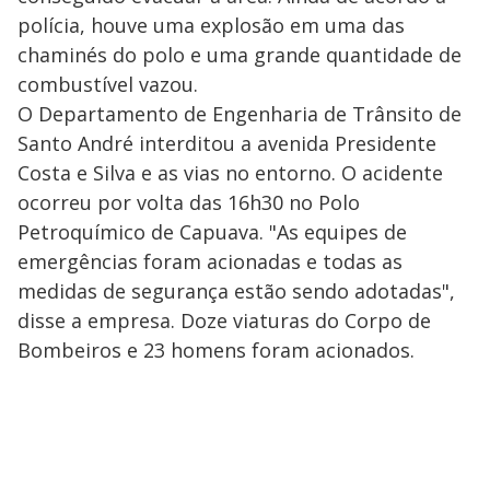
polícia, houve uma explosão em uma das
chaminés do polo e uma grande quantidade de
combustível vazou.
O Departamento de Engenharia de Trânsito de
Santo André interditou a avenida Presidente
Costa e Silva e as vias no entorno. O acidente
ocorreu por volta das 16h30 no Polo
Petroquímico de Capuava. "As equipes de
emergências foram acionadas e todas as
medidas de segurança estão sendo adotadas",
disse a empresa. Doze viaturas do Corpo de
Bombeiros e 23 homens foram acionados.