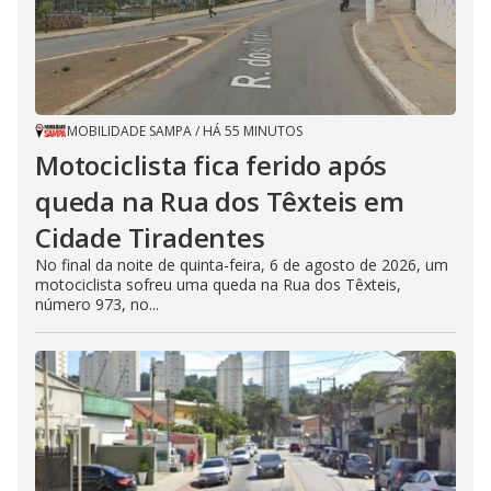
MOBILIDADE SAMPA
/
HÁ 55 MINUTOS
Motociclista fica ferido após
queda na Rua dos Têxteis em
Cidade Tiradentes
No final da noite de quinta-feira, 6 de agosto de 2026, um
motociclista sofreu uma queda na Rua dos Têxteis,
número 973, no...