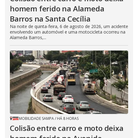
homem ferido na Alameda
Barros na Santa Cecília
Na noite de quinta-feira, 6 de agosto de 2026, um acidente
envolvendo um automóvel e uma motocicleta ocorreu na
Alameda Barros,...
MOBILIDADE SAMPA
/
HÁ 8 HORAS
Colisão entre carro e moto deixa