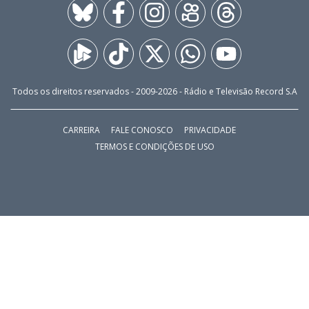
Todos os direitos reservados - 2009-
2026
- Rádio e Televisão Record S.A
CARREIRA
FALE CONOSCO
PRIVACIDADE
TERMOS E CONDIÇÕES DE USO