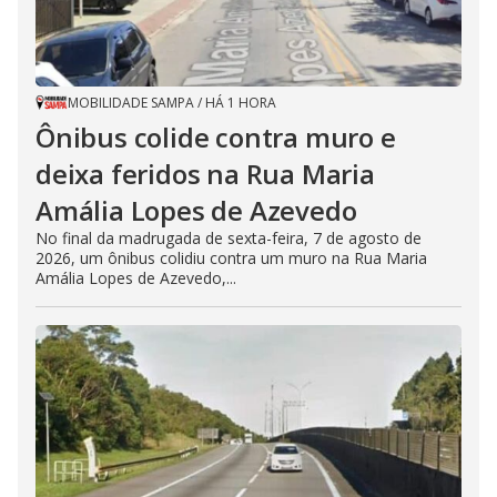
MOBILIDADE SAMPA
/
HÁ 1 HORA
Ônibus colide contra muro e
deixa feridos na Rua Maria
Amália Lopes de Azevedo
No final da madrugada de sexta-feira, 7 de agosto de
2026, um ônibus colidiu contra um muro na Rua Maria
Amália Lopes de Azevedo,...