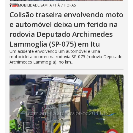
MOBILIDADE SAMPA
/
HÁ 7 HORAS
Colisão traseira envolvendo moto
e automóvel deixa um ferido na
rodovia Deputado Archimedes
Lammoglia (SP-075) em Itu
Um acidente envolvendo um automóvel e uma
motocicleta ocorreu na rodovia SP-075 (rodovia Deputado
Archimedes Lammoglia), no km...