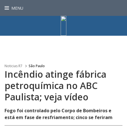
MENU
Noticias R7
São Paulo
Incêndio atinge fábrica
petroquímica no ABC
Paulista; veja vídeo
Fogo foi controlado pelo Corpo de Bombeiros e
está em fase de resfriamento; cinco se feriram