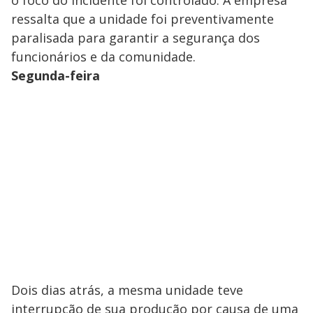
o foco do incidente foi controlado. A empresa
ressalta que a unidade foi preventivamente
paralisada para garantir a segurança dos
funcionários e da comunidade.
Segunda-feira
Dois dias atrás, a mesma unidade teve
interrupção de sua produção por causa de uma