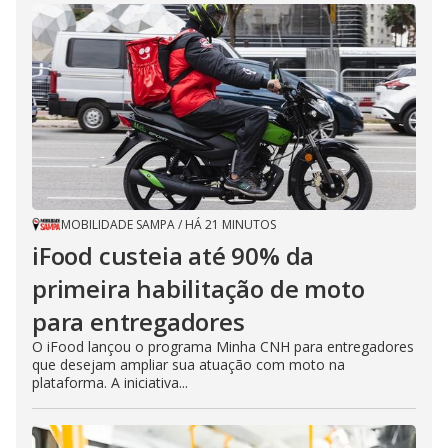
MOBILIDADE SAMPA
/
HÁ 21 MINUTOS
iFood custeia até 90% da
primeira habilitação de moto
para entregadores
O iFood lançou o programa Minha CNH para entregadores
que desejam ampliar sua atuação com moto na
plataforma. A iniciativa...