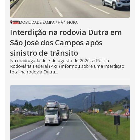
MOBILIDADE SAMPA
/
HÁ 1 HORA
Interdição na rodovia Dutra em
São José dos Campos após
sinistro de trânsito
Na madrugada de 7 de agosto de 2026, a Polícia
Rodoviária Federal (PRF) informou sobre uma interdição
total na rodovia Dutra...