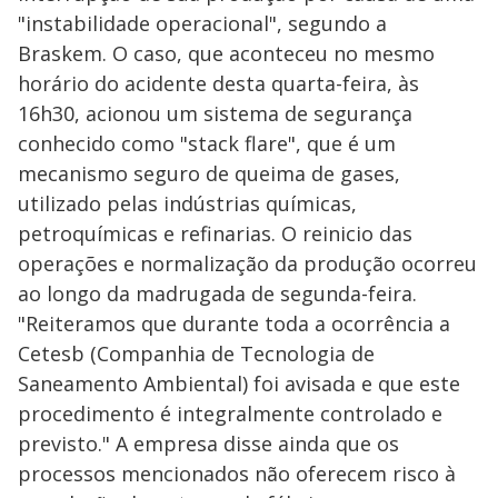
"instabilidade operacional", segundo a
Braskem. O caso, que aconteceu no mesmo
horário do acidente desta quarta-feira, às
16h30, acionou um sistema de segurança
conhecido como "stack flare", que é um
mecanismo seguro de queima de gases,
utilizado pelas indústrias químicas,
petroquímicas e refinarias. O reinicio das
operações e normalização da produção ocorreu
ao longo da madrugada de segunda-feira.
"Reiteramos que durante toda a ocorrência a
Cetesb (Companhia de Tecnologia de
Saneamento Ambiental) foi avisada e que este
procedimento é integralmente controlado e
previsto." A empresa disse ainda que os
processos mencionados não oferecem risco à