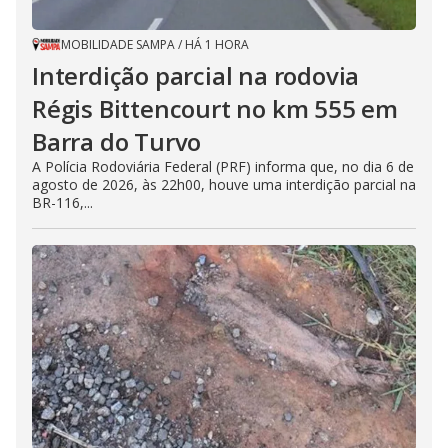
MOBILIDADE SAMPA
/
HÁ 1 HORA
Interdição parcial na rodovia
Régis Bittencourt no km 555 em
Barra do Turvo
A Polícia Rodoviária Federal (PRF) informa que, no dia 6 de
agosto de 2026, às 22h00, houve uma interdição parcial na
BR-116,...