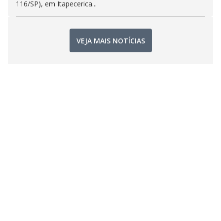
116/SP), em Itapecerica...
VEJA MAIS NOTÍCIAS