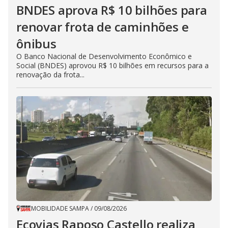
BNDES aprova R$ 10 bilhões para
renovar frota de caminhões e
ônibus
O Banco Nacional de Desenvolvimento Econômico e
Social (BNDES) aprovou R$ 10 bilhões em recursos para a
renovação da frota...
MOBILIDADE SAMPA
/
09/08/2026
Ecovias Raposo Castello realiza