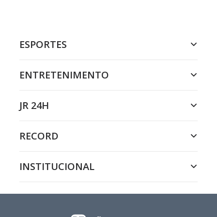
ESPORTES
ENTRETENIMENTO
JR 24H
RECORD
INSTITUCIONAL