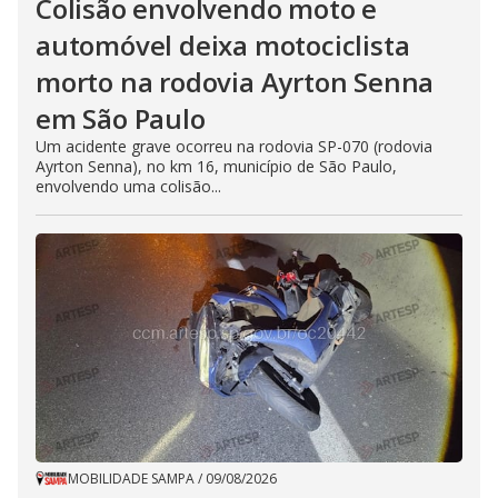
Colisão envolvendo moto e
automóvel deixa motociclista
morto na rodovia Ayrton Senna
em São Paulo
Um acidente grave ocorreu na rodovia SP-070 (rodovia
Ayrton Senna), no km 16, município de São Paulo,
envolvendo uma colisão...
MOBILIDADE SAMPA
/
09/08/2026