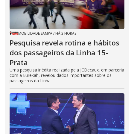
MOBILIDADE SAMPA
/
HÁ 3 HORAS
Pesquisa revela rotina e hábitos
dos passageiros da Linha 15-
Prata
Uma pesquisa inédita realizada pela JCDecaux, em parceria
com a Eurekah, revelou dados importantes sobre os
passageiros da Linha...