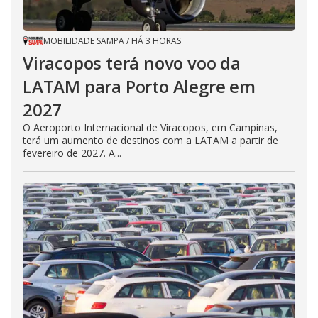
MOBILIDADE SAMPA
/
HÁ 3 HORAS
Viracopos terá novo voo da
LATAM para Porto Alegre em
2027
O Aeroporto Internacional de Viracopos, em Campinas,
terá um aumento de destinos com a LATAM a partir de
fevereiro de 2027. A...