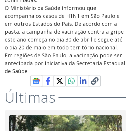
confirmadas.
O Ministério da Saúde informou que
acompanha os casos de H1N1 em São Paulo e
em outros Estados do País. De acordo com a
pasta, a campanha de vacinação contra a gripe
este ano começa no dia 30 de abril e segue até
o dia 20 de maio em todo território nacional.
Em regiões de São Paulo, a vacinação pode ser
antecipada por iniciativa da Secretaria Estadual
de Saúde.
Últimas