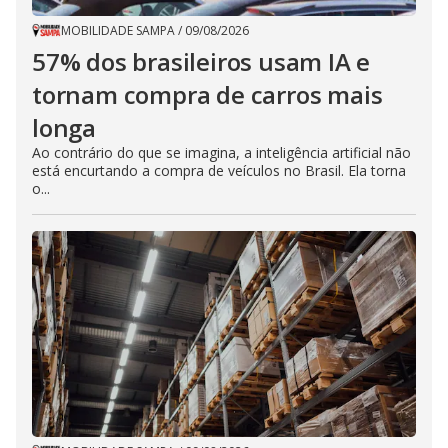
MOBILIDADE SAMPA
/
09/08/2026
57% dos brasileiros usam IA e
tornam compra de carros mais
longa
Ao contrário do que se imagina, a inteligência artificial não
está encurtando a compra de veículos no Brasil. Ela torna
o...