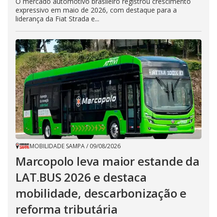
O mercado automotivo brasileiro registrou crescimento
expressivo em maio de 2026, com destaque para a
liderança da Fiat Strada e...
MOBILIDADE SAMPA
/
09/08/2026
Marcopolo leva maior estande da
LAT.BUS 2026 e destaca
mobilidade, descarbonização e
reforma tributária