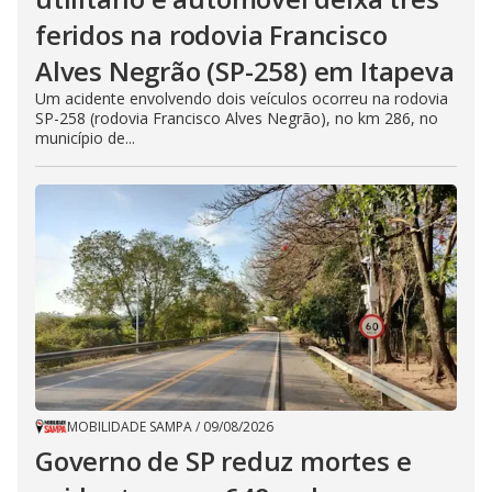
feridos na rodovia Francisco
Alves Negrão (SP-258) em Itapeva
Um acidente envolvendo dois veículos ocorreu na rodovia
SP-258 (rodovia Francisco Alves Negrão), no km 286, no
município de...
MOBILIDADE SAMPA
/
09/08/2026
Governo de SP reduz mortes e