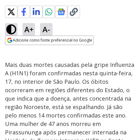
A+
A-
Adicione como fonte preferencial no Google
Opens in new window
Mais duas mortes causadas pela gripe Influenza
A (H1N1) foram confirmadas nesta quinta-feira,
17, no interior de São Paulo. Os óbitos
ocorreram em regiões diferentes do Estado, o
que indica que a doença, antes concentrada na
região Noroeste, está se espalhando. Já são
pelo menos 14 mortes confirmadas este ano.
Uma mulher de 47 anos morreu em
Pirassununga após permanecer internada na