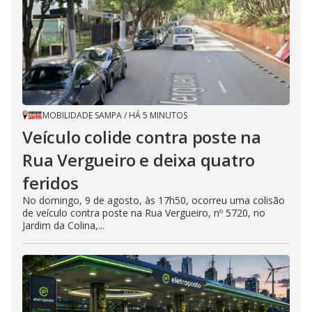
MOBILIDADE SAMPA
/
HÁ 5 MINUTOS
Veículo colide contra poste na
Rua Vergueiro e deixa quatro
feridos
No domingo, 9 de agosto, às 17h50, ocorreu uma colisão
de veículo contra poste na Rua Vergueiro, nº 5720, no
Jardim da Colina,...