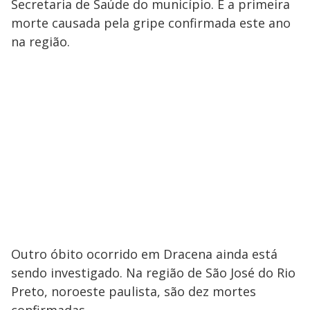
Secretaria de Saúde do município. É a primeira
morte causada pela gripe confirmada este ano
na região.
Outro óbito ocorrido em Dracena ainda está
sendo investigado. Na região de São José do Rio
Preto, noroeste paulista, são dez mortes