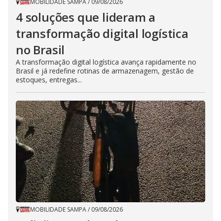
MOBILIDADE SAMPA
/
09/08/2026
4 soluções que lideram a
transformação digital logística
no Brasil
A transformação digital logística avança rapidamente no
Brasil e já redefine rotinas de armazenagem, gestão de
estoques, entregas...
MOBILIDADE SAMPA
/
09/08/2026