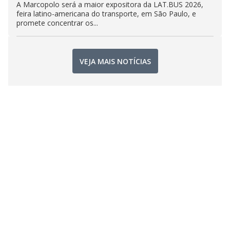
A Marcopolo será a maior expositora da LAT.BUS 2026,
feira latino-americana do transporte, em São Paulo, e
promete concentrar os...
VEJA MAIS NOTÍCIAS