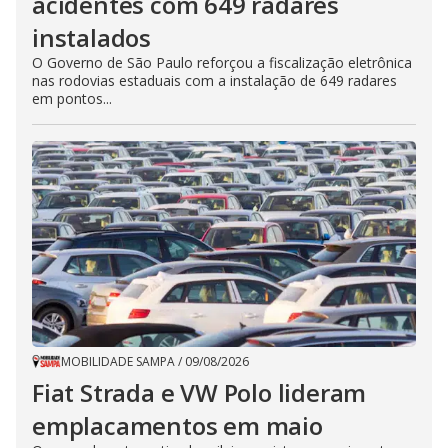
acidentes com 649 radares
instalados
O Governo de São Paulo reforçou a fiscalização eletrônica
nas rodovias estaduais com a instalação de 649 radares
em pontos...
MOBILIDADE SAMPA
/
09/08/2026
Fiat Strada e VW Polo lideram
emplacamentos em maio