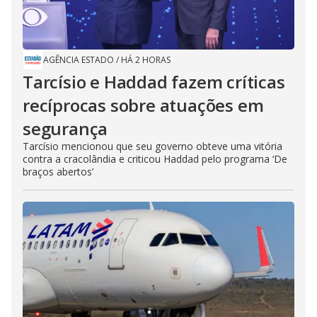
AGÊNCIA ESTADO
/
HÁ 2 HORAS
Tarcísio e Haddad fazem críticas
recíprocas sobre atuações em
segurança
Tarcísio mencionou que seu governo obteve uma vitória
contra a cracolândia e criticou Haddad pelo programa ‘De
braços abertos’