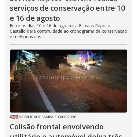
serviços de conservação entre 10
e 16 de agosto
Entre os dias 10 e 16 de agosto, a Ecovias Raposo
Castello dará continuidade ao cronograma de conservação
e melhorias nas...
MOBILIDADE SAMPA
/
09/08/2026
Colisão frontal envolvendo
utilitário e automóvel deixa três