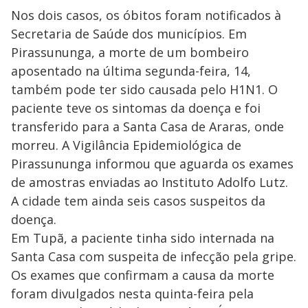
Nos dois casos, os óbitos foram notificados à
Secretaria de Saúde dos municípios. Em
Pirassununga, a morte de um bombeiro
aposentado na última segunda-feira, 14,
também pode ter sido causada pelo H1N1. O
paciente teve os sintomas da doença e foi
transferido para a Santa Casa de Araras, onde
morreu. A Vigilância Epidemiológica de
Pirassununga informou que aguarda os exames
de amostras enviadas ao Instituto Adolfo Lutz.
A cidade tem ainda seis casos suspeitos da
doença.
Em Tupã, a paciente tinha sido internada na
Santa Casa com suspeita de infecção pela gripe.
Os exames que confirmam a causa da morte
foram divulgados nesta quinta-feira pela