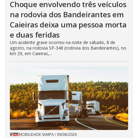
Choque envolvendo três veículos
na rodovia dos Bandeirantes em
Caieiras deixa uma pessoa morta
e duas feridas
Um acidente grave ocorreu na noite de sábado, 8 de
agosto, na rodovia SP-348 (rodovia dos Bandeirantes), no
km 29, em Caieiras,...
MOBILIDADE SAMPA
/
09/08/2026