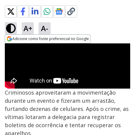
A+
A-
Adicione como fonte preferencial no Google
Opens in new window
Criminosos aproveitaram a movimentação
durante um evento e fizeram um arrastão,
furtando dezenas de celulares. Após o crime, as
vítimas lotaram a delegacia para registrar
boletins de ocorrência e tentar recuperar os
aparelhos.