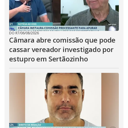
DO R7
/
06/08/2026
Câmara abre comissão que pode
cassar vereador investigado por
estupro em Sertãozinho