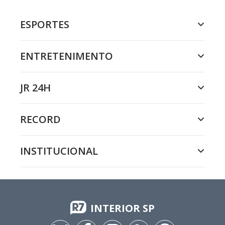
ESPORTES
ENTRETENIMENTO
JR 24H
RECORD
INSTITUCIONAL
INTERIOR SP