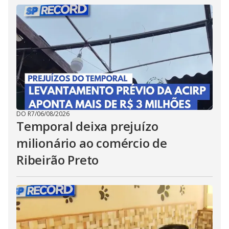
DO R7
/
06/08/2026
Temporal deixa prejuízo
milionário ao comércio de
Ribeirão Preto