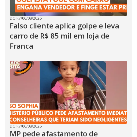
DO R7
/
06/08/2026
Falso cliente aplica golpe e leva
carro de R$ 85 mil em loja de
Franca
DO R7
/
06/08/2026
MP pede afastamento de