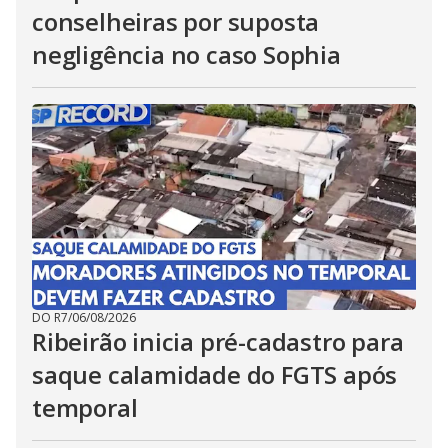
conselheiras por suposta
negligência no caso Sophia
DO R7
/
06/08/2026
Ribeirão inicia pré-cadastro para
saque calamidade do FGTS após
temporal