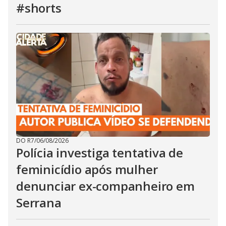
#shorts
DO R7
/
06/08/2026
Polícia investiga tentativa de
feminicídio após mulher
denunciar ex-companheiro em
Serrana