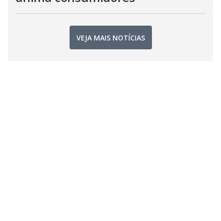
VEJA MAIS NOTÍCIAS