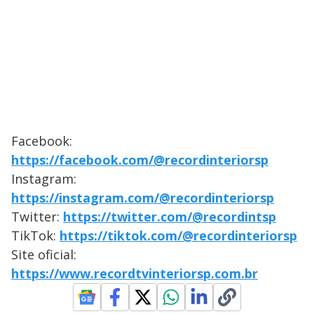
Facebook:
https://facebook.com/@recordinteriorsp
Instagram:
https://instagram.com/@recordinteriorsp
Twitter:
https://twitter.com/@recordintsp
TikTok:
https://tiktok.com/@recordinteriorsp
Site oficial:
https://www.recordtvinteriorsp.com.br