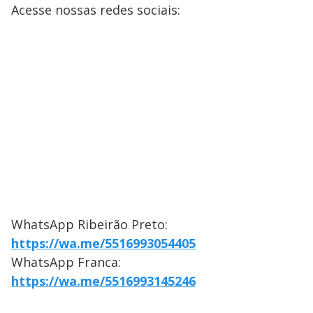
Acesse nossas redes sociais:
WhatsApp Ribeirão Preto:
https://wa.me/5516993054405
WhatsApp Franca:
https://wa.me/5516993145246