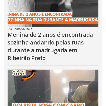
DO R7
/
06/08/2026
Menina de 2 anos é encontrada
sozinha andando pelas ruas
durante a madrugada em
Ribeirão Preto