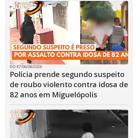
DO R7
/
06/08/2026
Polícia prende segundo suspeito
de roubo violento contra idosa de
82 anos em Miguelópolis