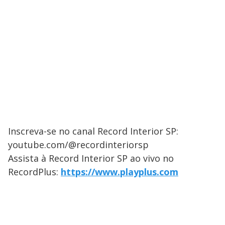
Inscreva-se no canal Record Interior SP:
youtube.com/@recordinteriorsp
Assista à Record Interior SP ao vivo no
RecordPlus:
https://www.playplus.com