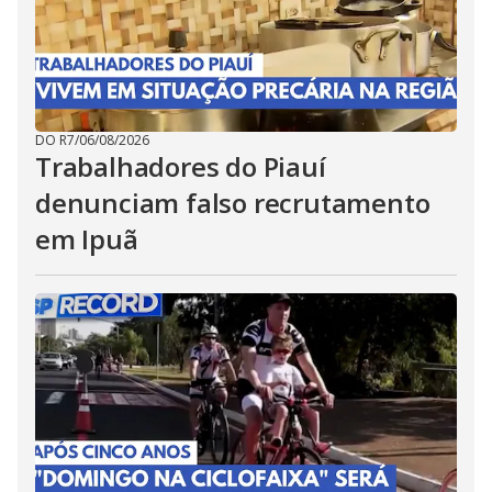
DO R7
/
06/08/2026
Trabalhadores do Piauí
denunciam falso recrutamento
em Ipuã