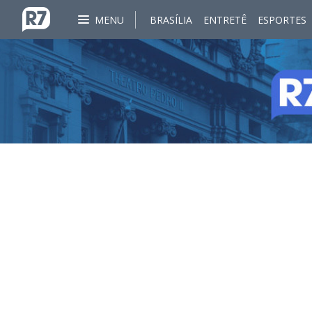
MENU
BRASÍLIA
ENTRETÊ
ESPORTES