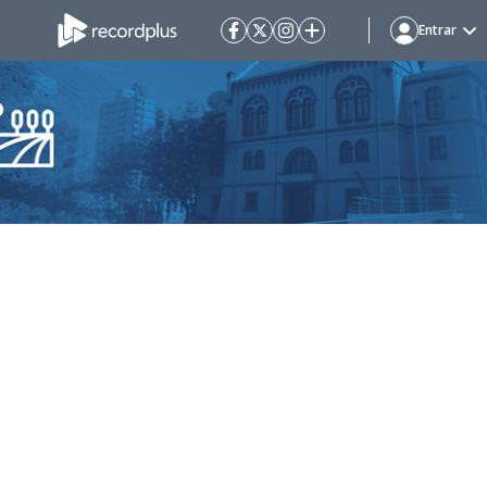
Entrar