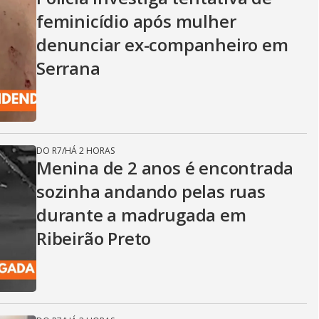
feminicídio após mulher
denunciar ex-companheiro em
Serrana
DO R7
/
HÁ 2 HORAS
Menina de 2 anos é encontrada
sozinha andando pelas ruas
durante a madrugada em
Ribeirão Preto