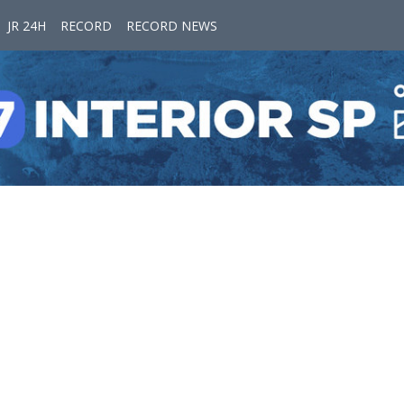
JR 24H
RECORD
RECORD NEWS