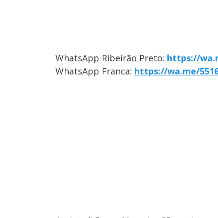
WhatsApp Ribeirão Preto:
https://wa
WhatsApp Franca:
https://wa.me/551