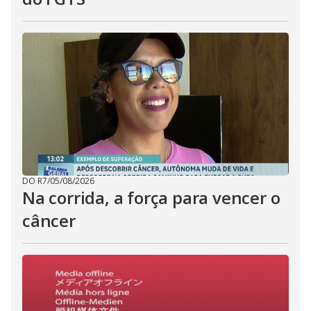
DO R7
/
05/08/2026
Na corrida, a força para vencer o
câncer