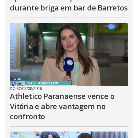
durante briga em bar de Barretos
DO R7
/
05/08/2026
Athletico Paranaense vence o
Vitória e abre vantagem no
confronto