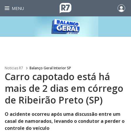
MENU
Noticias R7
Balanço Geral Interior SP
Carro capotado está há
mais de 2 dias em córrego
de Ribeirão Preto (SP)
O acidente ocorreu após uma discussão entre um
casal de namorados, levando o condutor a perder o
controle do veículo