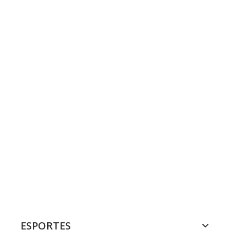
ESPORTES