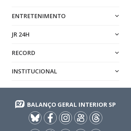
ENTRETENIMENTO
JR 24H
RECORD
INSTITUCIONAL
BALANÇO GERAL INTERIOR SP