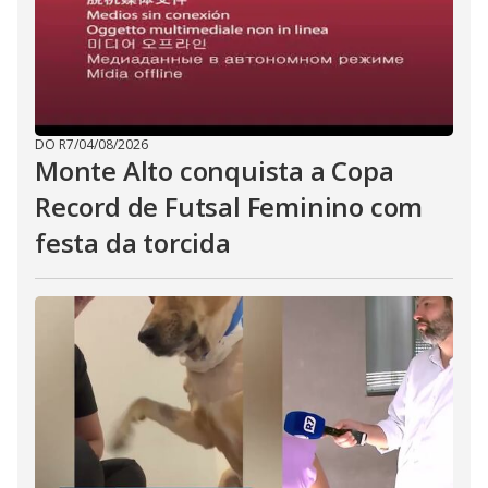
DO R7
/
04/08/2026
Monte Alto conquista a Copa
Record de Futsal Feminino com
festa da torcida