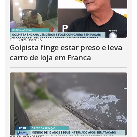
DO R7
/
05/08/2026
Golpista finge estar preso e leva
carro de loja em Franca