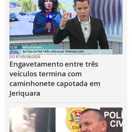
DO R7
/
05/08/2026
Engavetamento entre três
veículos termina com
caminhonete capotada em
Jeriquara