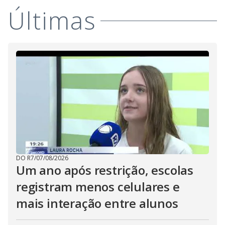
Últimas
DO R7
/
07/08/2026
Um ano após restrição, escolas
registram menos celulares e
mais interação entre alunos