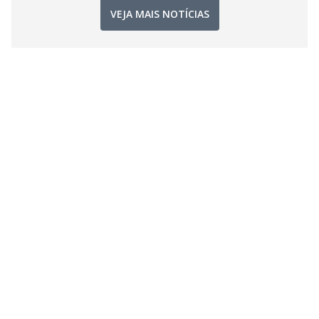
VEJA MAIS NOTÍCIAS