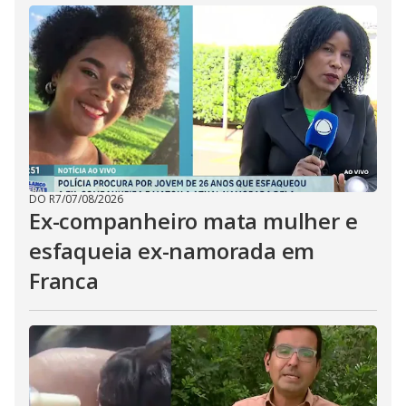
DO R7
/
07/08/2026
Ex-companheiro mata mulher e
esfaqueia ex-namorada em
Franca