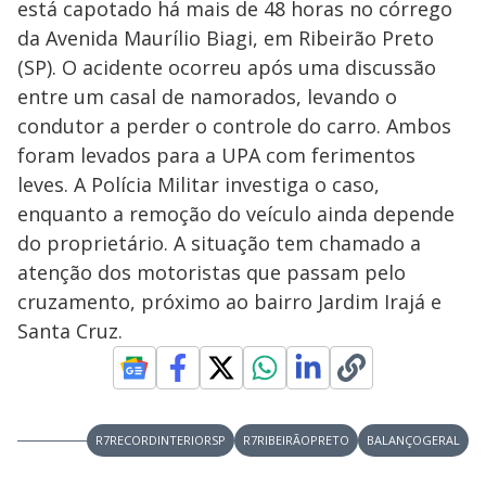
está capotado há mais de 48 horas no córrego
da Avenida Maurílio Biagi, em Ribeirão Preto
(SP). O acidente ocorreu após uma discussão
entre um casal de namorados, levando o
condutor a perder o controle do carro. Ambos
foram levados para a UPA com ferimentos
leves. A Polícia Militar investiga o caso,
enquanto a remoção do veículo ainda depende
do proprietário. A situação tem chamado a
atenção dos motoristas que passam pelo
cruzamento, próximo ao bairro Jardim Irajá e
Santa Cruz.
R7RECORDINTERIORSP
R7RIBEIRÃOPRETO
BALANÇOGERAL