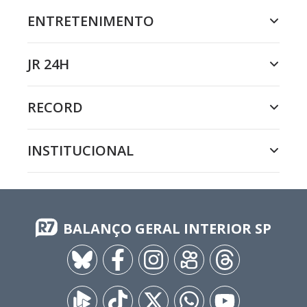
ENTRETENIMENTO
JR 24H
RECORD
INSTITUCIONAL
BALANÇO GERAL INTERIOR SP