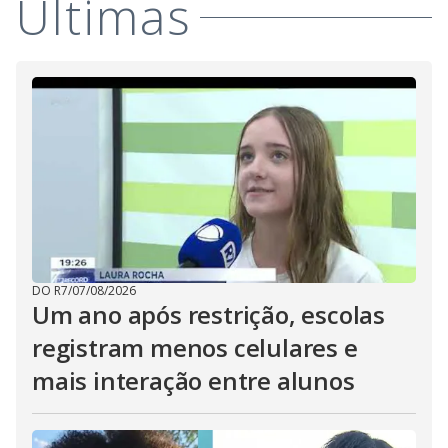
Últimas
DO R7
/
07/08/2026
Um ano após restrição, escolas
registram menos celulares e
mais interação entre alunos