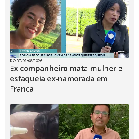
DO R7
/
07/08/2026
Ex-companheiro mata mulher e
esfaqueia ex-namorada em
Franca