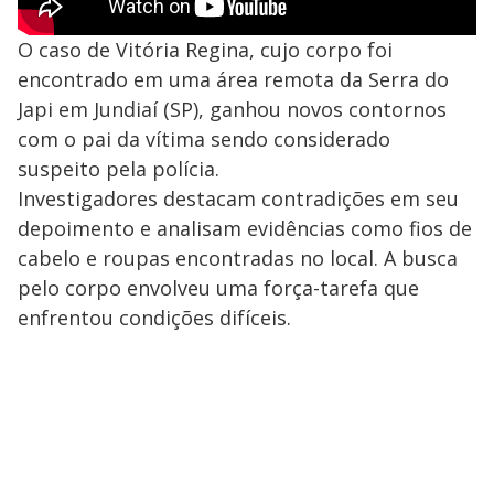
O caso de Vitória Regina, cujo corpo foi
encontrado em uma área remota da Serra do
Japi em Jundiaí (SP), ganhou novos contornos
com o pai da vítima sendo considerado
suspeito pela polícia.
Investigadores destacam contradições em seu
depoimento e analisam evidências como fios de
cabelo e roupas encontradas no local. A busca
pelo corpo envolveu uma força-tarefa que
enfrentou condições difíceis.