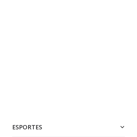
ESPORTES