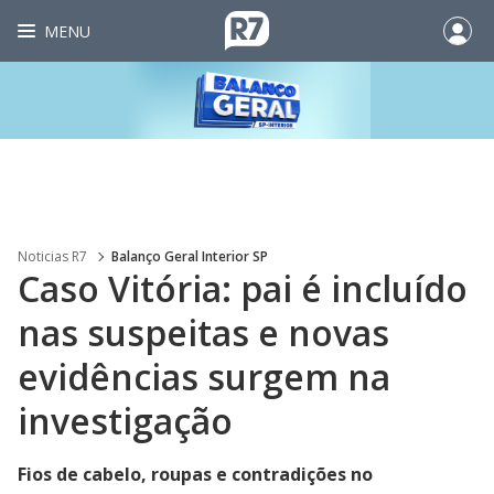
MENU
Noticias R7
Balanço Geral Interior SP
Caso Vitória: pai é incluído
nas suspeitas e novas
evidências surgem na
investigação
Fios de cabelo, roupas e contradições no