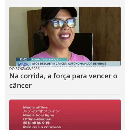
DO R7
/
05/08/2026
Na corrida, a força para vencer o
câncer