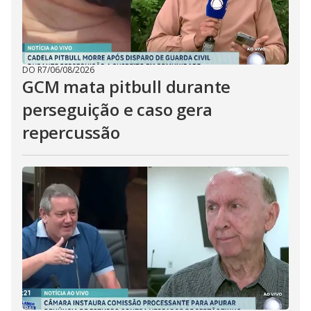
DO R7
/
06/08/2026
GCM mata pitbull durante
perseguição e caso gera
repercussão