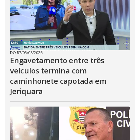
DO R7
/
05/08/2026
Engavetamento entre três
veículos termina com
caminhonete capotada em
Jeriquara