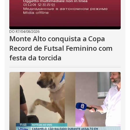
DO R7
/
04/08/2026
Monte Alto conquista a Copa
Record de Futsal Feminino com
festa da torcida