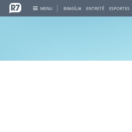
MENU
BRASÍLIA
ENTRETÊ
ESPORTES