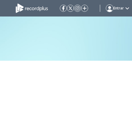
Entrar