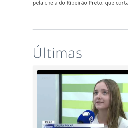
pela cheia do Ribeirão Preto, que corta
Últimas